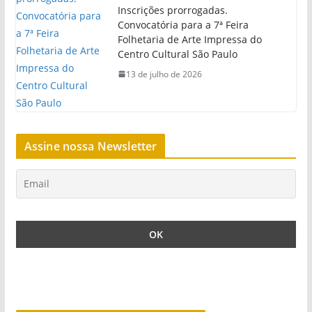
Inscrições prorrogadas.
Convocatória para a 7ª Feira
Folhetaria de Arte Impressa do
Centro Cultural São Paulo
13 de julho de 2026
Assine nossa Newsletter