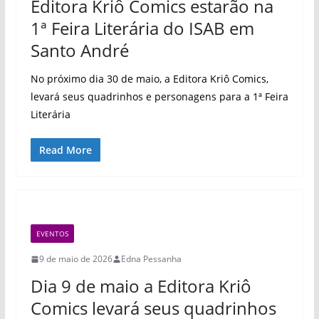
Editora Kriô Comics estarão na
1ª Feira Literária do ISAB em
Santo André
No próximo dia 30 de maio, a Editora Kriô Comics,
levará seus quadrinhos e personagens para a 1ª Feira
Literária
Read More
EVENTOS
9 de maio de 2026
Edna Pessanha
Dia 9 de maio a Editora Kriô
Comics levará seus quadrinhos