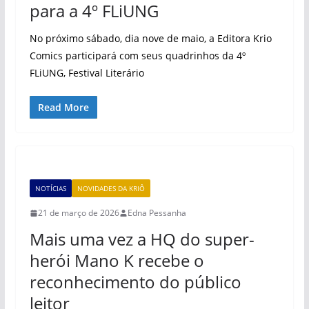
para a 4º FLiUNG
No próximo sábado, dia nove de maio, a Editora Krio
Comics participará com seus quadrinhos da 4º
FLiUNG, Festival Literário
Read More
NOTÍCIAS
NOVIDADES DA KRIÔ
21 de março de 2026
Edna Pessanha
Mais uma vez a HQ do super-
herói Mano K recebe o
reconhecimento do público
leitor