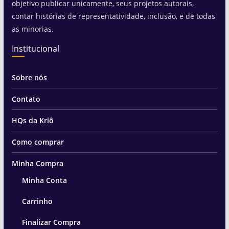
objetivo publicar unicamente, seus projetos autorais,
contar histórias de representatividade, inclusão, e de todas
as minorias.
Institucional
Sobre nós
Contato
HQs da Kriô
Como comprar
Minha Compra
Minha Conta
Carrinho
Finalizar Compra