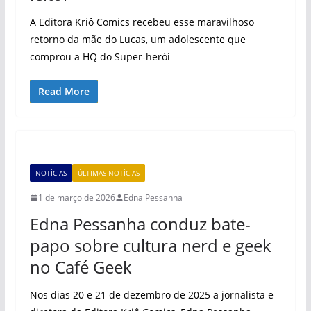
A Editora Kriô Comics recebeu esse maravilhoso
retorno da mãe do Lucas, um adolescente que
comprou a HQ do Super-herói
Read More
NOTÍCIAS
ÚLTIMAS NOTÍCIAS
1 de março de 2026
Edna Pessanha
Edna Pessanha conduz bate-
papo sobre cultura nerd e geek
no Café Geek
Nos dias 20 e 21 de dezembro de 2025 a jornalista e