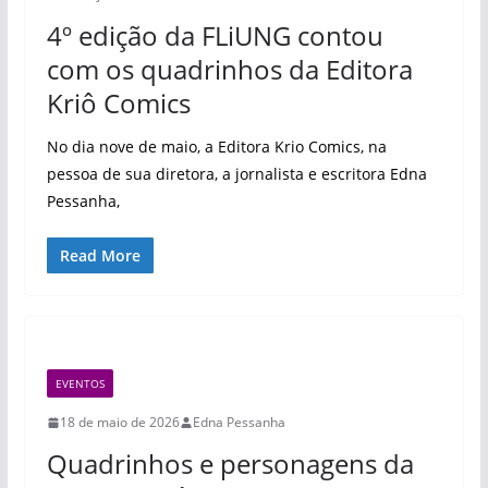
4º edição da FLiUNG contou
com os quadrinhos da Editora
Kriô Comics
No dia nove de maio, a Editora Krio Comics, na
pessoa de sua diretora, a jornalista e escritora Edna
Pessanha,
Read More
EVENTOS
18 de maio de 2026
Edna Pessanha
Quadrinhos e personagens da