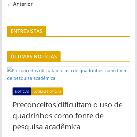
← Anterior
ENTREVISTAS
ÚLTIMAS NOTÍCIAS
NOTÍCIAS
ÚLTIMAS NOTÍCIAS
Preconceitos dificultam o uso de
quadrinhos como fonte de
pesquisa acadêmica