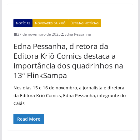
NOTÍCIAS
NOVIDADES DA KRIÔ
ÚLTIMAS NOTÍCIAS
27 de novembro de 2025
Edna Pessanha
Edna Pessanha, diretora da
Editora Kriô Comics destaca a
importância dos quadrinhos na
13ª FlinkSampa
Nos dias 15 e 16 de novembro, a jornalista e diretora
da Editora Kriô Comics, Edna Pessanha, integrante do
Caiás
Read More