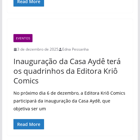
Read More
EVENTOS
3 de dezembro de 2025
Edna Pessanha
Inauguração da Casa Aydê terá
os quadrinhos da Editora Kriô
Comics
No próximo dia 6 de dezembro, a Editora Kriô Comics
participará da inauguração da Casa Aydê, que
objetiva ser um
Read More