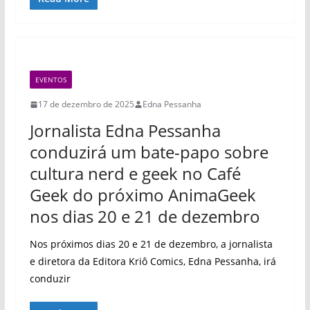
EVENTOS
17 de dezembro de 2025
Edna Pessanha
Jornalista Edna Pessanha
conduzirá um bate-papo sobre
cultura nerd e geek no Café
Geek do próximo AnimaGeek
nos dias 20 e 21 de dezembro
Nos próximos dias 20 e 21 de dezembro, a jornalista
e diretora da Editora Kriô Comics, Edna Pessanha, irá
conduzir