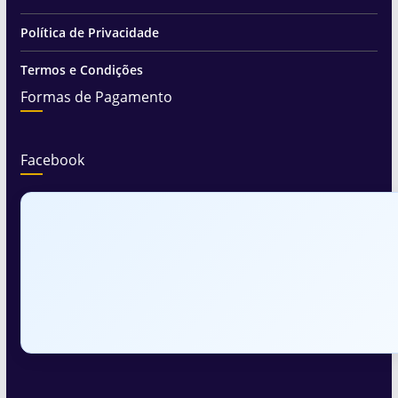
Política de Privacidade
Termos e Condições
Formas de Pagamento
Facebook