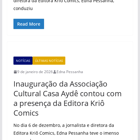
diretora da Editora Kriô Comics, Edna Pessanha,
conduziu
Read More
NOTÍCIAS
ÚLTIMAS NOTÍCIAS
9 de janeiro de 2026
Edna Pessanha
Inauguração da Associação
Cultural Casa Aydê contou com
a presença da Editora Kriô
Comics
No dia 6 de dezembro, a jornalista e diretora da
Editora Kriô Comics, Edna Pessanha teve o imenso