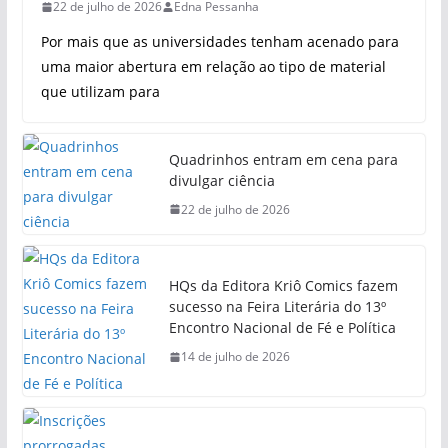
22 de julho de 2026
Edna Pessanha
Por mais que as universidades tenham acenado para
uma maior abertura em relação ao tipo de material
que utilizam para
Quadrinhos entram em cena para
divulgar ciência
22 de julho de 2026
HQs da Editora Kriô Comics fazem
sucesso na Feira Literária do 13º
Encontro Nacional de Fé e Política
14 de julho de 2026