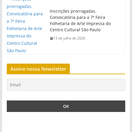
Inscrições prorrogadas.
Convocatória para a 7ª Feira
Folhetaria de Arte Impressa do
Centro Cultural São Paulo
13 de julho de 2026
Assine nossa Newsletter