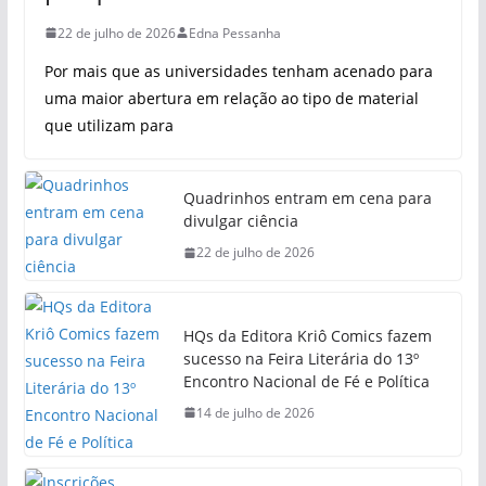
22 de julho de 2026
Edna Pessanha
Por mais que as universidades tenham acenado para
uma maior abertura em relação ao tipo de material
que utilizam para
Quadrinhos entram em cena para
divulgar ciência
22 de julho de 2026
HQs da Editora Kriô Comics fazem
sucesso na Feira Literária do 13º
Encontro Nacional de Fé e Política
14 de julho de 2026