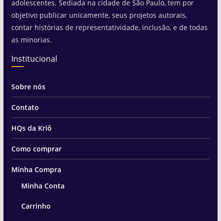
adolescentes. Sediada na cidade de São Paulo, tem por
objetivo publicar unicamente, seus projetos autorais,
contar histórias de representatividade, inclusão, e de todas
as minorias.
Institucional
Sobre nós
Contato
HQs da Kriô
Como comprar
Minha Compra
Minha Conta
Carrinho