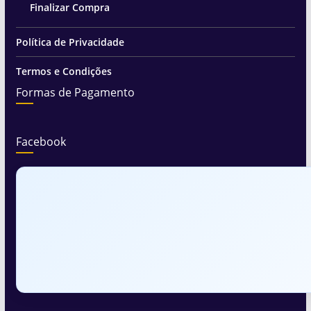
Finalizar Compra
Política de Privacidade
Termos e Condições
Formas de Pagamento
Facebook