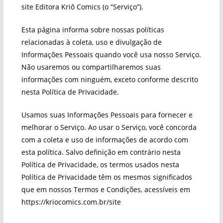
site Editora Kriô Comics (o “Serviço”).
Esta página informa sobre nossas políticas
relacionadas à coleta, uso e divulgação de
Informações Pessoais quando você usa nosso Serviço.
Não usaremos ou compartilharemos suas
informações com ninguém, exceto conforme descrito
nesta Política de Privacidade.
Usamos suas Informações Pessoais para fornecer e
melhorar o Serviço. Ao usar o Serviço, você concorda
com a coleta e uso de informações de acordo com
esta política. Salvo definição em contrário nesta
Política de Privacidade, os termos usados ​​nesta
Política de Privacidade têm os mesmos significados
que em nossos Termos e Condições, acessíveis em
https://kriocomics.com.br/site