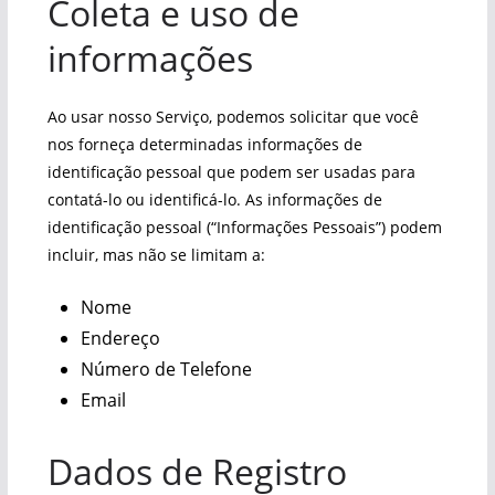
Coleta e uso de
informações
Ao usar nosso Serviço, podemos solicitar que você
nos forneça determinadas informações de
identificação pessoal que podem ser usadas para
contatá-lo ou identificá-lo. As informações de
identificação pessoal (“Informações Pessoais”) podem
incluir, mas não se limitam a:
Nome
Endereço
Número de Telefone
Email
Dados de Registro