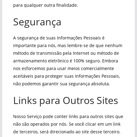
para qualquer outra finalidade.
Segurança
A segurança de suas Informações Pessoais é
importante para nós, mas lembre-se de que nenhum
método de transmissão pela Internet ou método de
armazenamento eletrônico é 100% seguro. Embora
nos esforcemos para usar meios comercialmente
aceitáveis ​​para proteger suas Informações Pessoais,
não podemos garantir sua segurança absoluta.
Links para Outros Sites
Nosso Serviço pode conter links para outros sites que
não são operados por nós. Se você clicar em um link
de terceiros, será direcionado ao site desse terceiro.