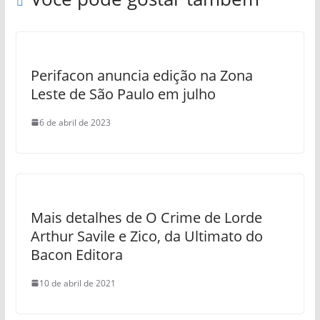
Perifacon anuncia edição na Zona
Leste de São Paulo em julho
6 de abril de 2023
Mais detalhes de O Crime de Lorde
Arthur Savile e Zico, da Ultimato do
Bacon Editora
10 de abril de 2021