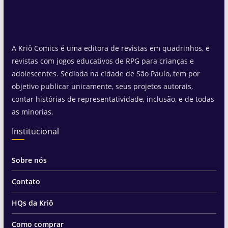
A Kriô Comics é uma editora de revistas em quadrinhos, e
revistas com jogos educativos de RPG para crianças e
adolescentes. Sediada na cidade de São Paulo, tem por
objetivo publicar unicamente, seus projetos autorais,
contar histórias de representatividade, inclusão, e de todas
as minorias.
Institucional
Sobre nós
Contato
HQs da Kriô
Como comprar