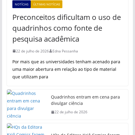
NOTÍCIAS
ÚLTIMAS NOTÍCIAS
Preconceitos dificultam o uso de
quadrinhos como fonte de
pesquisa acadêmica
22 de julho de 2026
Edna Pessanha
Por mais que as universidades tenham acenado para
uma maior abertura em relação ao tipo de material
que utilizam para
Quadrinhos entram em cena para
divulgar ciência
22 de julho de 2026