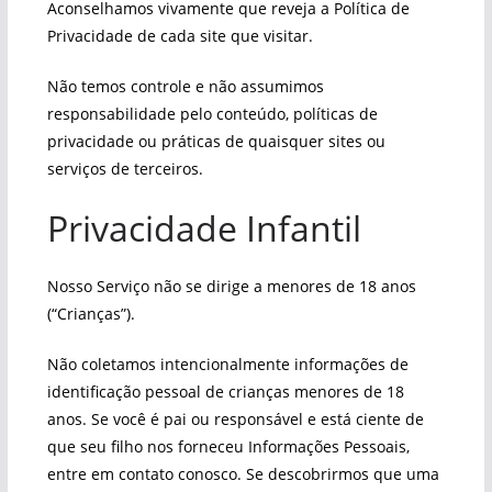
Aconselhamos vivamente que reveja a Política de
Privacidade de cada site que visitar.
Não temos controle e não assumimos
responsabilidade pelo conteúdo, políticas de
privacidade ou práticas de quaisquer sites ou
serviços de terceiros.
Privacidade Infantil
Nosso Serviço não se dirige a menores de 18 anos
(“Crianças”).
Não coletamos intencionalmente informações de
identificação pessoal de crianças menores de 18
anos. Se você é pai ou responsável e está ciente de
que seu filho nos forneceu Informações Pessoais,
entre em contato conosco. Se descobrirmos que uma