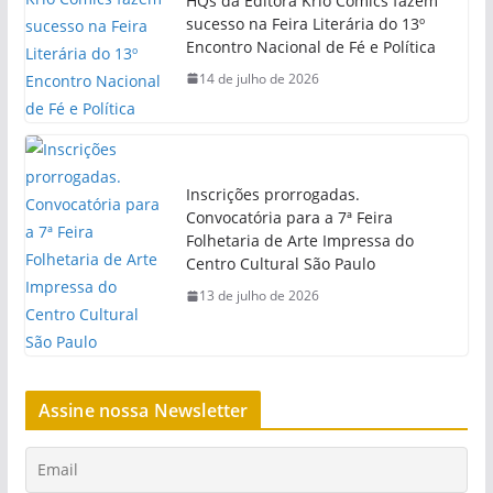
HQs da Editora Kriô Comics fazem
sucesso na Feira Literária do 13º
Encontro Nacional de Fé e Política
14 de julho de 2026
Inscrições prorrogadas.
Convocatória para a 7ª Feira
Folhetaria de Arte Impressa do
Centro Cultural São Paulo
13 de julho de 2026
Assine nossa Newsletter