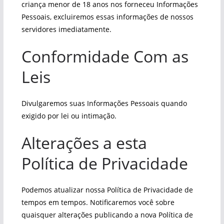
criança menor de 18 anos nos forneceu Informações
Pessoais, excluiremos essas informações de nossos
servidores imediatamente.
Conformidade Com as
Leis
Divulgaremos suas Informações Pessoais quando
exigido por lei ou intimação.
Alterações a esta
Política de Privacidade
Podemos atualizar nossa Política de Privacidade de
tempos em tempos. Notificaremos você sobre
quaisquer alterações publicando a nova Política de