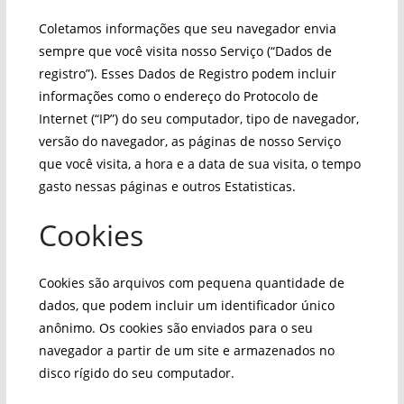
Coletamos informações que seu navegador envia
sempre que você visita nosso Serviço (“Dados de
registro”). Esses Dados de Registro podem incluir
informações como o endereço do Protocolo de
Internet (“IP”) do seu computador, tipo de navegador,
versão do navegador, as páginas de nosso Serviço
que você visita, a hora e a data de sua visita, o tempo
gasto nessas páginas e outros Estatisticas.
Cookies
Cookies são arquivos com pequena quantidade de
dados, que podem incluir um identificador único
anônimo. Os cookies são enviados para o seu
navegador a partir de um site e armazenados no
disco rígido do seu computador.