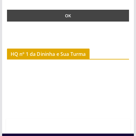
HQ nº 1 da Dininha e Sua Turma