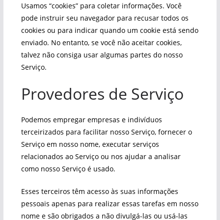
Usamos “cookies” para coletar informações. Você
pode instruir seu navegador para recusar todos os
cookies ou para indicar quando um cookie está sendo
enviado. No entanto, se você não aceitar cookies,
talvez não consiga usar algumas partes do nosso
Serviço.
Provedores de Serviço
Podemos empregar empresas e indivíduos
terceirizados para facilitar nosso Serviço, fornecer o
Serviço em nosso nome, executar serviços
relacionados ao Serviço ou nos ajudar a analisar
como nosso Serviço é usado.
Esses terceiros têm acesso às suas informações
pessoais apenas para realizar essas tarefas em nosso
nome e são obrigados a não divulgá-las ou usá-las