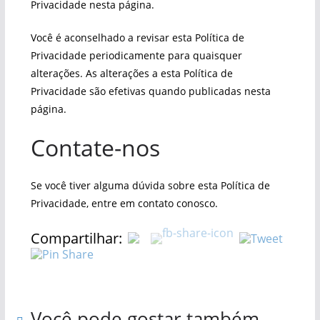
Privacidade nesta página.
Você é aconselhado a revisar esta Política de
Privacidade periodicamente para quaisquer
alterações. As alterações a esta Política de
Privacidade são efetivas quando publicadas nesta
página.
Contate-nos
Se você tiver alguma dúvida sobre esta Política de
Privacidade, entre em contato conosco.
Compartilhar:
Você pode gostar também