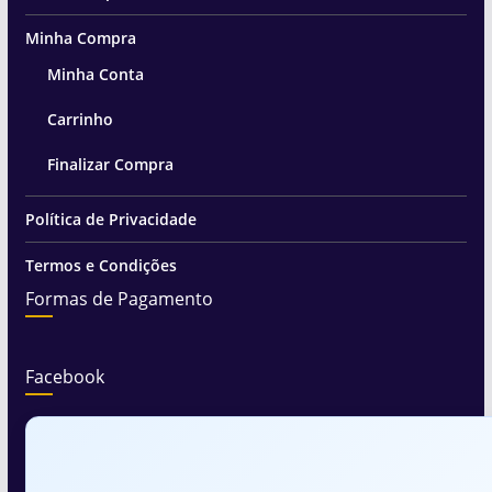
Minha Compra
Minha Conta
Carrinho
Finalizar Compra
Política de Privacidade
Termos e Condições
Formas de Pagamento
Facebook