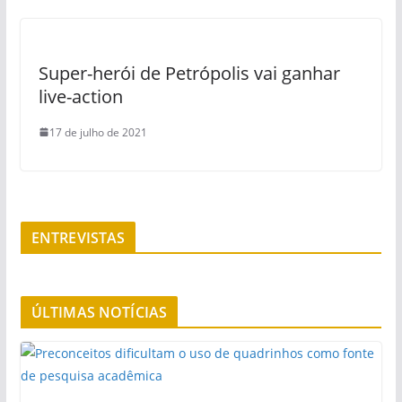
Super-herói de Petrópolis vai ganhar
live-action
17 de julho de 2021
ENTREVISTAS
ÚLTIMAS NOTÍCIAS