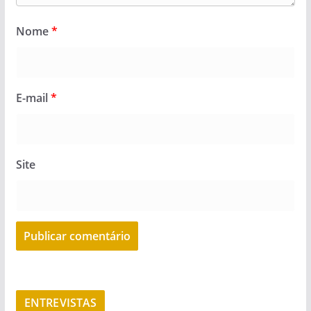
Nome
*
E-mail
*
Site
ENTREVISTAS