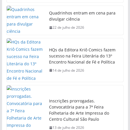
Quadrinhos entram em cena para
divulgar ciência
22 de julho de 2026
HQs da Editora Kriô Comics fazem
sucesso na Feira Literária do 13º
Encontro Nacional de Fé e Política
14 de julho de 2026
Inscrições prorrogadas.
Convocatória para a 7ª Feira
Folhetaria de Arte Impressa do
Centro Cultural São Paulo
13 de julho de 2026