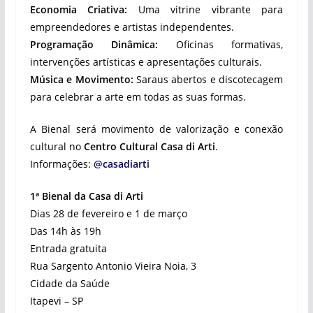
Economia Criativa:
Uma vitrine vibrante para
empreendedores e artistas independentes.
Programação Dinâmica:
Oficinas formativas,
intervenções artísticas e apresentações culturais.
Música e Movimento:
Saraus abertos e discotecagem
para celebrar a arte em todas as suas formas.
A Bienal será movimento de valorização e conexão
cultural no
Centro Cultural Casa di Arti
.
Informações:
@casadiarti
1ª Bienal da Casa di Arti
Dias 28 de fevereiro e 1 de março
Das 14h às 19h
Entrada gratuita
Rua Sargento Antonio Vieira Noia, 3
Cidade da Saúde
Itapevi – SP