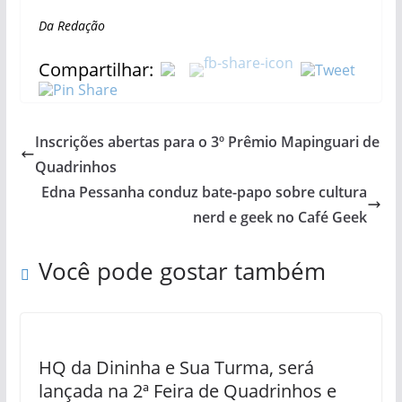
Da Redação
Compartilhar:
Inscrições abertas para o 3º Prêmio Mapinguari de
Quadrinhos
Edna Pessanha conduz bate-papo sobre cultura
nerd e geek no Café Geek
Você pode gostar também
HQ da Dininha e Sua Turma, será
lançada na 2ª Feira de Quadrinhos e