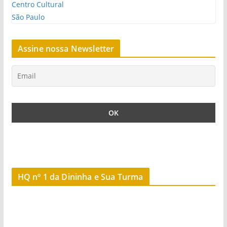
Assine nossa Newsletter
HQ nº 1 da Dininha e Sua Turma