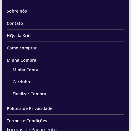
Sobre nós
Contato
HQs da Kriô
Como comprar
Minha Compra
Minha Conta
Carrinho
Finalizar Compra
Política de Privacidade
Termos e Condições
Formas de Pagamento