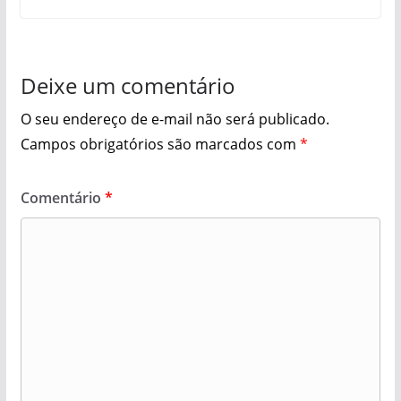
Deixe um comentário
O seu endereço de e-mail não será publicado.
Campos obrigatórios são marcados com
*
Comentário
*