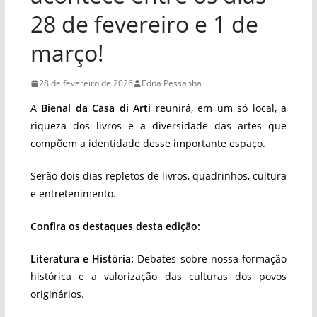
28 de fevereiro e 1 de
março!
28 de fevereiro de 2026
Edna Pessanha
A
Bienal da Casa di Arti
reunirá, em um só local, a
riqueza dos livros e a diversidade das artes que
compõem a identidade desse importante espaço.
Serão dois dias repletos de livros, quadrinhos, cultura
e entretenimento.
Confira os destaques desta edição:
Literatura e História:
Debates sobre nossa formação
histórica e a valorização das culturas dos povos
originários.