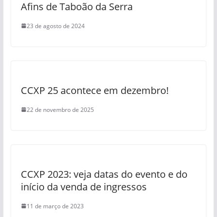
Afins de Taboão da Serra
23 de agosto de 2024
CCXP 25 acontece em dezembro!
22 de novembro de 2025
CCXP 2023: veja datas do evento e do
início da venda de ingressos
11 de março de 2023