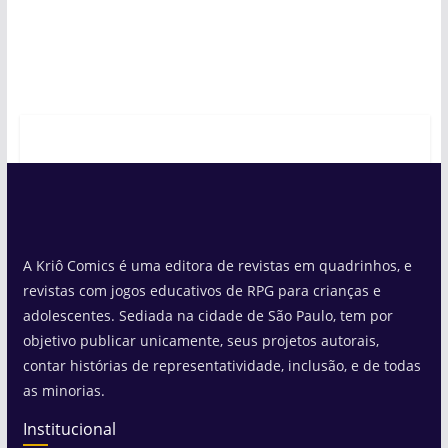
A Kriô Comics é uma editora de revistas em quadrinhos, e
revistas com jogos educativos de RPG para crianças e
adolescentes. Sediada na cidade de São Paulo, tem por
objetivo publicar unicamente, seus projetos autorais,
contar histórias de representatividade, inclusão, e de todas
as minorias.
Institucional