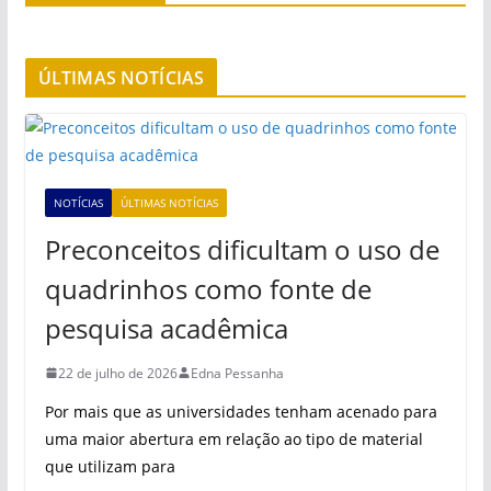
ÚLTIMAS NOTÍCIAS
NOTÍCIAS
ÚLTIMAS NOTÍCIAS
Preconceitos dificultam o uso de
quadrinhos como fonte de
pesquisa acadêmica
22 de julho de 2026
Edna Pessanha
Por mais que as universidades tenham acenado para
uma maior abertura em relação ao tipo de material
que utilizam para