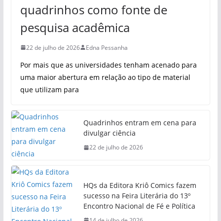
quadrinhos como fonte de
pesquisa acadêmica
22 de julho de 2026
Edna Pessanha
Por mais que as universidades tenham acenado para
uma maior abertura em relação ao tipo de material
que utilizam para
Quadrinhos entram em cena para
divulgar ciência
22 de julho de 2026
HQs da Editora Kriô Comics fazem
sucesso na Feira Literária do 13º
Encontro Nacional de Fé e Política
14 de julho de 2026