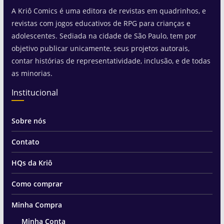
A Kriô Comics é uma editora de revistas em quadrinhos, e
revistas com jogos educativos de RPG para crianças e
adolescentes. Sediada na cidade de São Paulo, tem por
objetivo publicar unicamente, seus projetos autorais,
contar histórias de representatividade, inclusão, e de todas
as minorias.
Institucional
Sobre nós
Contato
HQs da Kriô
Como comprar
Minha Compra
Minha Conta