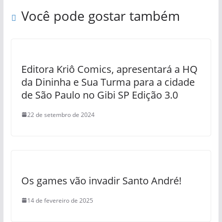
Você pode gostar também
Editora Kriô Comics, apresentará a HQ
da Dininha e Sua Turma para a cidade
de São Paulo no Gibi SP Edição 3.0
22 de setembro de 2024
Os games vão invadir Santo André!
14 de fevereiro de 2025