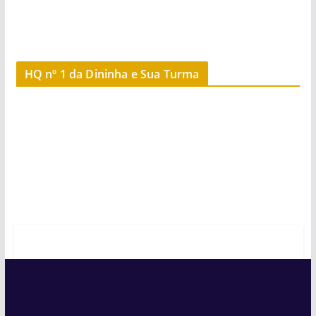
HQ nº 1 da Dininha e Sua Turma