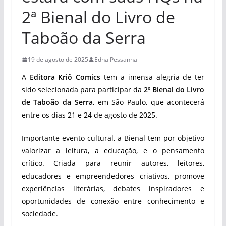
2ª Bienal do Livro de
Taboão da Serra
19 de agosto de 2025
Edna Pessanha
A
Editora Kriô Comics
tem a imensa alegria de ter
sido selecionada para participar da
2º Bienal do Livro
de Taboão da Serra
, em São Paulo, que acontecerá
entre os dias 21 e 24 de agosto de 2025.
Importante evento cultural, a Bienal tem por objetivo
valorizar a leitura, a educação, e o pensamento
crítico. Criada para reunir autores, leitores,
educadores e empreendedores criativos, promove
experiências literárias, debates inspiradores e
oportunidades de conexão entre conhecimento e
sociedade.