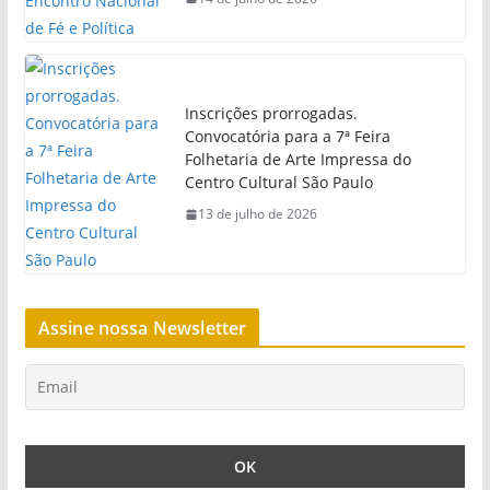
Inscrições prorrogadas.
Convocatória para a 7ª Feira
Folhetaria de Arte Impressa do
Centro Cultural São Paulo
13 de julho de 2026
Assine nossa Newsletter