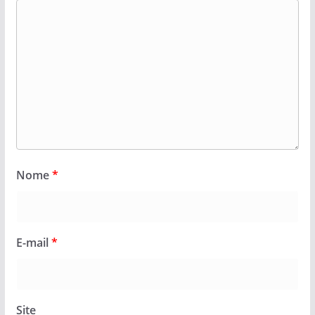
Nome
*
E-mail
*
Site