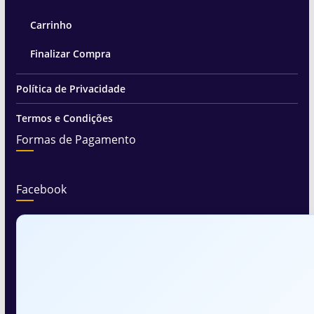
Carrinho
Finalizar Compra
Política de Privacidade
Termos e Condições
Formas de Pagamento
Facebook