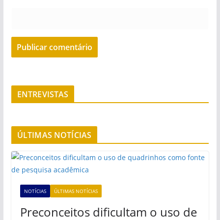
ENTREVISTAS
ÚLTIMAS NOTÍCIAS
NOTÍCIAS
ÚLTIMAS NOTÍCIAS
Preconceitos dificultam o uso de