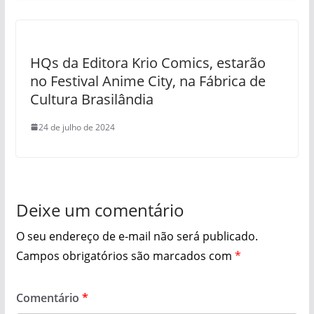
HQs da Editora Krio Comics, estarão
no Festival Anime City, na Fábrica de
Cultura Brasilândia
24 de julho de 2024
Deixe um comentário
O seu endereço de e-mail não será publicado.
Campos obrigatórios são marcados com
*
Comentário
*