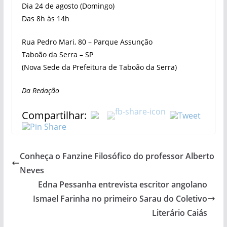
Dia 24 de agosto (Domingo)
Das 8h às 14h
Rua Pedro Mari, 80 – Parque Assunção
Taboão da Serra – SP
(Nova Sede da Prefeitura de Taboão da Serra)
Da Redação
Compartilhar:
Conheça o Fanzine Filosófico do professor Alberto
Neves
Edna Pessanha entrevista escritor angolano
Ismael Farinha no primeiro Sarau do Coletivo
Literário Caiás