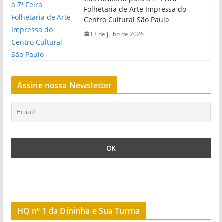
Folhetaria de Arte Impressa do
Centro Cultural São Paulo
13 de julho de 2026
Assine nossa Newsletter
HQ nº 1 da Dininha e Sua Turma