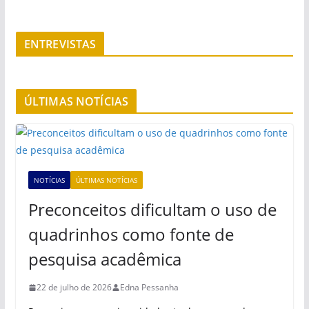
ENTREVISTAS
ÚLTIMAS NOTÍCIAS
NOTÍCIAS
ÚLTIMAS NOTÍCIAS
Preconceitos dificultam o uso de
quadrinhos como fonte de
pesquisa acadêmica
22 de julho de 2026
Edna Pessanha