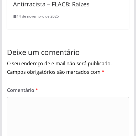
Antirracista – FLAC8: Raízes
14 de novembro de 2025
Deixe um comentário
O seu endereço de e-mail não será publicado.
Campos obrigatórios são marcados com
*
Comentário
*