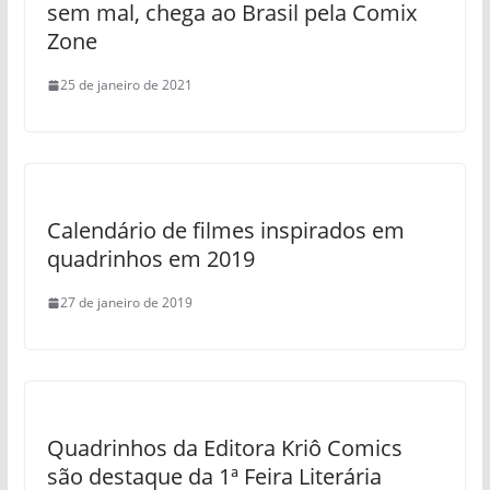
sem mal, chega ao Brasil pela Comix
Zone
25 de janeiro de 2021
Calendário de filmes inspirados em
quadrinhos em 2019
27 de janeiro de 2019
Quadrinhos da Editora Kriô Comics
são destaque da 1ª Feira Literária