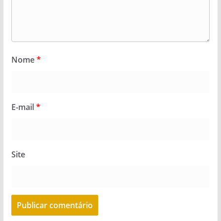
Nome
*
E-mail
*
Site