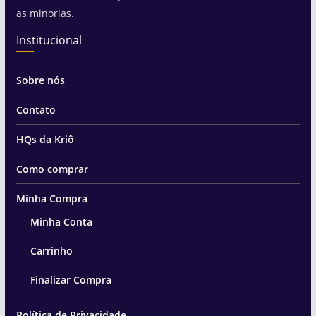
as minorias.
Institucional
Sobre nós
Contato
HQs da Kriô
Como comprar
Minha Compra
Minha Conta
Carrinho
Finalizar Compra
Política de Privacidade