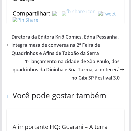
Compartilhar:
Diretora da Editora Kriô Comics, Edna Pessanha,
integra mesa de conversa na 2ª Feira de
Quadrinhos e Afins de Taboão da Serra
1º lançamento na cidade de São Paulo, dos
quadrinhos da Dininha e Sua Turma, acontecerá
no Gibi SP Festival 3.0
Você pode gostar também
A importante HQ: Guarani – A terra