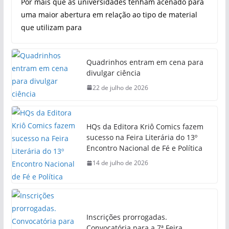
Por mais que as universidades tenham acenado para
uma maior abertura em relação ao tipo de material
que utilizam para
Quadrinhos entram em cena para
divulgar ciência
22 de julho de 2026
HQs da Editora Kriô Comics fazem
sucesso na Feira Literária do 13º
Encontro Nacional de Fé e Política
14 de julho de 2026
Inscrições prorrogadas.
Convocatória para a 7ª Feira