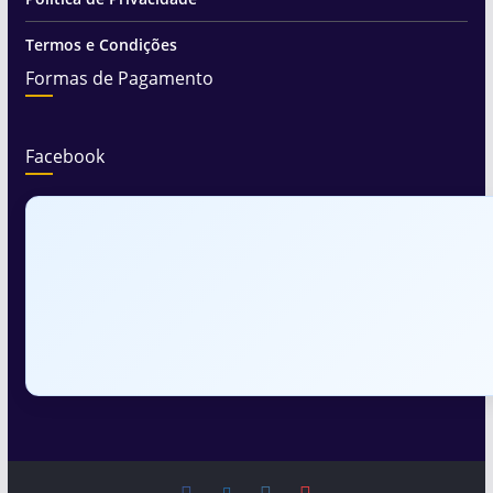
Termos e Condições
Formas de Pagamento
Facebook