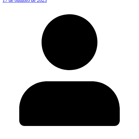
17 de outubro de 2023