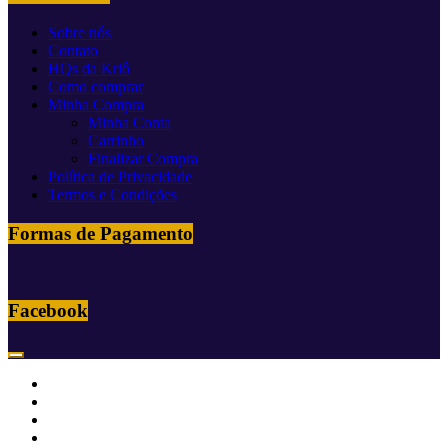
Sobre nós
Contato
HQs da Kriô
Como comprar
Minha Compra
Minha Conta
Carrinho
Finalizar Compra
Política de Privacidade
Termos e Condições
Formas de Pagamento
Facebook