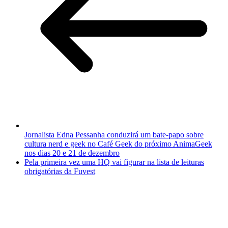
Jornalista Edna Pessanha conduzirá um bate-papo sobre
cultura nerd e geek no Café Geek do próximo AnimaGeek
nos dias 20 e 21 de dezembro
Pela primeira vez uma HQ vai figurar na lista de leituras
obrigatórias da Fuvest