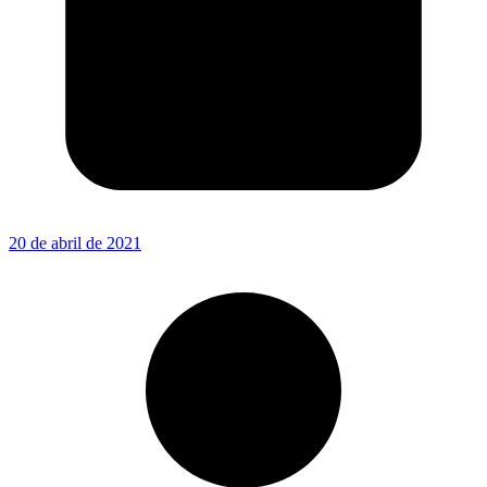
20 de abril de 2021