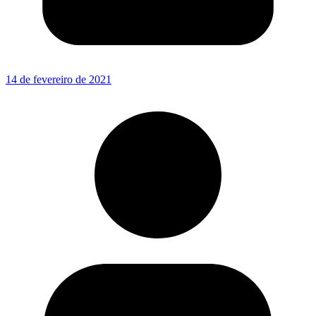
14 de fevereiro de 2021