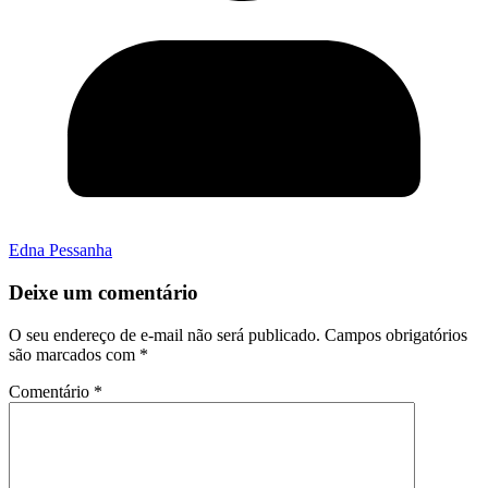
Edna Pessanha
Deixe um comentário
O seu endereço de e-mail não será publicado.
Campos obrigatórios
são marcados com
*
Comentário
*