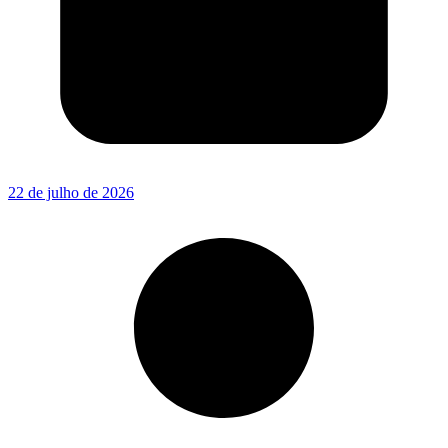
22 de julho de 2026