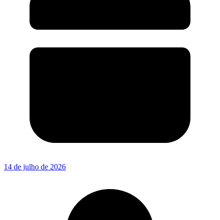
14 de julho de 2026