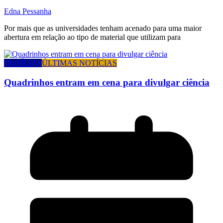
Edna Pessanha
Por mais que as universidades tenham acenado para uma maior
abertura em relação ao tipo de material que utilizam para
NOTÍCIAS
ÚLTIMAS NOTÍCIAS
Quadrinhos entram em cena para divulgar ciência