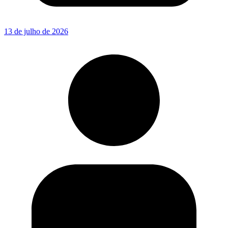
13 de julho de 2026