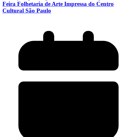
Feira Folhetaria de Arte Impressa do Centro
Cultural São Paulo