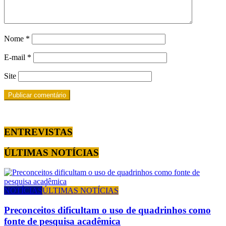
Nome
*
E-mail
*
Site
ENTREVISTAS
ÚLTIMAS NOTÍCIAS
NOTÍCIAS
ÚLTIMAS NOTÍCIAS
Preconceitos dificultam o uso de quadrinhos como
fonte de pesquisa acadêmica