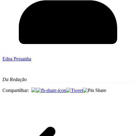
Edna Pessanha
Da Redação
Compartilhar: