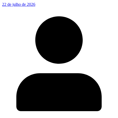
22 de julho de 2026