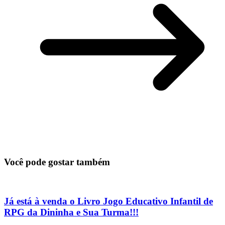
Você pode gostar também
Já está à venda o Livro Jogo Educativo Infantil de
RPG da Dininha e Sua Turma!!!