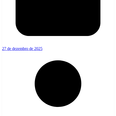
27 de dezembro de 2025