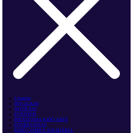
Comprar
HQs da Kriô
NOTÍCIAS
EVENTOS
PROGRAMA KRIÔ ARTE
ENTREVISTAS
KRIÔ COMICS SOLIDÁRIA