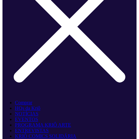
Comprar
HQs da Kriô
NOTÍCIAS
EVENTOS
PROGRAMA KRIÔ ARTE
ENTREVISTAS
KRIÔ COMICS SOLIDÁRIA