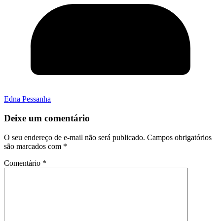
Edna Pessanha
Deixe um comentário
O seu endereço de e-mail não será publicado.
Campos obrigatórios
são marcados com
*
Comentário
*