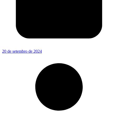
20 de setembro de 2024