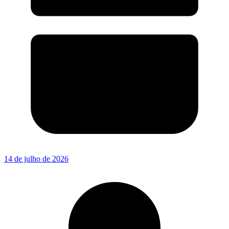
14 de julho de 2026