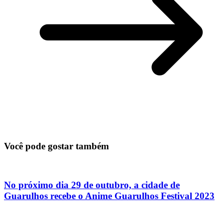
Você pode gostar também
No próximo dia 29 de outubro, a cidade de
Guarulhos recebe o Anime Guarulhos Festival 2023