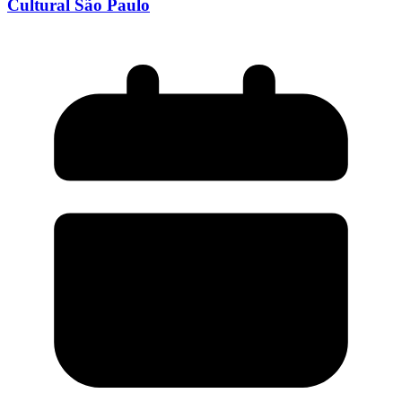
Cultural São Paulo