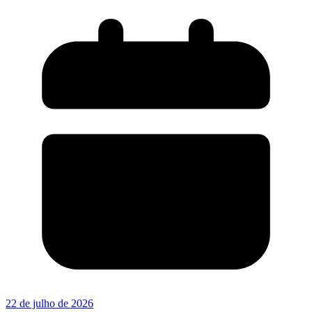
22 de julho de 2026