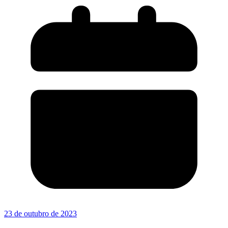
23 de outubro de 2023