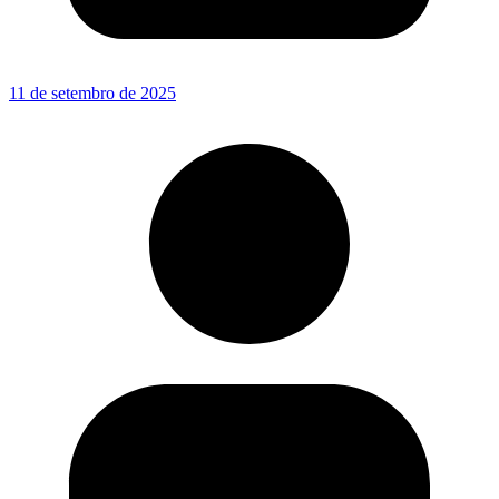
11 de setembro de 2025