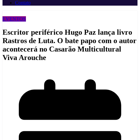
Contato
EVENTOS
Escritor periférico Hugo Paz lança livro
Rastros de Luta. O bate papo com o autor
acontecerá no Casarão Multicultural
Viva Arouche