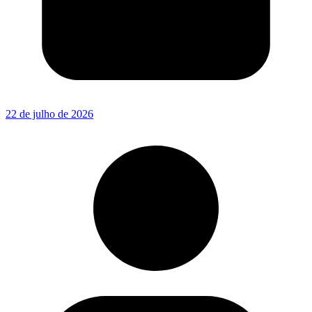
22 de julho de 2026