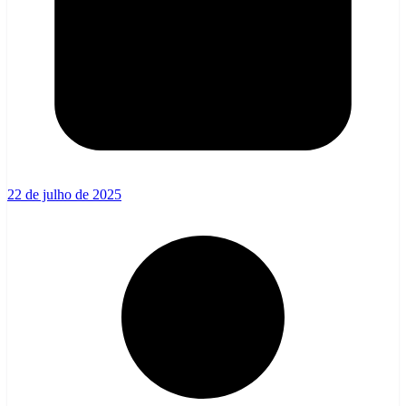
22 de julho de 2025