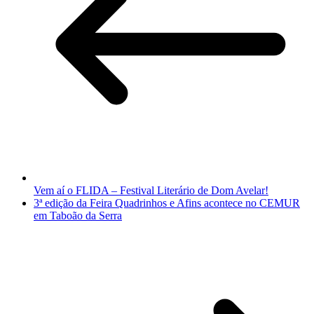
Vem aí o FLIDA – Festival Literário de Dom Avelar!
3ª edição da Feira Quadrinhos e Afins acontece no CEMUR
em Taboão da Serra