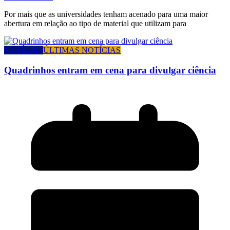
Por mais que as universidades tenham acenado para uma maior
abertura em relação ao tipo de material que utilizam para
NOTÍCIAS
ÚLTIMAS NOTÍCIAS
Quadrinhos entram em cena para divulgar ciência