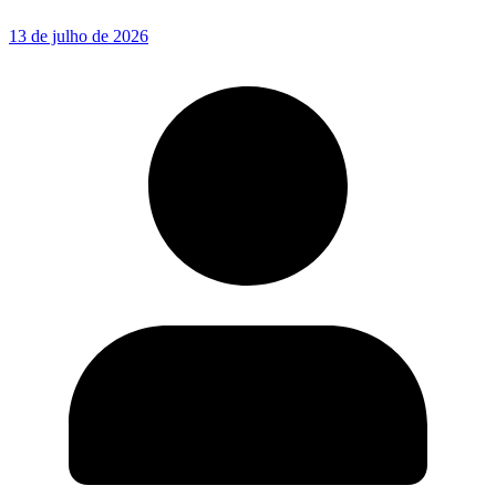
13 de julho de 2026