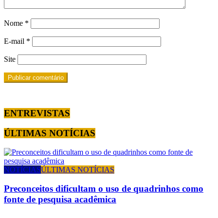
Nome
*
E-mail
*
Site
ENTREVISTAS
ÚLTIMAS NOTÍCIAS
NOTÍCIAS
ÚLTIMAS NOTÍCIAS
Preconceitos dificultam o uso de quadrinhos como
fonte de pesquisa acadêmica