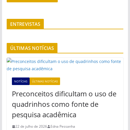
ENTREVISTAS
ÚLTIMAS NOTÍCIAS
NOTÍCIAS
ÚLTIMAS NOTÍCIAS
Preconceitos dificultam o uso de
quadrinhos como fonte de
pesquisa acadêmica
22 de julho de 2026
Edna Pessanha