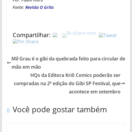
Fonte:
Revista O Grito
Compartilhar:
Mil Grau é o gibi da quebrada feito para circular de
mão em mão
HQs da Editora Kriô Comics poderão ser
compradas na 2ª edição do Gibi SP Festival, que
acontece em setembro
Você pode gostar também