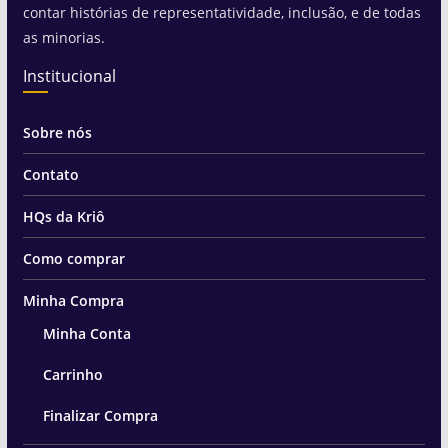
contar histórias de representatividade, inclusão, e de todas
as minorias.
Institucional
Sobre nós
Contato
HQs da Kriô
Como comprar
Minha Compra
Minha Conta
Carrinho
Finalizar Compra