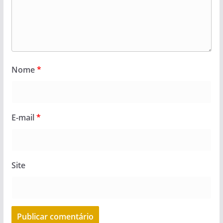
Nome
*
E-mail
*
Site