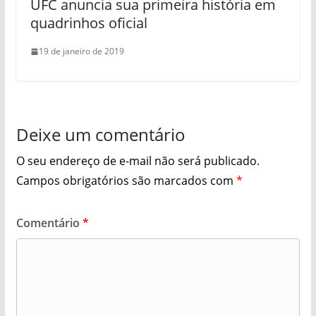
UFC anuncia sua primeira história em
quadrinhos oficial
19 de janeiro de 2019
Deixe um comentário
O seu endereço de e-mail não será publicado.
Campos obrigatórios são marcados com
*
Comentário
*