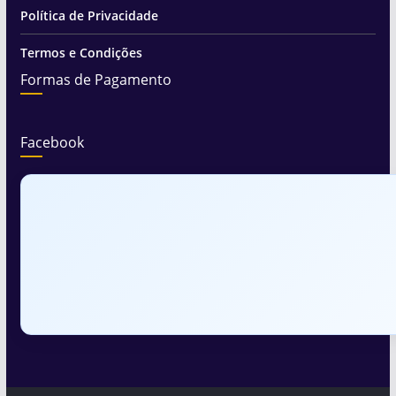
Política de Privacidade
Termos e Condições
Formas de Pagamento
Facebook