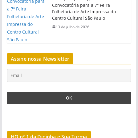
Convocatória para a 7ª Feira
Folhetaria de Arte Impressa do
Centro Cultural São Paulo
13 de julho de 2026
Assine nossa Newsletter
HQ nº 1 da Dininha e Sua Turma