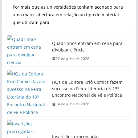
Por mais que as universidades tenham acenado para
uma maior abertura em relação ao tipo de material
que utilizam para
Quadrinhos entram em cena para
divulgar ciência
22 de julho de 2026
HQs da Editora Kriô Comics fazem
sucesso na Feira Literária do 13º
Encontro Nacional de Fé e Política
14 de julho de 2026
Inscrições prorrogadas.