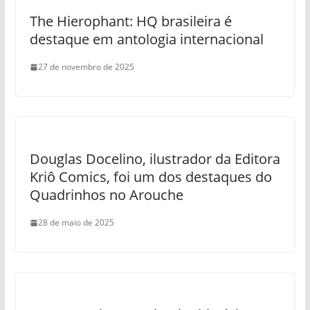
The Hierophant: HQ brasileira é
destaque em antologia internacional
27 de novembro de 2025
Douglas Docelino, ilustrador da Editora
Kriô Comics, foi um dos destaques do
Quadrinhos no Arouche
28 de maio de 2025