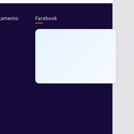
gamento
Facebook