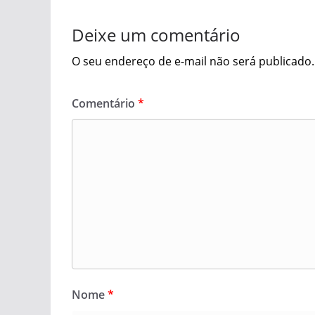
Deixe um comentário
O seu endereço de e-mail não será publicado.
Comentário
*
Nome
*