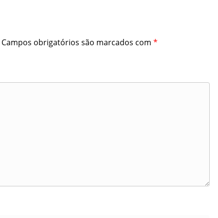
Campos obrigatórios são marcados com
*