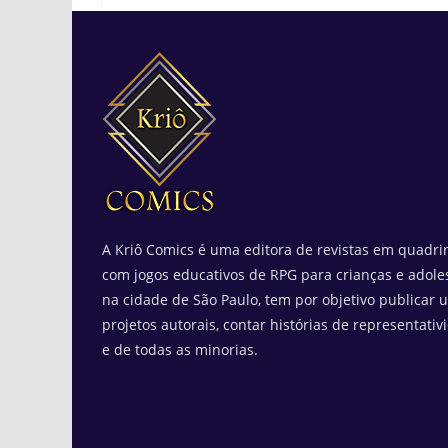
A Kriô Comics é uma editora de revistas em quadrin
com jogos educativos de RPG para crianças e adole
na cidade de São Paulo, tem por objetivo publicar 
projetos autorais, contar histórias de representativ
e de todas as minorias.