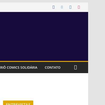
RIÔ COMICS SOLIDÁRIA
CONTATO
ENTREVISTAS