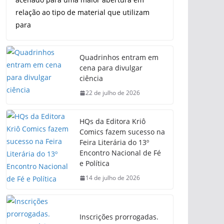
relação ao tipo de material que utilizam
para
Quadrinhos entram em
cena para divulgar
ciência
22 de julho de 2026
HQs da Editora Kriô
Comics fazem sucesso na
Feira Literária do 13º
Encontro Nacional de Fé
e Política
14 de julho de 2026
Inscrições prorrogadas.