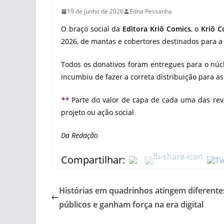
19 de junho de 2026
Edna Pessanha
O braço social da
Editora Kriô Comics
, o
Kriô C
2026, de mantas e cobertores destinados para a
Todos os donativos foram entregues para o nú
incumbiu de fazer a correta distribuição para a
**
Parte do valor de capa de cada uma das rev
projeto ou ação social
Da Redação
Compartilhar:
Histórias em quadrinhos atingem diferente
públicos e ganham força na era digital