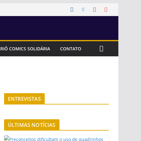
RIÔ COMICS SOLIDÁRIA
CONTATO
ENTREVISTAS
ÚLTIMAS NOTÍCIAS