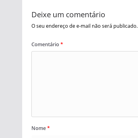
Deixe um comentário
O seu endereço de e-mail não será publicado.
Comentário
*
Nome
*