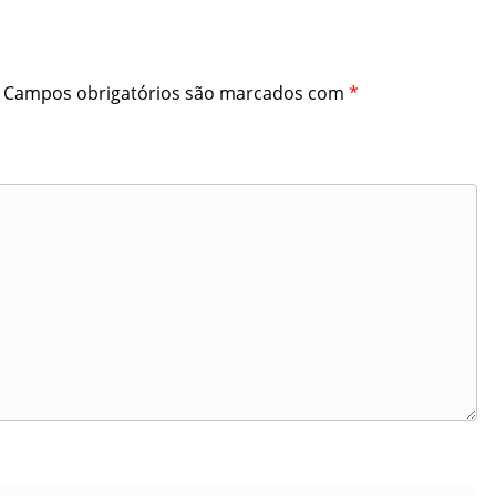
Campos obrigatórios são marcados com
*