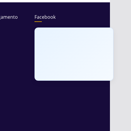
gamento
Facebook