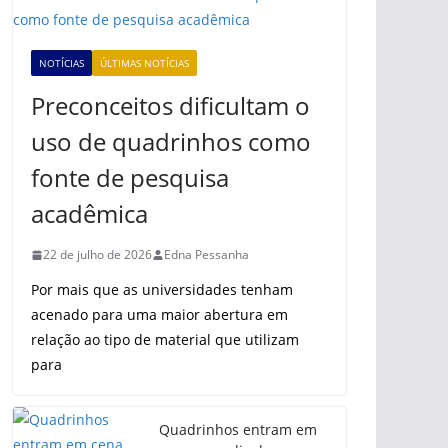
NOTÍCIAS
ÚLTIMAS NOTÍCIAS
Preconceitos dificultam o
uso de quadrinhos como
fonte de pesquisa
acadêmica
22 de julho de 2026
Edna Pessanha
Por mais que as universidades tenham
acenado para uma maior abertura em
relação ao tipo de material que utilizam
para
Quadrinhos entram em