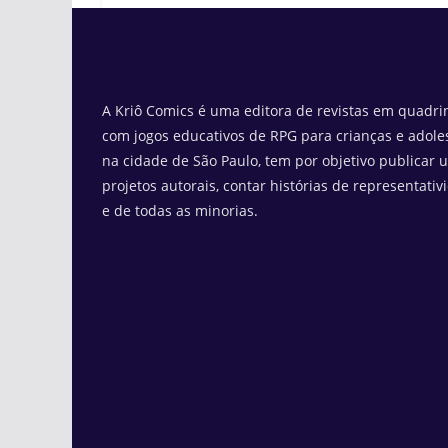
A Kriô Comics é uma editora de revistas em quadrin
com jogos educativos de RPG para crianças e adole
na cidade de São Paulo, tem por objetivo publicar 
projetos autorais, contar histórias de representativ
e de todas as minorias.