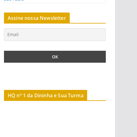
Assine nossa Newsletter
HQ nº 1 da Dininha e Sua Turma