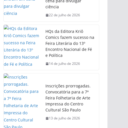
cena para divulgar
ciência
22 de julho de 2026
HQs da Editora Kriô
Comics fazem sucesso na
Feira Literária do 13º
Encontro Nacional de Fé
e Política
14 de julho de 2026
Inscrições prorrogadas.
Convocatória para a 7ª
Feira Folhetaria de Arte
Impressa do Centro
Cultural São Paulo
13 de julho de 2026