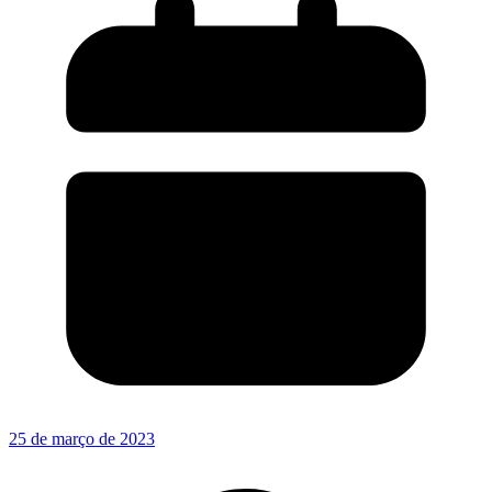
25 de março de 2023