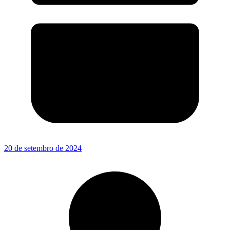
20 de setembro de 2024