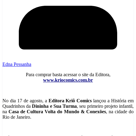
Edna Pessanha
Para comprar basta acessar o site da Editora,
www.kriocomics.com.br
No dia 17 de agosto, a
Editora Kriô Comics
lançou a História em
Quadrinhos da
Dininha e Sua Turma
, seu primeiro projeto infantil,
na
Casa de Cultura Volta do Mundo & Conexões
, na cidade do
Rio de Janeiro.