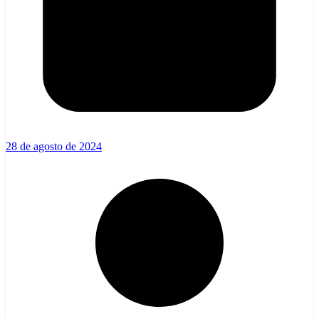
28 de agosto de 2024