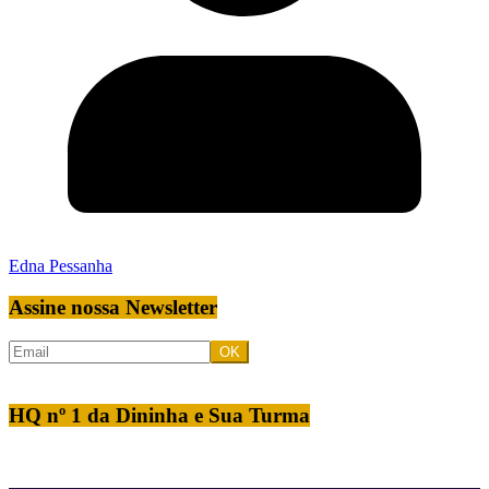
Edna Pessanha
Assine nossa Newsletter
HQ nº 1 da Dininha e Sua Turma