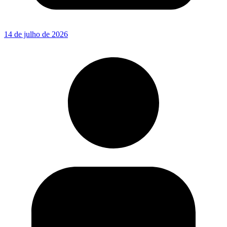
14 de julho de 2026