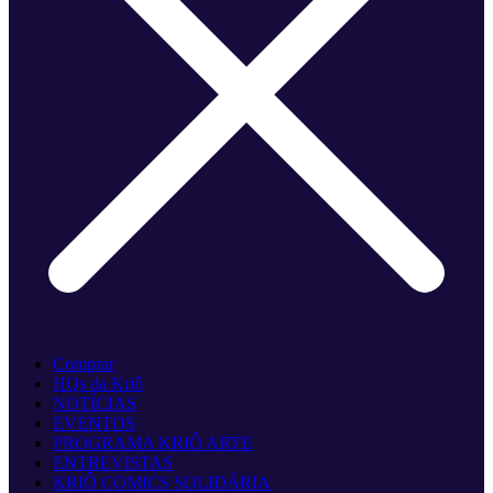
Comprar
HQs da Kriô
NOTÍCIAS
EVENTOS
PROGRAMA KRIÔ ARTE
ENTREVISTAS
KRIÔ COMICS SOLIDÁRIA