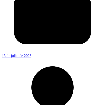
13 de julho de 2026