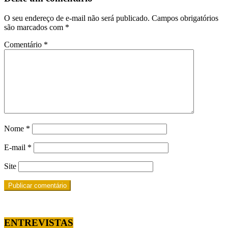
O seu endereço de e-mail não será publicado.
Campos obrigatórios
são marcados com
*
Comentário
*
Nome
*
E-mail
*
Site
ENTREVISTAS