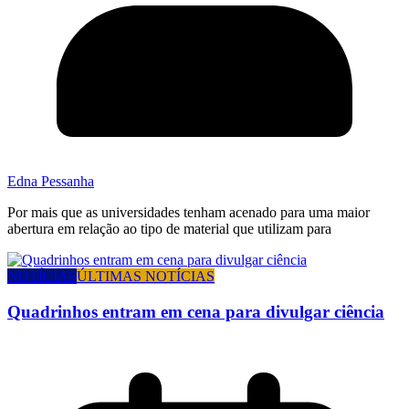
Edna Pessanha
Por mais que as universidades tenham acenado para uma maior
abertura em relação ao tipo de material que utilizam para
NOTÍCIAS
ÚLTIMAS NOTÍCIAS
Quadrinhos entram em cena para divulgar ciência