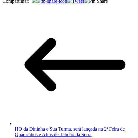
Compartilhar:
HQ da Dininha e Sua Turma, será lançada na 2ª Feira de
Quadrinhos e Afins de Taboão da Serra