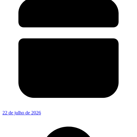
22 de julho de 2026