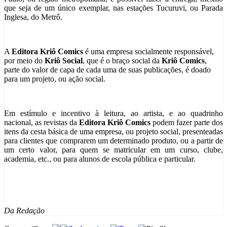
que seja de um único exemplar, nas estações Tucuruvi, ou Parada
Inglesa, do Metrô.
A
Editora Kriô Comics
é uma empresa socialmente responsável,
por meio do
Kriô Social
, que é o braço social da
Kriô Comics
,
parte do valor de capa de cada uma de suas publicações, é doado
para um projeto, ou ação social.
Em estímulo e incentivo à leitura, ao artista, e ao quadrinho
nacional, as revistas da
Editora Kriô Comics
podem fazer parte dos
itens da cesta básica de uma empresa, ou projeto social, presenteadas
para clientes que comprarem um determinado produto, ou a partir de
um certo valor, para quem se matricular em um curso, clube,
academia, etc., ou para alunos de escola pública e particular.
Da Redação