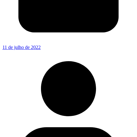
11 de julho de 2022