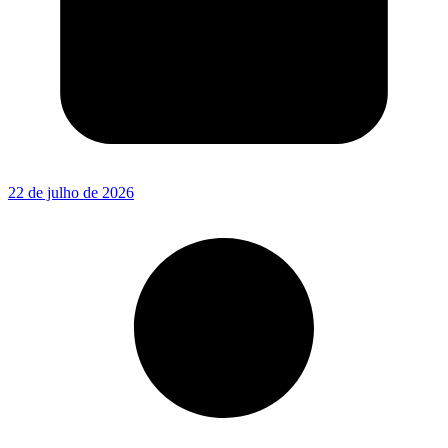
22 de julho de 2026