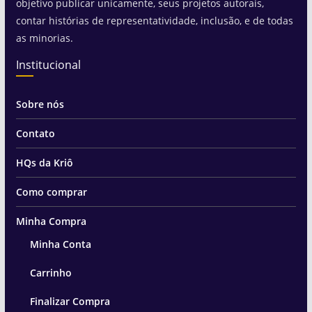
objetivo publicar unicamente, seus projetos autorais,
contar histórias de representatividade, inclusão, e de todas
as minorias.
Institucional
Sobre nós
Contato
HQs da Kriô
Como comprar
Minha Compra
Minha Conta
Carrinho
Finalizar Compra