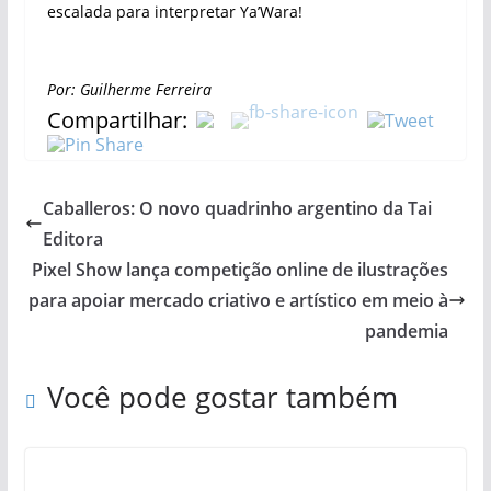
escalada para interpretar Ya’Wara!
Por: Guilherme Ferreira
Compartilhar:
Caballeros: O novo quadrinho argentino da Tai
Editora
Pixel Show lança competição online de ilustrações
para apoiar mercado criativo e artístico em meio à
pandemia
Você pode gostar também