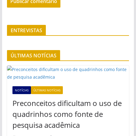
ENTREVISTAS
ÚLTIMAS NOTÍCIAS
NOTÍCIAS
ÚLTIMAS NOTÍCIAS
Preconceitos dificultam o uso de
quadrinhos como fonte de
pesquisa acadêmica