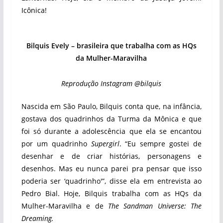
Icônica!
Bilquis Evely – brasileira que trabalha com as HQs
da Mulher-Maravilha
Reprodução Instagram @bilquis
Nascida em São Paulo, Bilquis conta que, na infância,
gostava dos quadrinhos da Turma da Mônica e que
foi só durante a adolescência que ela se encantou
por um quadrinho
Supergirl
. “Eu sempre gostei de
desenhar e de criar histórias, personagens e
desenhos. Mas eu nunca parei pra pensar que isso
poderia ser ‘quadrinho'”, disse ela em entrevista ao
Pedro Bial. Hoje, Bilquis trabalha com as HQs da
Mulher-Maravilha e de
The Sandman Universe: The
Dreaming.