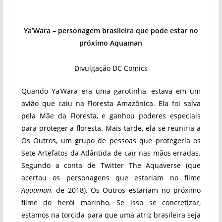
Ya’Wara – personagem brasileira que pode estar no
próximo Aquaman
Divulgação DC Comics
Quando Ya’Wara era uma garotinha, estava em um
avião que caiu na Floresta Amazônica. Ela foi salva
pela Mãe da Floresta, e ganhou poderes especiais
para proteger a floresta. Mais tarde, ela se reuniria a
Os Outros, um grupo de pessoas que protegeria os
Sete Artefatos da Atlântida de cair nas mãos erradas.
Segundo a conta de Twitter The Aquaverse (que
acertou os personagens que estariam no filme
Aquaman
, de 2018), Os Outros estariam no próximo
filme do herói marinho. Se isso se concretizar,
estamos na torcida para que uma atriz brasileira seja