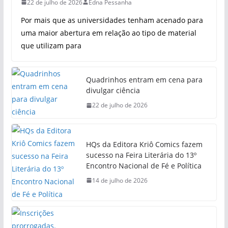
22 de julho de 2026
Edna Pessanha
Por mais que as universidades tenham acenado para
uma maior abertura em relação ao tipo de material
que utilizam para
Quadrinhos entram em cena para
divulgar ciência
22 de julho de 2026
HQs da Editora Kriô Comics fazem
sucesso na Feira Literária do 13º
Encontro Nacional de Fé e Política
14 de julho de 2026