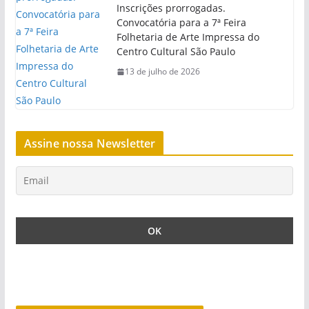
Inscrições prorrogadas.
Convocatória para a 7ª Feira
Folhetaria de Arte Impressa do
Centro Cultural São Paulo
13 de julho de 2026
Assine nossa Newsletter