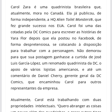
Carol Zara é uma quadrinista brasileira que,
atualmente, mora no Canadá. Ela já publicou, de
forma independente, a HQ
Alien Toilet Monsters
®, que
fez grande sucesso nos EUA. Carol foi uma das
cotadas pela DC Comics para escrever as histórias de
Yara Flor depois que ela postou no Facebook, de
forma despretensiosa, se colocando à disposição
para trabalhar com a personagem. Não demorou
para que sua postagem ganhasse a curtida de José
Luis García-López, um renomado quadrinista da DC, o
apoio de vários lojistas americanos, e até um
comentário de Daniel Cherry, gerente geral da DC
Comics, que encaminhou Carol para outros
representantes da empresa.
Atualmente, Carol está trabalhando com duas
propriedades intelectuais. “Quero abranger as coisas