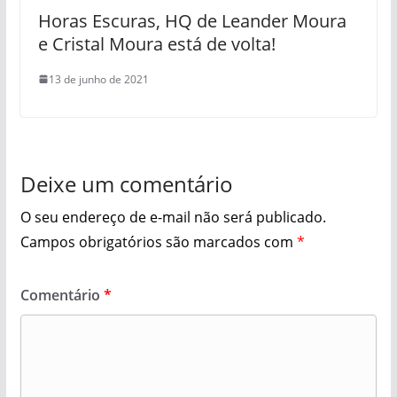
Horas Escuras, HQ de Leander Moura
e Cristal Moura está de volta!
13 de junho de 2021
Deixe um comentário
O seu endereço de e-mail não será publicado.
Campos obrigatórios são marcados com
*
Comentário
*