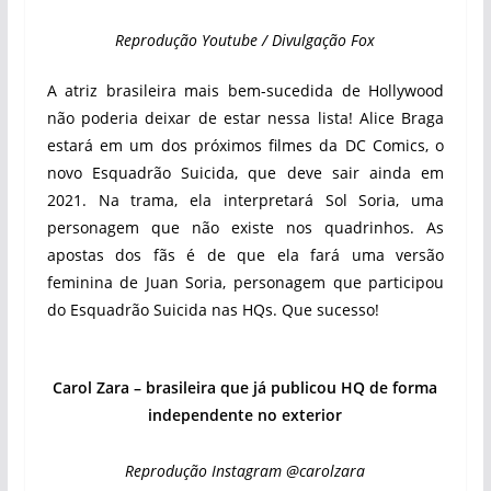
Reprodução Youtube / Divulgação Fox
A atriz brasileira mais bem-sucedida de Hollywood
não poderia deixar de estar nessa lista! Alice Braga
estará em um dos próximos filmes da DC Comics, o
novo Esquadrão Suicida, que deve sair ainda em
2021. Na trama, ela interpretará Sol Soria, uma
personagem que não existe nos quadrinhos. As
apostas dos fãs é de que ela fará uma versão
feminina de Juan Soria, personagem que participou
do Esquadrão Suicida nas HQs. Que sucesso!
Carol Zara – brasileira que já publicou HQ de forma
independente no exterior
Reprodução Instagram @carolzara