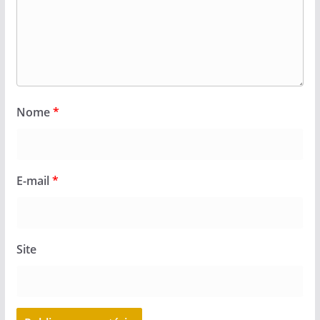
Nome
*
E-mail
*
Site