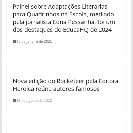
Painel sobre Adaptações Literárias
para Quadrinhos na Escola, mediado
pela jornalista Edna Pessanha, foi um
dos destaques do EducaHQ de 2024
19 de janeiro de 2025
Nova edição do Rocketeer pela Editora
Heroica reúne autores famosos
18 de agosto de 2022