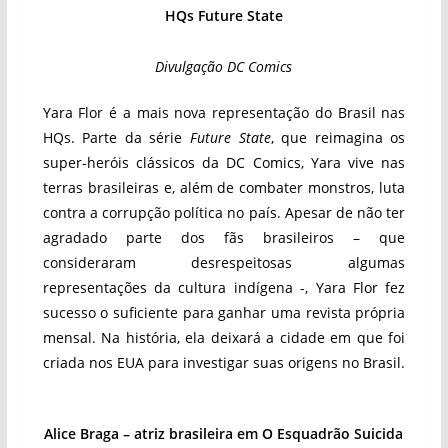
HQs Future State
Divulgação DC Comics
Yara Flor é a mais nova representação do Brasil nas
HQs. Parte da série
Future State
, que reimagina os
super-heróis clássicos da DC Comics, Yara vive nas
terras brasileiras e, além de combater monstros, luta
contra a corrupção política no país. Apesar de não ter
agradado parte dos fãs brasileiros – que
consideraram desrespeitosas algumas
representações da cultura indígena -, Yara Flor fez
sucesso o suficiente para ganhar uma revista própria
mensal. Na história, ela deixará a cidade em que foi
criada nos EUA para investigar suas origens no Brasil.
Alice Braga – atriz brasileira em O Esquadrão Suicida