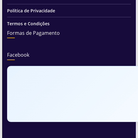
Política de Privacidade
Termos e Condições
Formas de Pagamento
Facebook