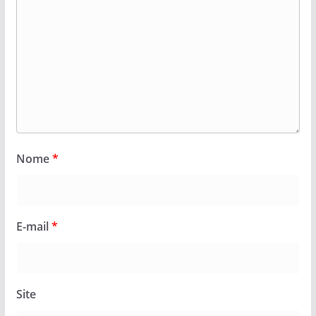
Nome
*
E-mail
*
Site