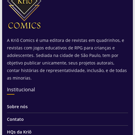
A Kriô Comics é uma editora de revistas em quadrinhos, e
revistas com jogos educativos de RPG para crianças e
adolescentes. Sediada na cidade de São Paulo, tem por
objetivo publicar unicamente, seus projetos autorais,
contar histórias de representatividade, inclusão, e de todas
as minorias.
Institucional
Sobre nós
Contato
HQs da Kriô