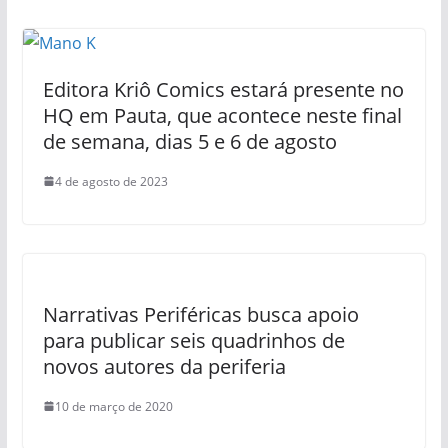
Editora Kriô Comics estará presente no
HQ em Pauta, que acontece neste final
de semana, dias 5 e 6 de agosto
4 de agosto de 2023
Narrativas Periféricas busca apoio
para publicar seis quadrinhos de
novos autores da periferia
10 de março de 2020