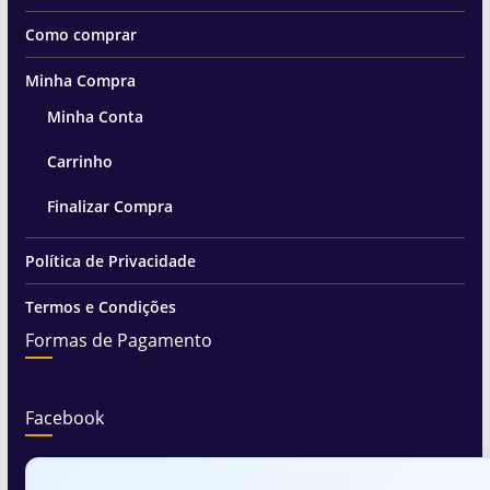
Como comprar
Minha Compra
Minha Conta
Carrinho
Finalizar Compra
Política de Privacidade
Termos e Condições
Formas de Pagamento
Facebook