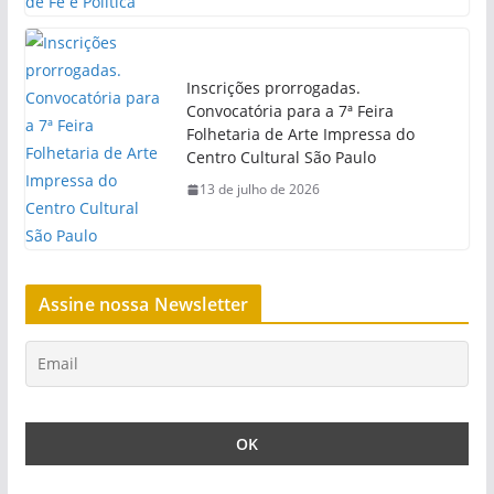
Inscrições prorrogadas.
Convocatória para a 7ª Feira
Folhetaria de Arte Impressa do
Centro Cultural São Paulo
13 de julho de 2026
Assine nossa Newsletter