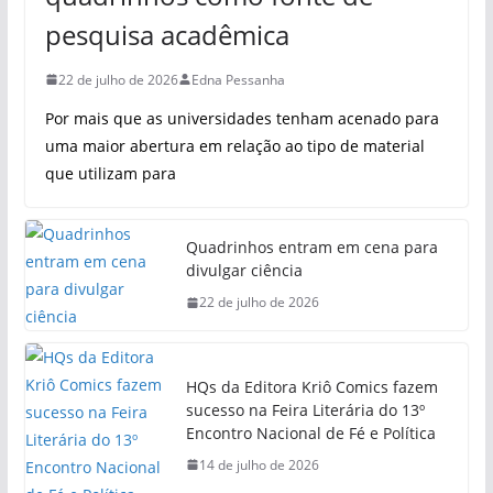
pesquisa acadêmica
22 de julho de 2026
Edna Pessanha
Por mais que as universidades tenham acenado para
uma maior abertura em relação ao tipo de material
que utilizam para
Quadrinhos entram em cena para
divulgar ciência
22 de julho de 2026
HQs da Editora Kriô Comics fazem
sucesso na Feira Literária do 13º
Encontro Nacional de Fé e Política
14 de julho de 2026