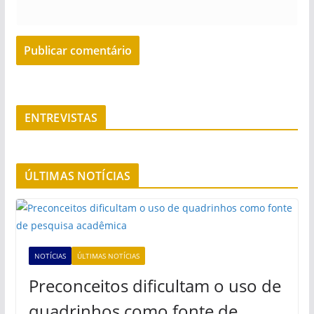
ENTREVISTAS
ÚLTIMAS NOTÍCIAS
NOTÍCIAS
ÚLTIMAS NOTÍCIAS
Preconceitos dificultam o uso de
quadrinhos como fonte de