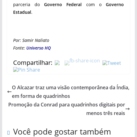
parceria do
Governo Federal
com o
Governo
Estadual
.
Por: Samir Naliato
Fonte:
Universo HQ
Compartilhar:
O Alcazar traz uma visão contemporânea da Índia,
em forma de quadrinhos
Promoção da Conrad para quadrinhos digitais por
menos três reais
Você pode gostar também