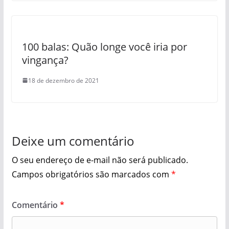
100 balas: Quão longe você iria por
vingança?
18 de dezembro de 2021
Deixe um comentário
O seu endereço de e-mail não será publicado.
Campos obrigatórios são marcados com
*
Comentário
*