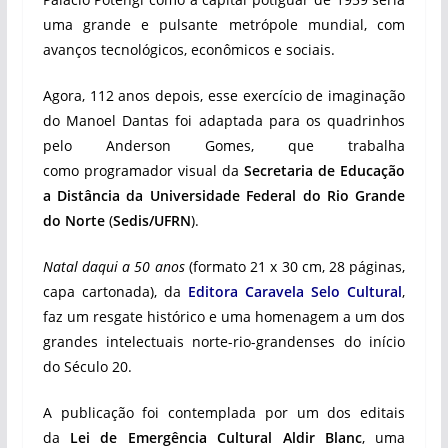
uma grande e pulsante metrópole mundial, com
avanços tecnológicos, econômicos e sociais.
Agora, 112 anos depois, esse exercício de imaginação
do Manoel Dantas foi adaptada para os quadrinhos
pelo Anderson Gomes, que trabalha
como programador visual da
Secretaria de Educação
a Distância da Universidade Federal do Rio Grande
do Norte
(
Sedis/UFRN
).
Natal daqui a 50 anos
(formato 21 x 30 cm, 28 páginas,
capa cartonada), da
Editora Caravela Selo Cultural
,
faz um resgate histórico e uma homenagem a um dos
grandes intelectuais norte-rio-grandenses do início
do Século 20.
A publicação foi contemplada por um dos editais
da
Lei de Emergência Cultural Aldir Blanc
, uma