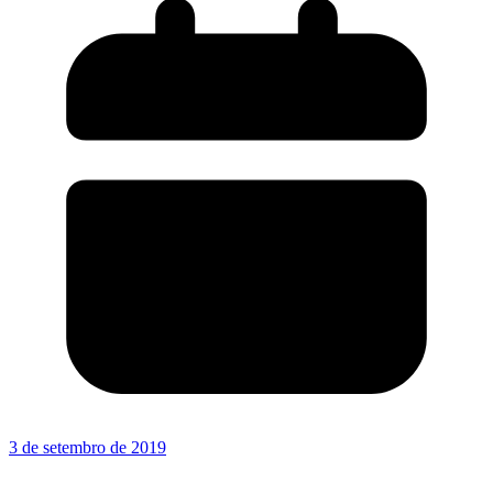
3 de setembro de 2019