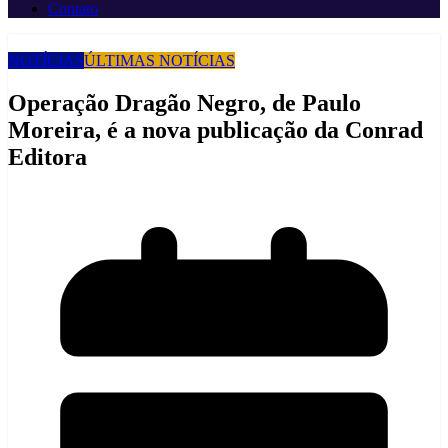
Contato
NOTÍCIAS
ÚLTIMAS NOTÍCIAS
Operação Dragão Negro, de Paulo
Moreira, é a nova publicação da Conrad
Editora