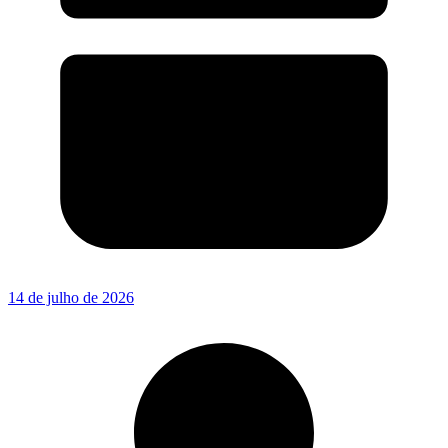
14 de julho de 2026