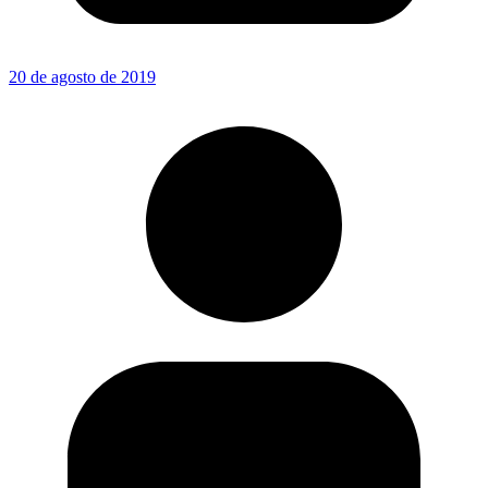
20 de agosto de 2019