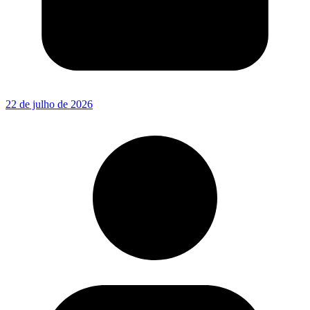
22 de julho de 2026