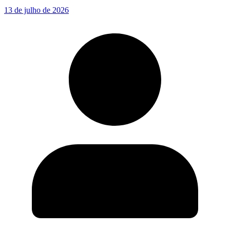
13 de julho de 2026