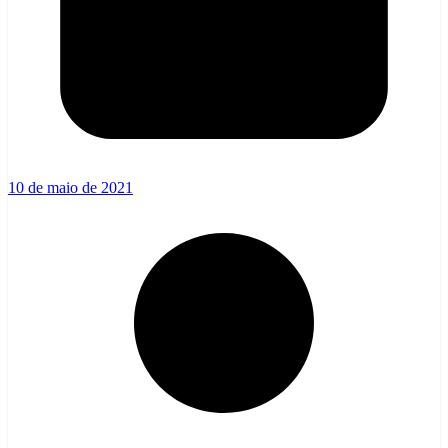
10 de maio de 2021