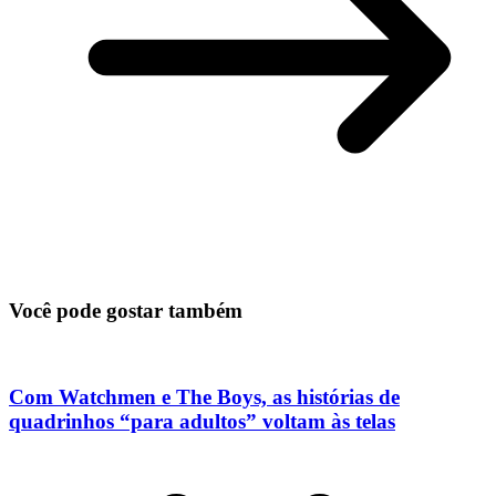
Você pode gostar também
Com Watchmen e The Boys, as histórias de
quadrinhos “para adultos” voltam às telas