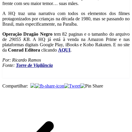
frente com seu maior temor… suas mães.
A HQ traz uma narrativa com todos os elementos dos filmes
protagonizados por crianças na década de 1980, mas se passando no
Brasil, mais especificamente, na Paraíba.
Operação Dragão Negro
tem 82 paginas e o tamanho do arquivo
de
29055 KB
. A HQ já está à venda na Amazon Prime e nas
plataformas digitais Google Play, iBooks e Kobo Rakuten. E no site
da
Conrad Editora
clicando
AQUI
.
Por: Ricardo Ramos
Fonte:
Torre de Vigilância
Compartilhar: