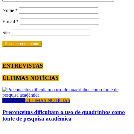
Nome
*
E-mail
*
Site
ENTREVISTAS
ÚLTIMAS NOTÍCIAS
NOTÍCIAS
ÚLTIMAS NOTÍCIAS
Preconceitos dificultam o uso de quadrinhos como
fonte de pesquisa acadêmica