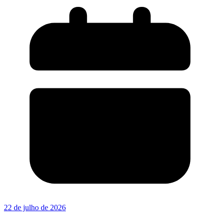
22 de julho de 2026