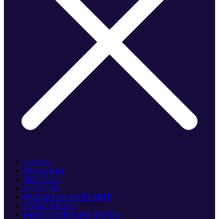
Comprar
HQs da Kriô
NOTÍCIAS
EVENTOS
PROGRAMA KRIÔ ARTE
ENTREVISTAS
KRIÔ COMICS SOLIDÁRIA