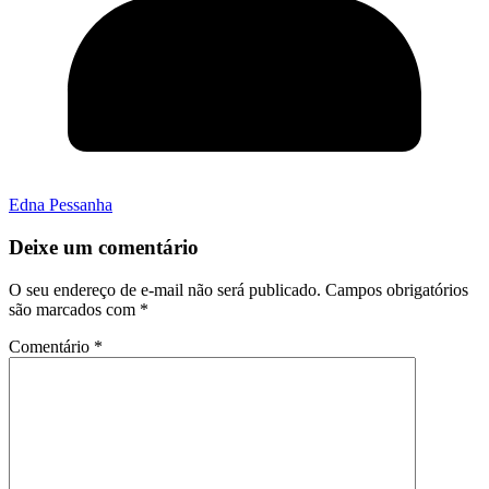
Edna Pessanha
Deixe um comentário
O seu endereço de e-mail não será publicado.
Campos obrigatórios
são marcados com
*
Comentário
*