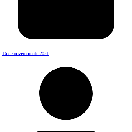
16 de novembro de 2021