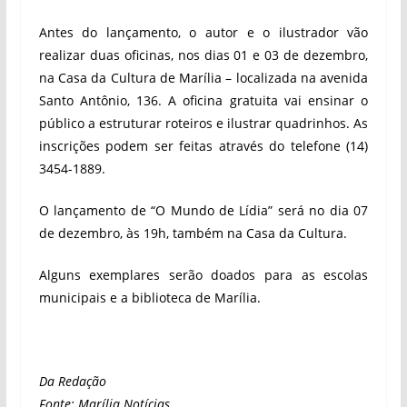
Antes do lançamento, o autor e o ilustrador vão
realizar duas oficinas, nos dias 01 e 03 de dezembro,
na Casa da Cultura de Marília – localizada na avenida
Santo Antônio, 136. A oficina gratuita vai ensinar o
público a estruturar roteiros e ilustrar quadrinhos. As
inscrições podem ser feitas através do telefone (14)
3454-1889.
O lançamento de “O Mundo de Lídia” será no dia 07
de dezembro, às 19h, também na Casa da Cultura.
Alguns exemplares serão doados para as escolas
municipais e a biblioteca de Marília.
Da Redação
Fonte: Marília Notícias