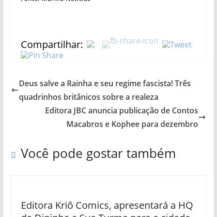
Compartilhar:
Deus salve a Rainha e seu regime fascista! Três
quadrinhos britânicos sobre a realeza
Editora JBC anuncia publicação de Contos
Macabros e Kophee para dezembro
Você pode gostar também
Editora Kriô Comics, apresentará a HQ