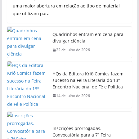
uma maior abertura em relação ao tipo de material
que utilizam para
Quadrinhos entram em cena para
divulgar ciência
22 de julho de 2026
HQs da Editora Kriô Comics fazem
sucesso na Feira Literária do 13º
Encontro Nacional de Fé e Política
14 de julho de 2026
Inscrições prorrogadas.
Convocatória para a 7ª Feira