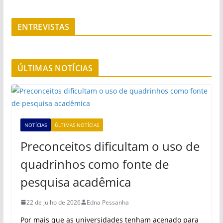
ENTREVISTAS
ÚLTIMAS NOTÍCIAS
NOTÍCIAS
ÚLTIMAS NOTÍCIAS
Preconceitos dificultam o uso de
quadrinhos como fonte de
pesquisa acadêmica
22 de julho de 2026
Edna Pessanha
Por mais que as universidades tenham acenado para