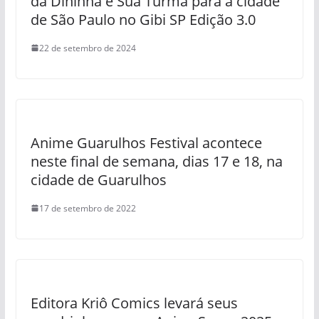
da Dininha e Sua Turma para a cidade
de São Paulo no Gibi SP Edição 3.0
22 de setembro de 2024
Anime Guarulhos Festival acontece
neste final de semana, dias 17 e 18, na
cidade de Guarulhos
17 de setembro de 2022
Editora Kriô Comics levará seus