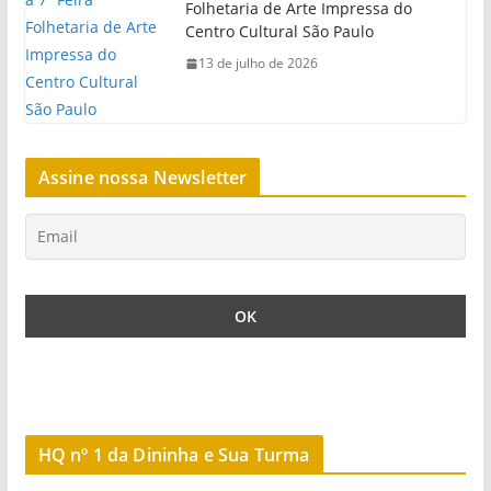
Folhetaria de Arte Impressa do
Centro Cultural São Paulo
13 de julho de 2026
Assine nossa Newsletter
HQ nº 1 da Dininha e Sua Turma