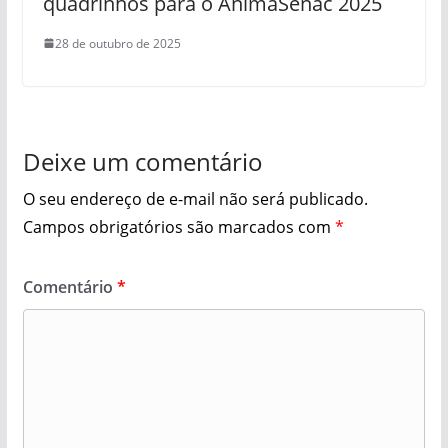
quadrinhos para o AnimaSenac 2025
28 de outubro de 2025
Deixe um comentário
O seu endereço de e-mail não será publicado.
Campos obrigatórios são marcados com
*
Comentário
*