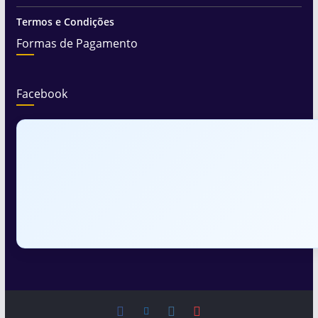
Termos e Condições
Formas de Pagamento
Facebook