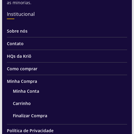
as minorias.
Institucional
Sobre nós
Contato
HQs da Kriô
Como comprar
Minha Compra
Minha Conta
Carrinho
Finalizar Compra
Política de Privacidade