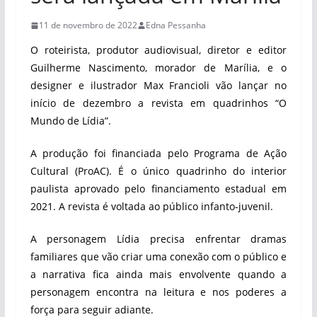
11 de novembro de 2022
Edna Pessanha
O roteirista, produtor audiovisual, diretor e editor
Guilherme Nascimento, morador de Marília, e o
designer e ilustrador Max Francioli vão lançar no
início de dezembro a revista em quadrinhos “O
Mundo de Lídia”.
A produção foi financiada pelo Programa de Ação
Cultural (ProAC). É o único quadrinho do interior
paulista aprovado pelo financiamento estadual em
2021. A revista é voltada ao público infanto-juvenil.
A personagem Lídia precisa enfrentar dramas
familiares que vão criar uma conexão com o público e
a narrativa fica ainda mais envolvente quando a
personagem encontra na leitura e nos poderes a
força para seguir adiante.