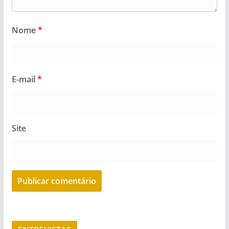
Nome
*
E-mail
*
Site