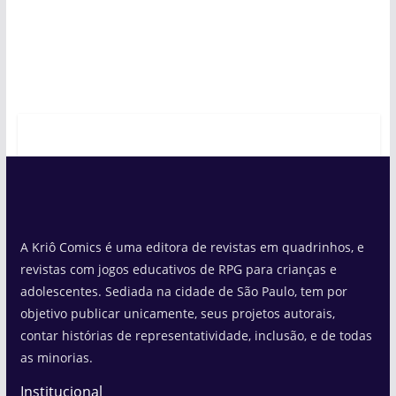
A Kriô Comics é uma editora de revistas em quadrinhos, e
revistas com jogos educativos de RPG para crianças e
adolescentes. Sediada na cidade de São Paulo, tem por
objetivo publicar unicamente, seus projetos autorais,
contar histórias de representatividade, inclusão, e de todas
as minorias.
Institucional