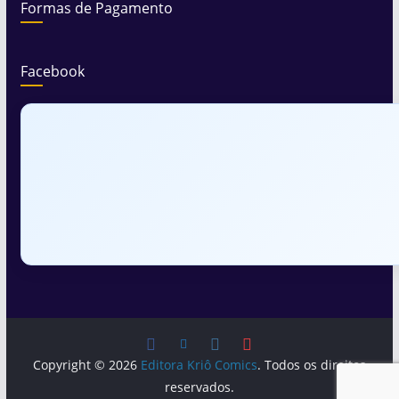
Formas de Pagamento
Facebook
Copyright © 2026
Editora Kriô Comics
. Todos os direitos
reservados.