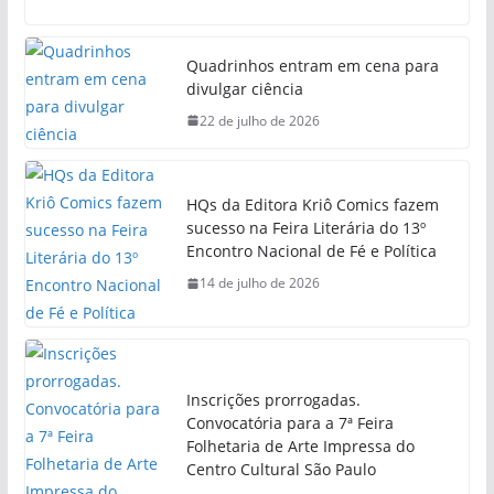
Quadrinhos entram em cena para
divulgar ciência
22 de julho de 2026
HQs da Editora Kriô Comics fazem
sucesso na Feira Literária do 13º
Encontro Nacional de Fé e Política
14 de julho de 2026
Inscrições prorrogadas.
Convocatória para a 7ª Feira
Folhetaria de Arte Impressa do
Centro Cultural São Paulo