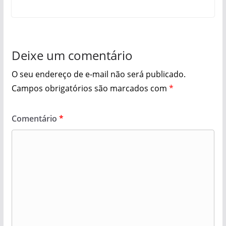
Deixe um comentário
O seu endereço de e-mail não será publicado.
Campos obrigatórios são marcados com
*
Comentário
*