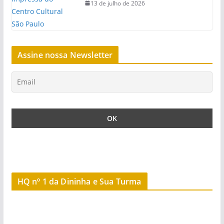
13 de julho de 2026
Assine nossa Newsletter
HQ nº 1 da Dininha e Sua Turma