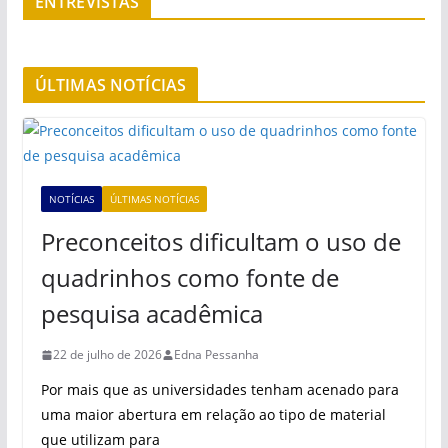
ENTREVISTAS
ÚLTIMAS NOTÍCIAS
NOTÍCIAS
ÚLTIMAS NOTÍCIAS
Preconceitos dificultam o uso de
quadrinhos como fonte de
pesquisa acadêmica
22 de julho de 2026
Edna Pessanha
Por mais que as universidades tenham acenado para
uma maior abertura em relação ao tipo de material
que utilizam para