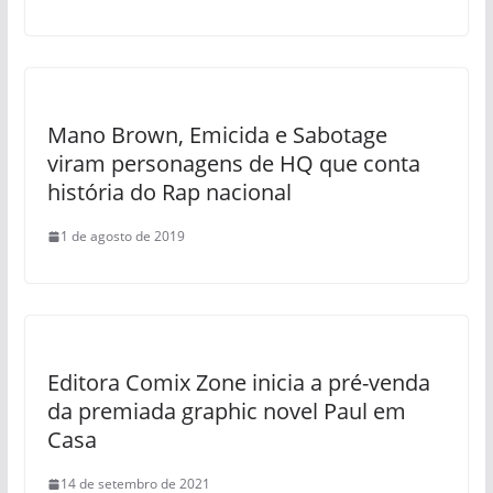
Mano Brown, Emicida e Sabotage
viram personagens de HQ que conta
história do Rap nacional
1 de agosto de 2019
Editora Comix Zone inicia a pré-venda
da premiada graphic novel Paul em
Casa
14 de setembro de 2021