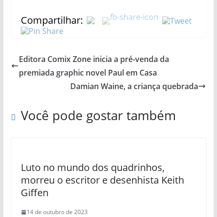
Compartilhar:
Editora Comix Zone inicia a pré-venda da
premiada graphic novel Paul em Casa
Damian Waine, a criança quebrada
Você pode gostar também
Luto no mundo dos quadrinhos,
morreu o escritor e desenhista Keith
Giffen
14 de outubro de 2023