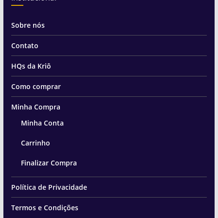
Sobre nós
Contato
HQs da Kriô
Como comprar
Minha Compra
Minha Conta
Carrinho
Finalizar Compra
Política de Privacidade
Termos e Condições