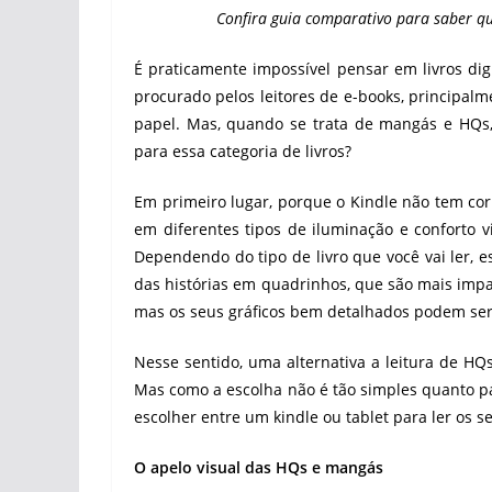
Confira guia comparativo para saber qu
É praticamente impossível pensar em livros dig
procurado pelos leitores de e-books, principalm
papel. Mas, quando se trata de mangás e HQs
para essa categoria de livros?
Em primeiro lugar, porque o Kindle não tem cor
em diferentes tipos de iluminação e conforto v
Dependendo do tipo de livro que você vai ler, e
das histórias em quadrinhos, que são mais impa
mas os seus gráficos bem detalhados podem ser 
Nesse sentido, uma alternativa a leitura de HQ
Mas como a escolha não é tão simples quanto pa
escolher entre um kindle ou tablet para ler os s
O apelo visual das HQs e mangás