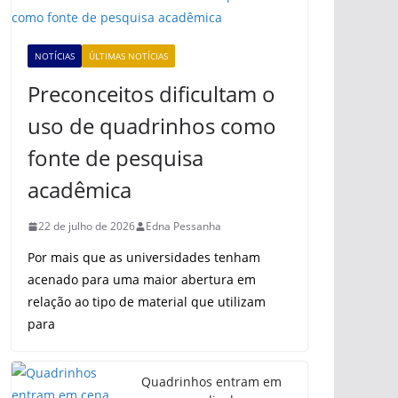
NOTÍCIAS
ÚLTIMAS NOTÍCIAS
Preconceitos dificultam o
uso de quadrinhos como
fonte de pesquisa
acadêmica
22 de julho de 2026
Edna Pessanha
Por mais que as universidades tenham
acenado para uma maior abertura em
relação ao tipo de material que utilizam
para
Quadrinhos entram em