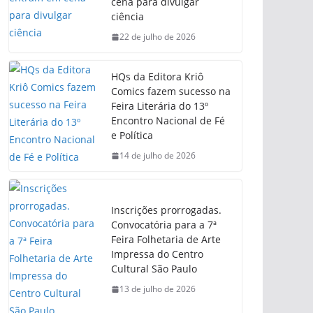
cena para divulgar
ciência
22 de julho de 2026
HQs da Editora Kriô
Comics fazem sucesso na
Feira Literária do 13º
Encontro Nacional de Fé
e Política
14 de julho de 2026
Inscrições prorrogadas.
Convocatória para a 7ª
Feira Folhetaria de Arte
Impressa do Centro
Cultural São Paulo
13 de julho de 2026