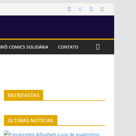
RIÔ COMICS SOLIDÁRIA
CONTATO
ENTREVISTAS
ÚLTIMAS NOTÍCIAS