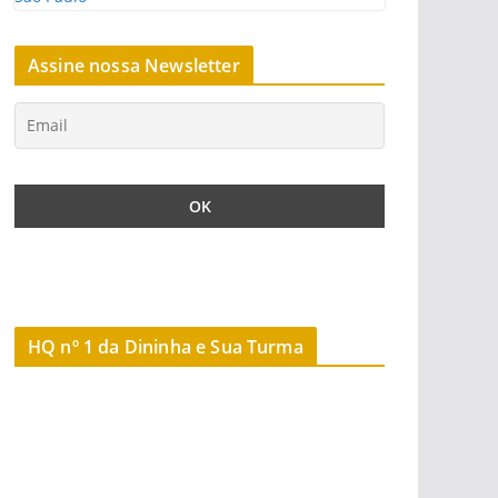
Assine nossa Newsletter
HQ nº 1 da Dininha e Sua Turma