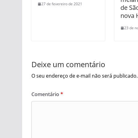
27 de fevereiro de 2021
de Sã
nova
23 de n
Deixe um comentário
O seu endereço de e-mail não será publicado.
Comentário
*