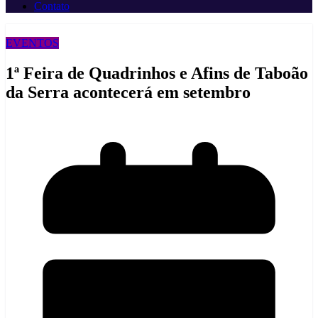
Contato
EVENTOS
1ª Feira de Quadrinhos e Afins de Taboão
da Serra acontecerá em setembro