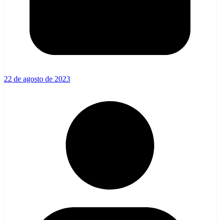
22 de agosto de 2023