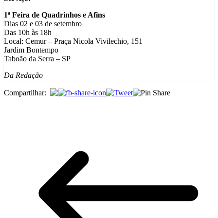
1ª Feira de Quadrinhos e Afins
Dias 02 e 03 de setembro
Das 10h às 18h
Local: Cemur – Praça Nicola Vivilechio, 151
Jardim Bontempo
Taboão da Serra – SP
Da Redação
Compartilhar: