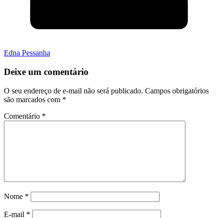
Edna Pessanha
Deixe um comentário
O seu endereço de e-mail não será publicado.
Campos obrigatórios
são marcados com
*
Comentário
*
Nome
*
E-mail
*