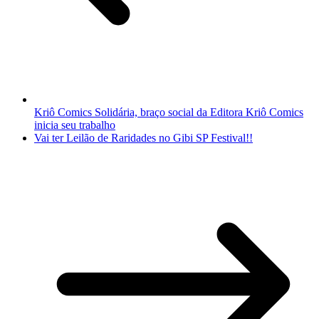
Kriô Comics Solidária, braço social da Editora Kriô Comics
inicia seu trabalho
Vai ter Leilão de Raridades no Gibi SP Festival!!