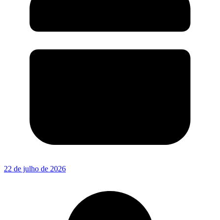
22 de julho de 2026