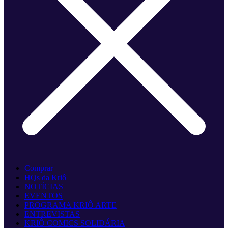
Comprar
HQs da Kriô
NOTÍCIAS
EVENTOS
PROGRAMA KRIÔ ARTE
ENTREVISTAS
KRIÔ COMICS SOLIDÁRIA