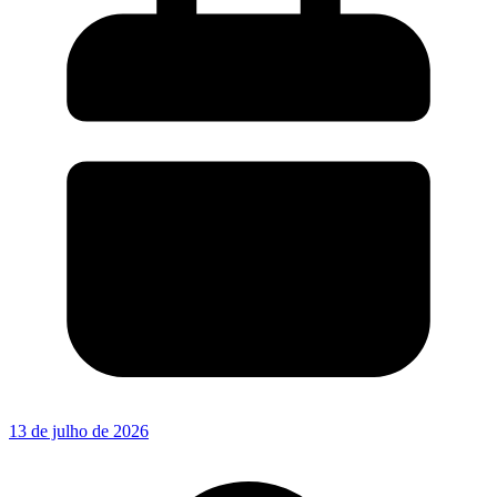
13 de julho de 2026