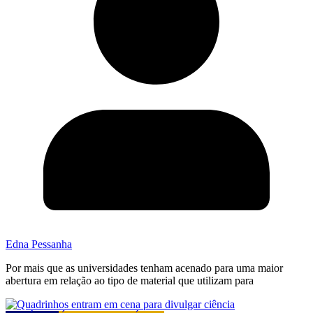
Edna Pessanha
Por mais que as universidades tenham acenado para uma maior
abertura em relação ao tipo de material que utilizam para