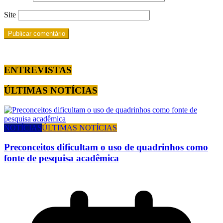
Site
ENTREVISTAS
ÚLTIMAS NOTÍCIAS
NOTÍCIAS
ÚLTIMAS NOTÍCIAS
Preconceitos dificultam o uso de quadrinhos como
fonte de pesquisa acadêmica