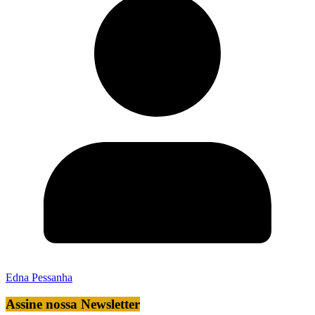
Edna Pessanha
Assine nossa Newsletter