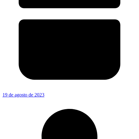
19 de agosto de 2023