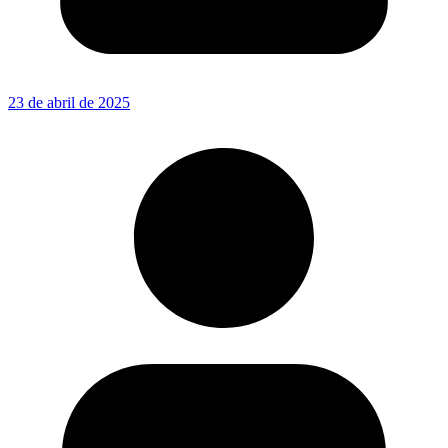
23 de abril de 2025