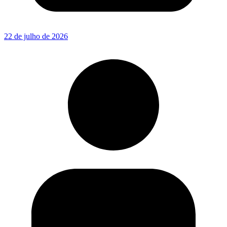
22 de julho de 2026