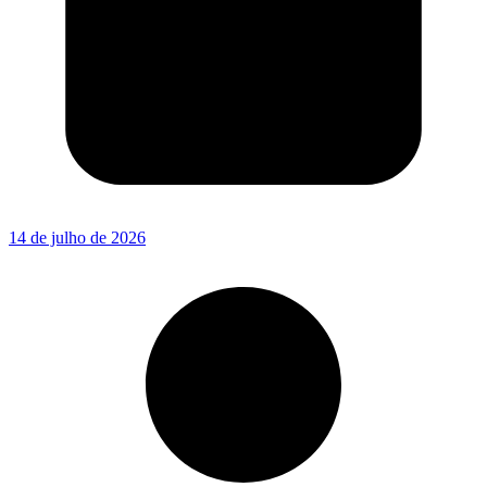
14 de julho de 2026