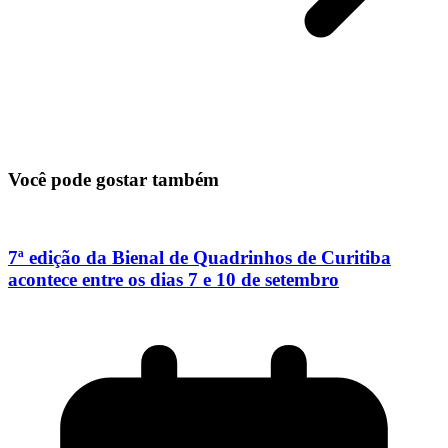
Você pode gostar também
7ª edição da Bienal de Quadrinhos de Curitiba
acontece entre os dias 7 e 10 de setembro