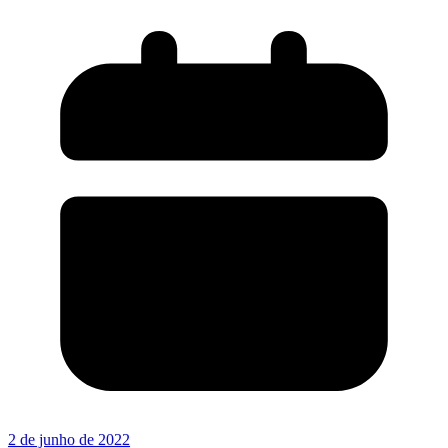
2 de junho de 2022