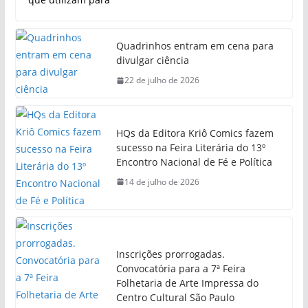
Quadrinhos entram em cena para
divulgar ciência
22 de julho de 2026
HQs da Editora Kriô Comics fazem
sucesso na Feira Literária do 13º
Encontro Nacional de Fé e Política
14 de julho de 2026
Inscrições prorrogadas.
Convocatória para a 7ª Feira
Folhetaria de Arte Impressa do
Centro Cultural São Paulo