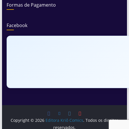
Formas de Pagamento
Facebook
Copyright © 2026
Editora Kriô Comics
. Todos os direitos
reservados.