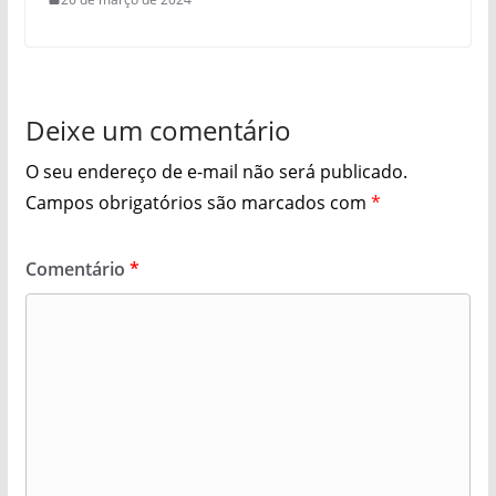
Deixe um comentário
O seu endereço de e-mail não será publicado.
Campos obrigatórios são marcados com
*
Comentário
*