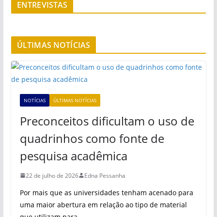
ENTREVISTAS
ÚLTIMAS NOTÍCIAS
NOTÍCIAS
ÚLTIMAS NOTÍCIAS
Preconceitos dificultam o uso de
quadrinhos como fonte de
pesquisa acadêmica
22 de julho de 2026
Edna Pessanha
Por mais que as universidades tenham acenado para
uma maior abertura em relação ao tipo de material
que utilizam para