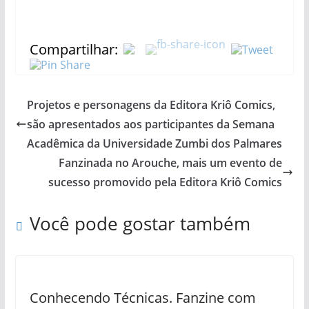
Compartilhar:
Projetos e personagens da Editora Kriô Comics,
são apresentados aos participantes da Semana
Acadêmica da Universidade Zumbi dos Palmares
Fanzinada no Arouche, mais um evento de
sucesso promovido pela Editora Kriô Comics
Você pode gostar também
Conhecendo Técnicas. Fanzine com