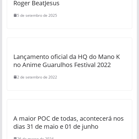
Roger BeatJesus
5 de setembro de 2025
Lançamento oficial da HQ do Mano K
no Anime Guarulhos Festival 2022
2 de setembro de 2022
A maior POC de todas, acontecerá nos
dias 31 de maio e 01 de junho
26 de março de 2024