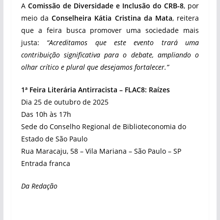
A
Comissão de Diversidade e Inclusão do CRB-8
, por
meio da
Conselheira Kátia Cristina da Mata
, reitera
que a feira busca promover uma sociedade mais
justa:
“Acreditamos que este evento trará uma
contribuição significativa para o debate, ampliando o
olhar crítico e plural que desejamos fortalecer.”
1ª Feira Literária Antirracista – FLAC8: Raízes
Dia 25 de outubro de 2025
Das 10h às 17h
Sede do Conselho Regional de Biblioteconomia do
Estado de São Paulo
Rua Maracaju, 58 – Vila Mariana – São Paulo – SP
Entrada franca
Da Redação