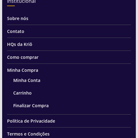
Institucional
Sobre nós
Contato
HQs da Kriô
Como comprar
Minha Compra
Minha Conta
Carrinho
Finalizar Compra
Política de Privacidade
Termos e Condições