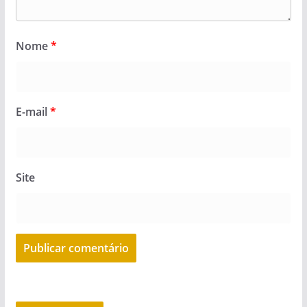
Nome
*
E-mail
*
Site