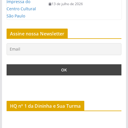
13 de julho de 2026
Assine nossa Newsletter
HQ nº 1 da Dininha e Sua Turma