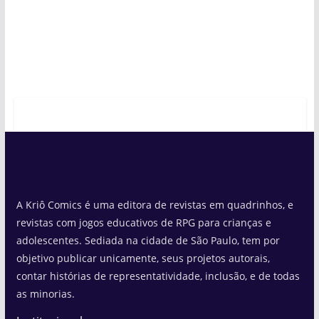
A Kriô Comics é uma editora de revistas em quadrinhos, e
revistas com jogos educativos de RPG para crianças e
adolescentes. Sediada na cidade de São Paulo, tem por
objetivo publicar unicamente, seus projetos autorais,
contar histórias de representatividade, inclusão, e de todas
as minorias.