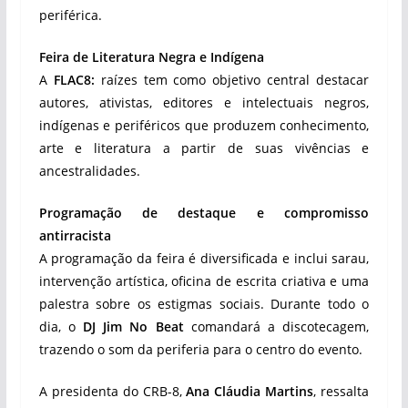
periférica.
Feira de Literatura Negra e Indígena
A
FLAC8:
raízes tem como objetivo central destacar
autores, ativistas, editores e intelectuais negros,
indígenas e periféricos que produzem conhecimento,
arte e literatura a partir de suas vivências e
ancestralidades.
Programação de destaque e compromisso
antirracista
A programação da feira é diversificada e inclui sarau,
intervenção artística, oficina de escrita criativa e uma
palestra sobre os estigmas sociais. Durante todo o
dia, o
DJ Jim No Beat
comandará a discotecagem,
trazendo o som da periferia para o centro do evento.
A presidenta do CRB-8,
Ana Cláudia Martins
, ressalta