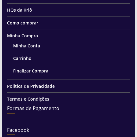
HQs da Kriô
Como comprar
Minha Compra
Minha Conta
Carrinho
Finalizar Compra
Política de Privacidade
Termos e Condições
Formas de Pagamento
Facebook