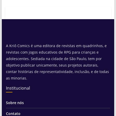
A Kriô Comics é uma editora de revistas em quadrinhos, e
revistas com jogos educativos de RPG para crianças e
adolescentes. Sediada na cidade de São Paulo, tem por
objetivo publicar unicamente, seus projetos autorais,
contar histórias de representatividade, inclusão, e de todas
as minorias.
Institucional
Sobre nós
Contato