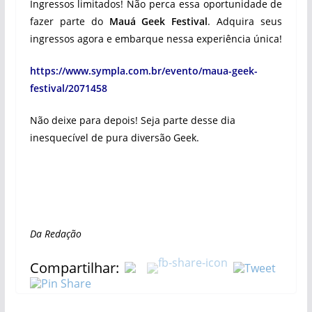
Ingressos limitados! Não perca essa oportunidade de
fazer parte do
Mauá Geek Festival
. Adquira seus
ingressos agora e embarque nessa experiência única!
https://www.sympla.com.br/evento/maua-geek-
festival/2071458
Não deixe para depois! Seja parte desse dia
inesquecível de pura diversão Geek.
Da Redação
Compartilhar: