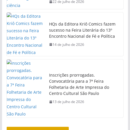
22 de julho de 2026
HQs da Editora Kriô Comics fazem
sucesso na Feira Literária do 13º
Encontro Nacional de Fé e Política
14 de julho de 2026
Inscrições prorrogadas.
Convocatória para a 7ª Feira
Folhetaria de Arte Impressa do
Centro Cultural São Paulo
13 de julho de 2026