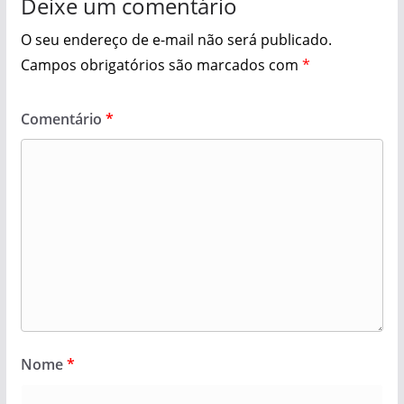
Deixe um comentário
O seu endereço de e-mail não será publicado.
Campos obrigatórios são marcados com
*
Comentário
*
Nome
*