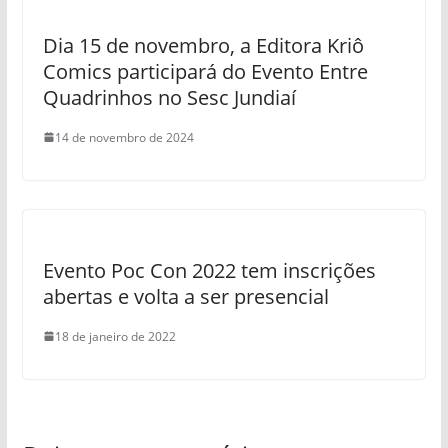
Dia 15 de novembro, a Editora Kriô
Comics participará do Evento Entre
Quadrinhos no Sesc Jundiaí
14 de novembro de 2024
Evento Poc Con 2022 tem inscrições
abertas e volta a ser presencial
18 de janeiro de 2022