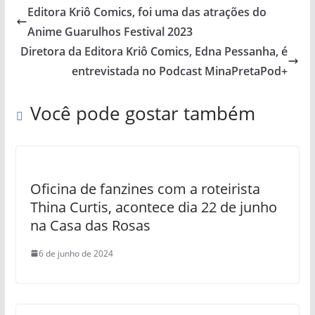
Editora Kriô Comics, foi uma das atrações do
Anime Guarulhos Festival 2023
Diretora da Editora Kriô Comics, Edna Pessanha, é
entrevistada no Podcast MinaPretaPod+
Você pode gostar também
Oficina de fanzines com a roteirista
Thina Curtis, acontece dia 22 de junho
na Casa das Rosas
6 de junho de 2024