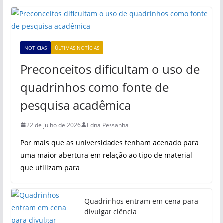
NOTÍCIAS
ÚLTIMAS NOTÍCIAS
Preconceitos dificultam o uso de
quadrinhos como fonte de
pesquisa acadêmica
22 de julho de 2026
Edna Pessanha
Por mais que as universidades tenham acenado para
uma maior abertura em relação ao tipo de material
que utilizam para
Quadrinhos entram em cena para
divulgar ciência