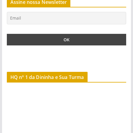
Assine nossa Newsletter
HQ nº 1 da Dininha e Sua Turma