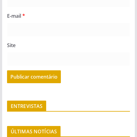
E-mail
*
Site
ENTREVISTAS
ÚLTIMAS NOTÍCIAS