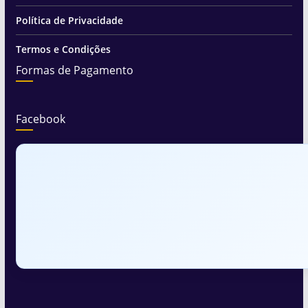
Política de Privacidade
Termos e Condições
Formas de Pagamento
Facebook