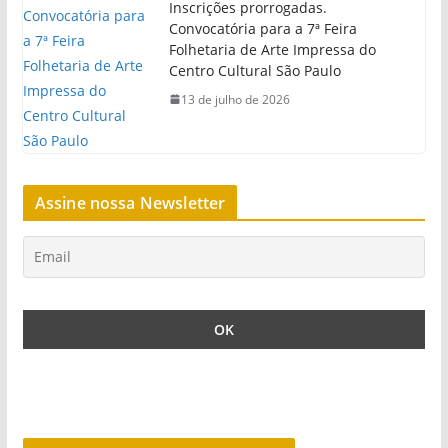
Inscrições prorrogadas.
Convocatória para a 7ª Feira
Folhetaria de Arte Impressa do
Centro Cultural São Paulo
13 de julho de 2026
Assine nossa Newsletter