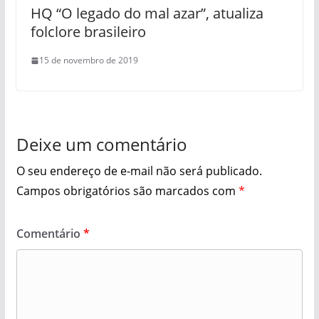
HQ “O legado do mal azar”, atualiza
folclore brasileiro
15 de novembro de 2019
Deixe um comentário
O seu endereço de e-mail não será publicado.
Campos obrigatórios são marcados com
*
Comentário
*