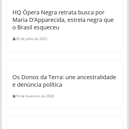
HQ Ópera Negra retrata busca por
Maria D’Apparecida, estrela negra que
o Brasil esqueceu
20 de julho de 2023
Os Donos da Terra: une ancestralidade
e denúncia política
16 de fevereiro de 2026