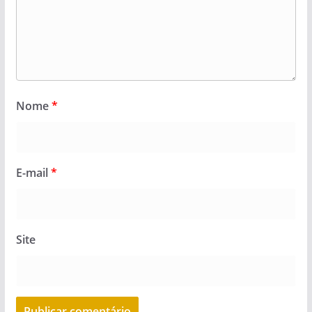
Nome
*
E-mail
*
Site