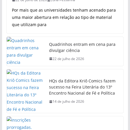
Por mais que as universidades tenham acenado para
uma maior abertura em relação ao tipo de material
que utilizam para
Quadrinhos entram em cena para
divulgar ciência
22 de julho de 2026
HQs da Editora Kriô Comics fazem
sucesso na Feira Literária do 13º
Encontro Nacional de Fé e Política
14 de julho de 2026