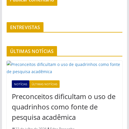
ENTREVISTAS
ÚLTIMAS NOTÍCIAS
NOTÍCIAS
ÚLTIMAS NOTÍCIAS
Preconceitos dificultam o uso de
quadrinhos como fonte de
pesquisa acadêmica
22 de julho de 2026
Edna Pessanha