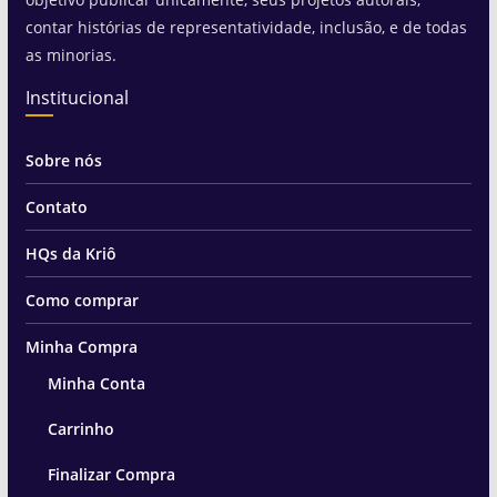
contar histórias de representatividade, inclusão, e de todas
as minorias.
Institucional
Sobre nós
Contato
HQs da Kriô
Como comprar
Minha Compra
Minha Conta
Carrinho
Finalizar Compra