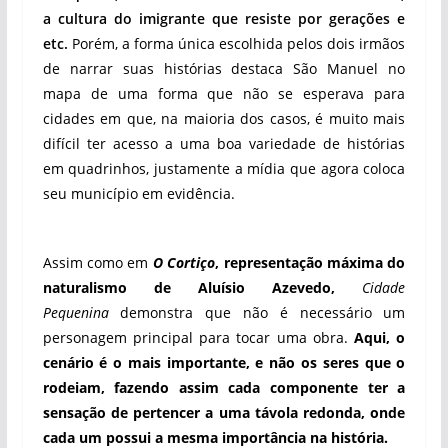
a cultura do imigrante que resiste por gerações e
etc.
Porém, a forma única escolhida pelos dois irmãos
de narrar suas histórias destaca São Manuel no
mapa de uma forma que não se esperava para
cidades em que, na maioria dos casos, é muito mais
difícil ter acesso a uma boa variedade de histórias
em quadrinhos, justamente a mídia que agora coloca
seu município em evidência.
Assim como em
O Cortiço
, representação máxima do
naturalismo de Aluísio Azevedo,
Cidade
Pequenina
demonstra que não é necessário um
personagem principal para tocar uma obra.
Aqui, o
cenário é o mais importante, e não os seres que o
rodeiam, fazendo assim cada componente ter a
sensação de pertencer a uma távola redonda, onde
cada um possui a mesma importância na história.