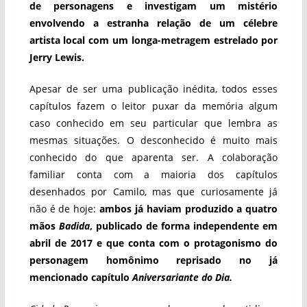
de personagens e investigam um mistério
envolvendo a estranha relação de um célebre
artista local com um longa-metragem estrelado por
Jerry Lewis.
Apesar de ser uma publicação inédita, todos esses
capítulos fazem o leitor puxar da memória algum
caso conhecido em seu particular que lembra as
mesmas situações. O desconhecido é muito mais
conhecido do que aparenta ser. A colaboração
familiar conta com a maioria dos capítulos
desenhados por Camilo, mas que curiosamente já
não é de hoje:
ambos já haviam produzido a quatro
mãos
Badida
, publicado de forma independente em
abril de 2017 e que conta com o protagonismo do
personagem homônimo reprisado no já
mencionado capítulo
Aniversariante do Dia.