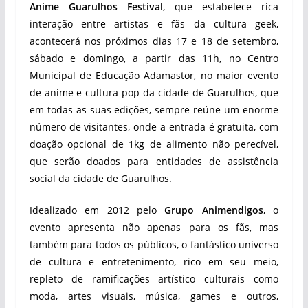
Anime Guarulhos Festival
, que estabelece rica
interação entre artistas e fãs da cultura geek,
acontecerá nos próximos dias 17 e 18 de setembro,
sábado e domingo, a partir das 11h, no Centro
Municipal de Educação Adamastor, no maior evento
de anime e cultura pop da cidade de Guarulhos, que
em todas as suas edições, sempre reúne um enorme
número de visitantes, onde a entrada é gratuita, com
doação opcional de 1kg de alimento não perecível,
que serão doados para entidades de assistência
social da cidade de Guarulhos.
Idealizado em 2012 pelo
Grupo Animendigos
, o
evento apresenta não apenas para os fãs, mas
também para todos os públicos, o fantástico universo
de cultura e entretenimento, rico em seu meio,
repleto de ramificações artístico culturais como
moda, artes visuais, música, games e outros,