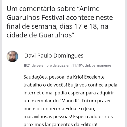
Um comentário sobre “
Anime
Guarulhos Festival acontece neste
final de semana, dias 17 e 18, na
cidade de Guarulhos
”
Davi Paulo Domingues
21 de setembro de 2022 em 11:19
Link permanente
Saudações, pessoal da Kriô! Excelente
trabalho o de vocês! Eu já vos conhecia pela
internet e mal podia esperar para adquirir
um exemplar do “Mano K”! Foi um prazer
imenso conhecer a Edna e o Jean,
maravilhosas pessoas! Espero adquirir os
próximos lançamentos da Editora!