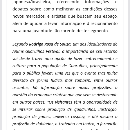
japonesa/brasileira, oferecendo informações e
debates sobre como melhorar as condições desses
novos mercados, e artistas que buscam seu espaço,
além de ajudar a levar informação e direcionamento
para uma juventude tão carente deste segmento.
Segundo
Rodrigo Rosa de Souza,
um dos idealizadores do
Anime Guarulhos Festival, a importância de seu retorno
vai desde trazer uma opção de lazer, entretenimento e
cultura para a população de Guarulhos, principalmente
para o público jovem, uma vez que o evento traz muita
diversão de forma lúdica, mas também, entre outros
assuntos, há informação sobre novas profissões, a
questão da economia criativa que que vem se destacando
em outros países: “Os visitantes têm a oportunidade de
se inteirar sobre produção de quadrinhos, ilustração,
produção de games, universo cosplay, e até mesmo a
profissão de dublador, o trabalho em teatro, a formação