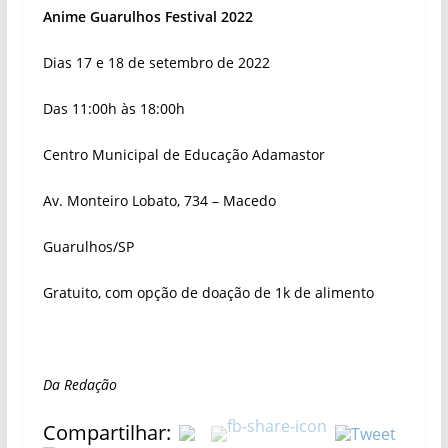
Anime Guarulhos Festival 2022
Dias 17 e 18 de setembro de 2022
Das 11:00h às 18:00h
Centro Municipal de Educação Adamastor
Av. Monteiro Lobato, 734 – Macedo
Guarulhos/SP
Gratuito, com opção de doação de 1k de alimento
Da Redação
Compartilhar: