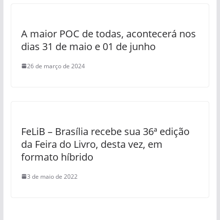
A maior POC de todas, acontecerá nos
dias 31 de maio e 01 de junho
26 de março de 2024
FeLiB – Brasília recebe sua 36ª edição
da Feira do Livro, desta vez, em
formato híbrido
3 de maio de 2022