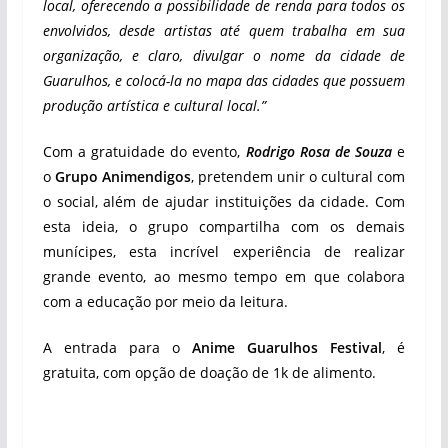
local, oferecendo a possibilidade de renda para todos os
envolvidos, desde artistas até quem trabalha em sua
organização, e claro, divulgar o nome da cidade de
Guarulhos, e colocá-la no mapa das cidades que possuem
produção artística e cultural local.”
Com a gratuidade do evento,
Rodrigo Rosa de Souza
e
o
Grupo Animendigos
, pretendem unir o cultural com
o social, além de ajudar instituições da cidade. Com
esta ideia, o grupo compartilha com os demais
munícipes, esta incrível experiência de realizar
grande evento, ao mesmo tempo em que colabora
com a educação por meio da leitura.
A entrada para o
Anime Guarulhos Festival
, é
gratuita, com opção de doação de 1k de alimento.