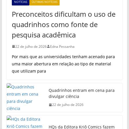
NOTÍCIAS
ÚLTIMAS NOTÍCIAS
Preconceitos dificultam o uso de
quadrinhos como fonte de
pesquisa acadêmica
22 de julho de 2026
Edna Pessanha
Por mais que as universidades tenham acenado para
uma maior abertura em relação ao tipo de material
que utilizam para
Quadrinhos entram em cena para
divulgar ciência
22 de julho de 2026
HQs da Editora Kriô Comics fazem