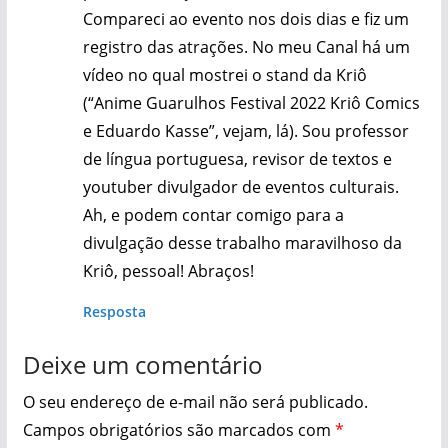
Compareci ao evento nos dois dias e fiz um
registro das atrações. No meu Canal há um
vídeo no qual mostrei o stand da Kriô
(“Anime Guarulhos Festival 2022 Kriô Comics
e Eduardo Kasse”, vejam, lá). Sou professor
de língua portuguesa, revisor de textos e
youtuber divulgador de eventos culturais.
Ah, e podem contar comigo para a
divulgação desse trabalho maravilhoso da
Kriô, pessoal! Abraços!
Resposta
Deixe um comentário
O seu endereço de e-mail não será publicado.
Campos obrigatórios são marcados com
*