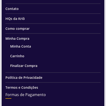
Contato
HQs da Kriô
Como comprar
Minha Compra
Minha Conta
Carrinho
Finalizar Compra
Política de Privacidade
Termos e Condições
Formas de Pagamento