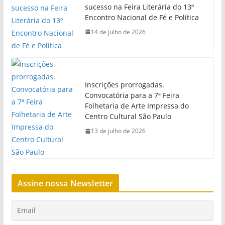
sucesso na Feira Literária do 13º
Encontro Nacional de Fé e Política
14 de julho de 2026
Inscrições prorrogadas.
Convocatória para a 7ª Feira
Folhetaria de Arte Impressa do
Centro Cultural São Paulo
13 de julho de 2026
Assine nossa Newsletter