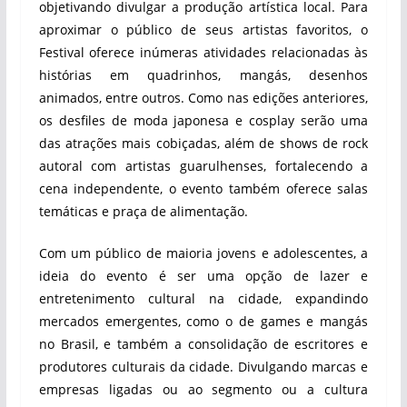
objetivando divulgar a produção artística local. Para
aproximar o público de seus artistas favoritos, o
Festival oferece inúmeras atividades relacionadas às
histórias em quadrinhos, mangás, desenhos
animados, entre outros. Como nas edições anteriores,
os desfiles de moda japonesa e cosplay serão uma
das atrações mais cobiçadas, além de shows de rock
autoral com artistas guarulhenses, fortalecendo a
cena independente, o evento também oferece salas
temáticas e praça de alimentação.
Com um público de maioria jovens e adolescentes, a
ideia do evento é ser uma opção de lazer e
entretenimento cultural na cidade, expandindo
mercados emergentes, como o de games e mangás
no Brasil, e também a consolidação de escritores e
produtores culturais da cidade. Divulgando marcas e
empresas ligadas ou ao segmento ou a cultura