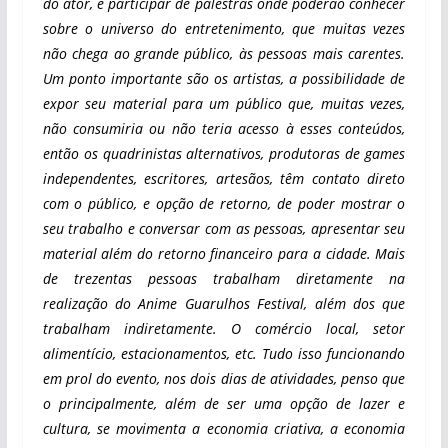
do ator, e participar de palestras onde poderão conhecer
sobre o universo do entretenimento, que muitas vezes
não chega ao grande público, às pessoas mais carentes.
Um ponto importante são os artistas, a possibilidade de
expor seu material para um público que, muitas vezes,
não consumiria ou não teria acesso à esses conteúdos,
então os quadrinistas alternativos, produtoras de games
independentes, escritores, artesãos, têm contato direto
com o público, e opção de retorno, de poder mostrar o
seu trabalho e conversar com as pessoas, apresentar seu
material além do retorno financeiro para a cidade. Mais
de trezentas pessoas trabalham diretamente na
realização do Anime Guarulhos Festival, além dos que
trabalham indiretamente. O comércio local, setor
alimentício, estacionamentos, etc. Tudo isso funcionando
em prol do evento, nos dois dias de atividades, penso que
o principalmente, além de ser uma opção de lazer e
cultura, se movimenta a economia criativa, a economia