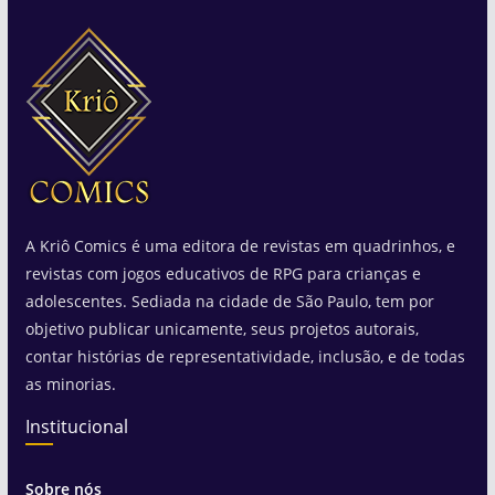
A Kriô Comics é uma editora de revistas em quadrinhos, e
revistas com jogos educativos de RPG para crianças e
adolescentes. Sediada na cidade de São Paulo, tem por
objetivo publicar unicamente, seus projetos autorais,
contar histórias de representatividade, inclusão, e de todas
as minorias.
Institucional
Sobre nós