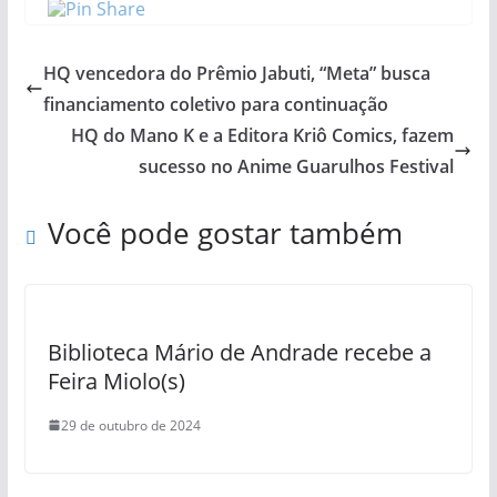
HQ vencedora do Prêmio Jabuti, “Meta” busca
financiamento coletivo para continuação
HQ do Mano K e a Editora Kriô Comics, fazem
sucesso no Anime Guarulhos Festival
Você pode gostar também
Biblioteca Mário de Andrade recebe a
Feira Miolo(s)
29 de outubro de 2024