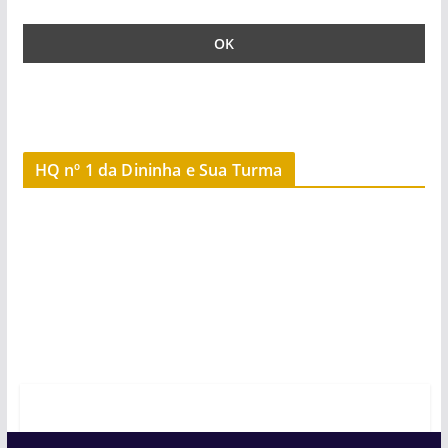
HQ nº 1 da Dininha e Sua Turma