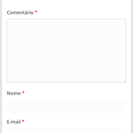
Comentário
*
Nome
*
E-mail
*