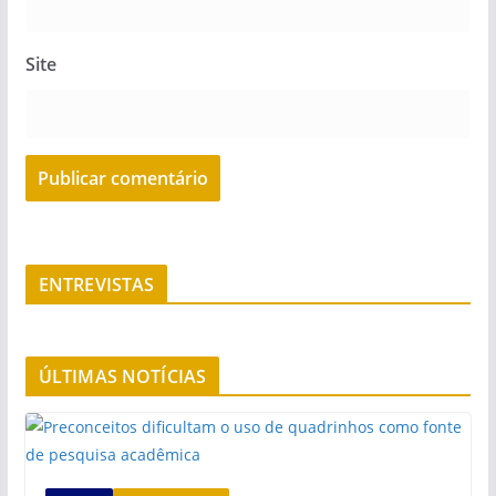
Site
ENTREVISTAS
ÚLTIMAS NOTÍCIAS