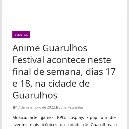
EVENTOS
Anime Guarulhos
Festival acontece neste
final de semana, dias 17
e 18, na cidade de
Guarulhos
17 de setembro de 2022
Edna Pessanha
Música, arte, games, RPG, cosplay, k-pop, um dos
eventos mais icônicos da cidade de Guarulhos, o