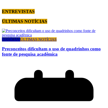
ENTREVISTAS
ÚLTIMAS NOTÍCIAS
NOTÍCIAS
ÚLTIMAS NOTÍCIAS
Preconceitos dificultam o uso de quadrinhos como
fonte de pesquisa acadêmica