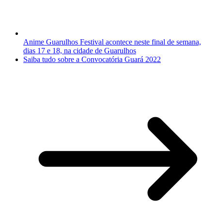
Anime Guarulhos Festival acontece neste final de semana,
dias 17 e 18, na cidade de Guarulhos
Saiba tudo sobre a Convocatória Guará 2022