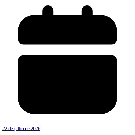
22 de julho de 2026