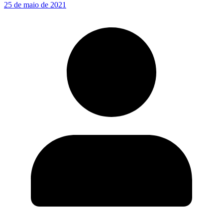
25 de maio de 2021