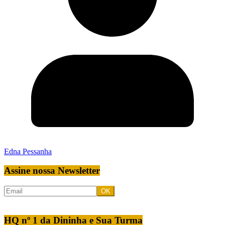
Edna Pessanha
Assine nossa Newsletter
HQ nº 1 da Dininha e Sua Turma