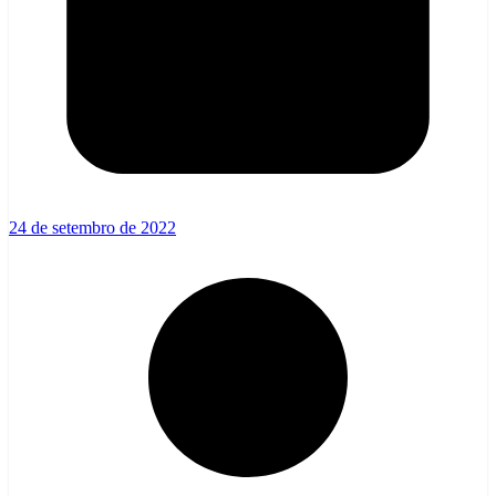
24 de setembro de 2022