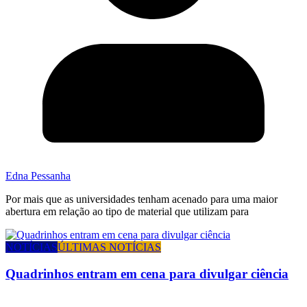
Edna Pessanha
Por mais que as universidades tenham acenado para uma maior
abertura em relação ao tipo de material que utilizam para
NOTÍCIAS
ÚLTIMAS NOTÍCIAS
Quadrinhos entram em cena para divulgar ciência