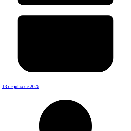
13 de julho de 2026