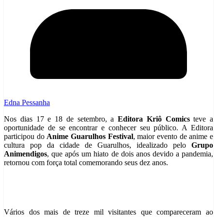
Edna Pessanha
Nos dias 17 e 18 de setembro, a
Editora Kriô Comics
teve a
oportunidade de se encontrar e conhecer seu público. A Editora
participou do
Anime Guarulhos Festival
, maior evento de anime e
cultura pop da cidade de Guarulhos, idealizado pelo
Grupo
Animendigos
, que após um hiato de dois anos devido a pandemia,
retornou com força total comemorando seus dez anos.
Vários dos mais de treze mil visitantes que compareceram ao