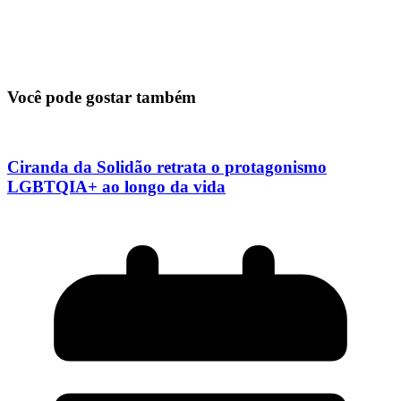
Você pode gostar também
Ciranda da Solidão retrata o protagonismo
LGBTQIA+ ao longo da vida