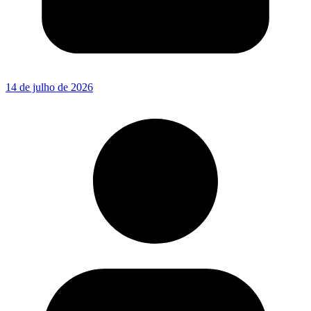
14 de julho de 2026