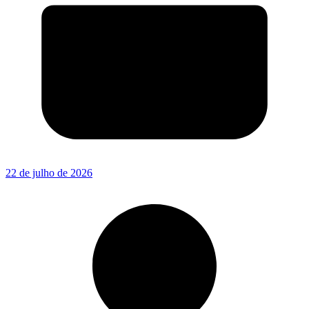
22 de julho de 2026