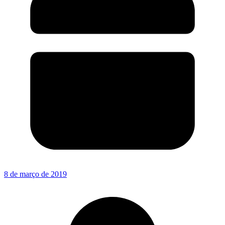
8 de março de 2019