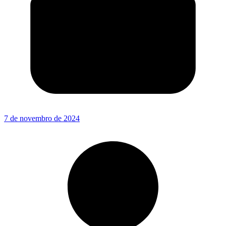
7 de novembro de 2024