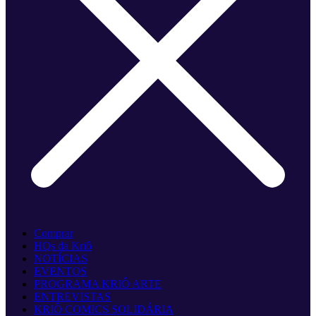
Comprar
HQs da Kriô
NOTÍCIAS
EVENTOS
PROGRAMA KRIÔ ARTE
ENTREVISTAS
KRIÔ COMICS SOLIDÁRIA