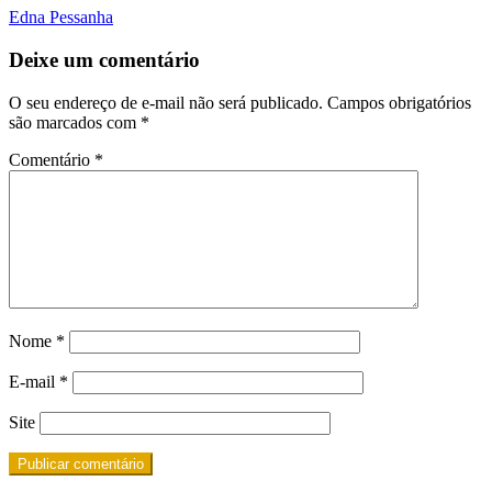
Edna Pessanha
Deixe um comentário
O seu endereço de e-mail não será publicado.
Campos obrigatórios
são marcados com
*
Comentário
*
Nome
*
E-mail
*
Site