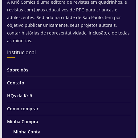
A Kriô Comics é uma editora de revistas em quadrinhos, e
revistas com jogos educativos de RPG para crianças e
adolescentes. Sediada na cidade de São Paulo, tem por
objetivo publicar unicamente, seus projetos autorais,
contar histórias de representatividade, inclusão, e de todas
as minorias.
Institucional
Sobre nós
Contato
HQs da Kriô
Como comprar
Minha Compra
Minha Conta