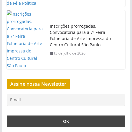
Inscrições prorrogadas.
Convocatória para a 7ª Feira
Folhetaria de Arte Impressa do
Centro Cultural São Paulo
13 de julho de 2026
Assine nossa Newsletter