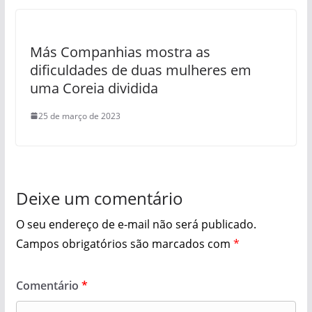
Más Companhias mostra as
dificuldades de duas mulheres em
uma Coreia dividida
25 de março de 2023
Deixe um comentário
O seu endereço de e-mail não será publicado.
Campos obrigatórios são marcados com
*
Comentário
*