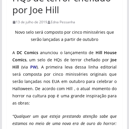
por Joe Hill
13 de julho de 2019
Edna Pessanha
Novo selo será composto por cinco minisséries que
serão lançadas a partir de outubro
A
DC Comics
anunciou o lançamento de
Hill House
Comics
, um selo de HQs de terror chefiado por
Joe
Hill
(via
PW
). A primeira leva dessa linha editorial
será composta por cinco minisséries originais que
serão lançadas nos EUA em outubro para celebrar o
Halloween. De acordo com Hill , o atual momento do
horror na cultura pop é uma grande inspiração para
as obras:
“Qualquer um que esteja prestando atenção sabe que
estamos no meio de uma nova era de ouro do horror: