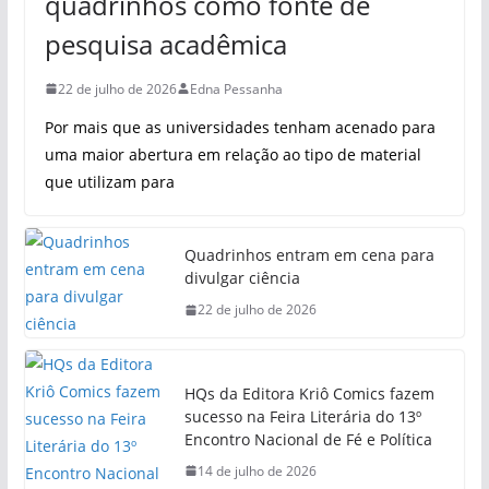
quadrinhos como fonte de
pesquisa acadêmica
22 de julho de 2026
Edna Pessanha
Por mais que as universidades tenham acenado para
uma maior abertura em relação ao tipo de material
que utilizam para
Quadrinhos entram em cena para
divulgar ciência
22 de julho de 2026
HQs da Editora Kriô Comics fazem
sucesso na Feira Literária do 13º
Encontro Nacional de Fé e Política
14 de julho de 2026