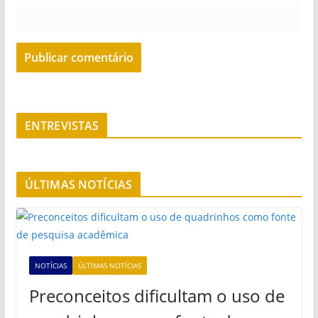
ENTREVISTAS
ÚLTIMAS NOTÍCIAS
NOTÍCIAS
ÚLTIMAS NOTÍCIAS
Preconceitos dificultam o uso de