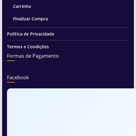
Carrinho
Finalizar Compra
Política de Privacidade
Termos e Condições
Formas de Pagamento
Facebook