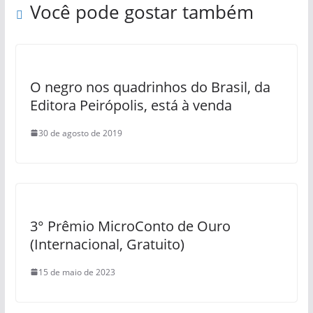
Você pode gostar também
O negro nos quadrinhos do Brasil, da
Editora Peirópolis, está à venda
30 de agosto de 2019
3° Prêmio MicroConto de Ouro
(Internacional, Gratuito)
15 de maio de 2023