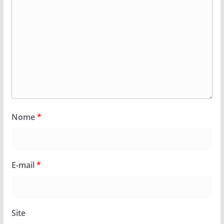
Nome
*
E-mail
*
Site