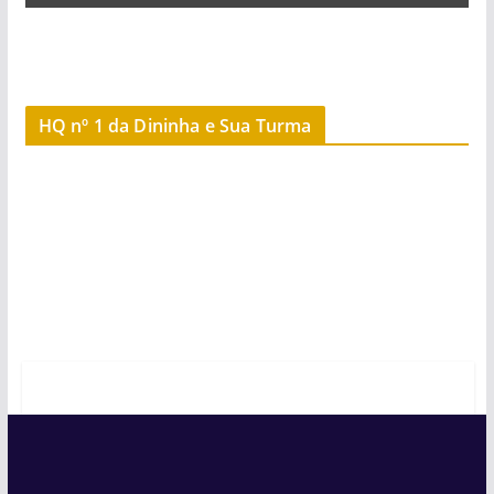
HQ nº 1 da Dininha e Sua Turma