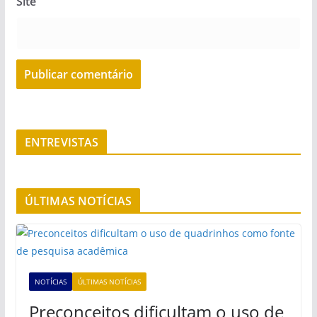
Site
ENTREVISTAS
ÚLTIMAS NOTÍCIAS
NOTÍCIAS
ÚLTIMAS NOTÍCIAS
Preconceitos dificultam o uso de