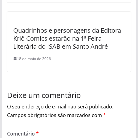
Quadrinhos e personagens da Editora
Kriô Comics estarão na 1ª Feira
Literária do ISAB em Santo André
18 de maio de 2026
Deixe um comentário
O seu endereço de e-mail não será publicado.
Campos obrigatórios são marcados com
*
Comentário
*