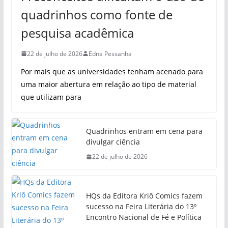
quadrinhos como fonte de
pesquisa acadêmica
22 de julho de 2026
Edna Pessanha
Por mais que as universidades tenham acenado para
uma maior abertura em relação ao tipo de material
que utilizam para
Quadrinhos entram em cena para
divulgar ciência
22 de julho de 2026
HQs da Editora Kriô Comics fazem
sucesso na Feira Literária do 13º
Encontro Nacional de Fé e Política