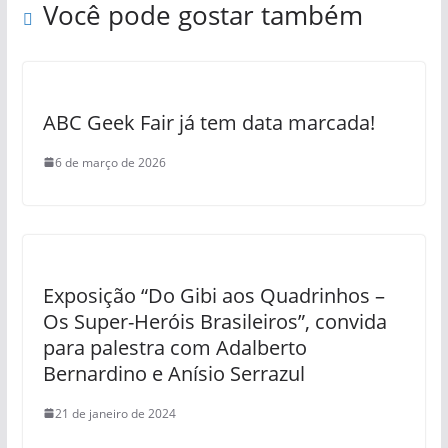
Você pode gostar também
ABC Geek Fair já tem data marcada!
6 de março de 2026
Exposição “Do Gibi aos Quadrinhos –
Os Super-Heróis Brasileiros”, convida
para palestra com Adalberto
Bernardino e Anísio Serrazul
21 de janeiro de 2024