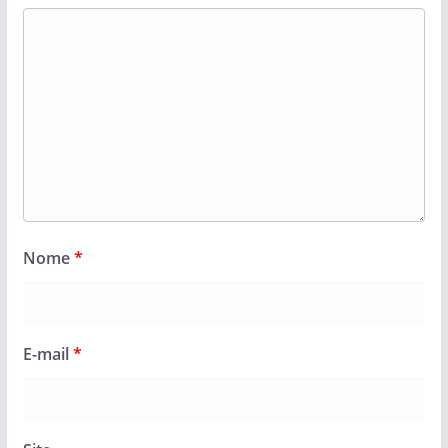
Nome
*
E-mail
*