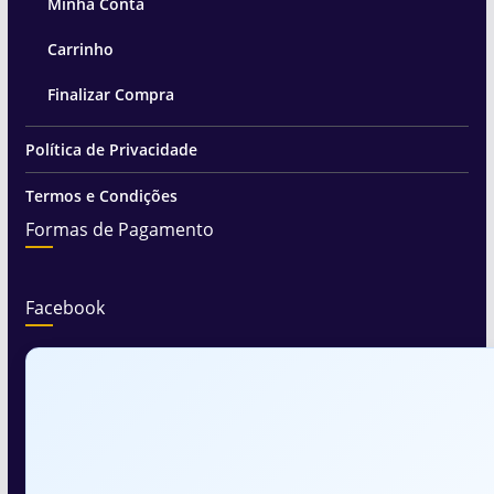
Minha Conta
Carrinho
Finalizar Compra
Política de Privacidade
Termos e Condições
Formas de Pagamento
Facebook