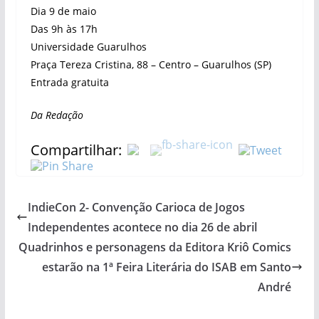
Dia 9 de maio
Das 9h às 17h
Universidade Guarulhos
Praça Tereza Cristina, 88 – Centro – Guarulhos (SP)
Entrada gratuita
Da Redação
Compartilhar:
IndieCon 2- Convenção Carioca de Jogos
Independentes acontece no dia 26 de abril
Quadrinhos e personagens da Editora Kriô Comics
estarão na 1ª Feira Literária do ISAB em Santo
André