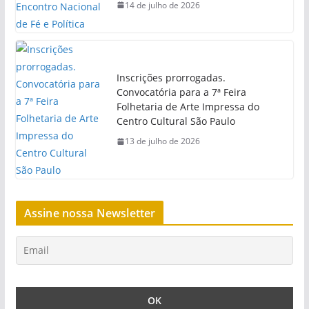
14 de julho de 2026
Inscrições prorrogadas.
Convocatória para a 7ª Feira
Folhetaria de Arte Impressa do
Centro Cultural São Paulo
13 de julho de 2026
Assine nossa Newsletter