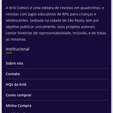
A Kriô Comics é uma editora de revistas em quadrinhos, e
revistas com jogos educativos de RPG para crianças e
adolescentes. Sediada na cidade de São Paulo, tem por
objetivo publicar unicamente, seus projetos autorais,
contar histórias de representatividade, inclusão, e de todas
as minorias.
Institucional
Sobre nós
Contato
HQs da Kriô
Como comprar
Minha Compra