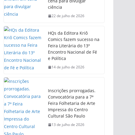
cena para divulgar
ciência
22 de julho de 2026
HQs da Editora Kriô
Comics fazem sucesso na
Feira Literária do 13º
Encontro Nacional de Fé
e Política
14 de julho de 2026
Inscrições prorrogadas.
Convocatória para a 7ª
Feira Folhetaria de Arte
Impressa do Centro
Cultural São Paulo
13 de julho de 2026