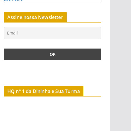
Assine nossa Newsletter
HQ nº 1 da Dininha e Sua Turma