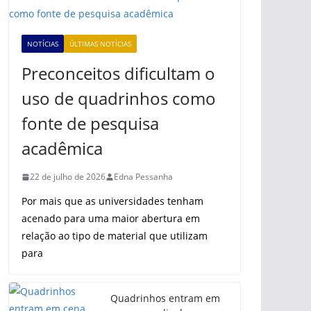
NOTÍCIAS
ÚLTIMAS NOTÍCIAS
Preconceitos dificultam o
uso de quadrinhos como
fonte de pesquisa
acadêmica
22 de julho de 2026
Edna Pessanha
Por mais que as universidades tenham
acenado para uma maior abertura em
relação ao tipo de material que utilizam
para
Quadrinhos entram em