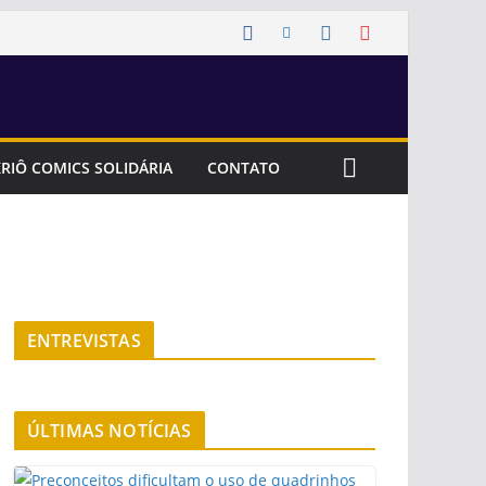
RIÔ COMICS SOLIDÁRIA
CONTATO
ENTREVISTAS
ÚLTIMAS NOTÍCIAS