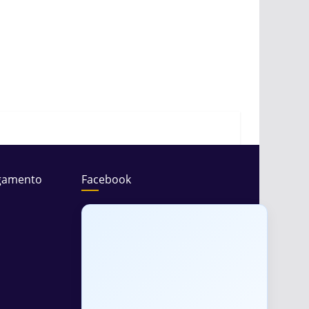
gamento
Facebook