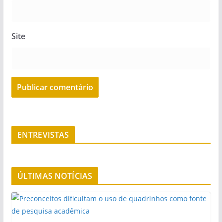
Site
ENTREVISTAS
ÚLTIMAS NOTÍCIAS