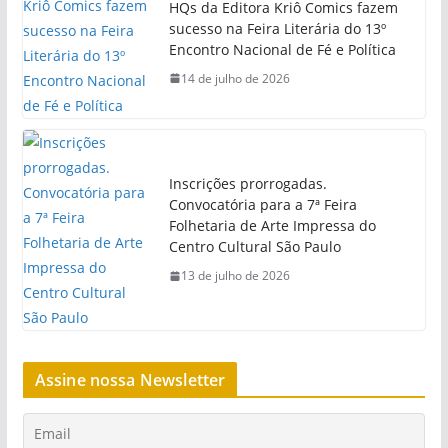
HQs da Editora Kriô Comics fazem
sucesso na Feira Literária do 13º
Encontro Nacional de Fé e Política
14 de julho de 2026
Inscrições prorrogadas.
Convocatória para a 7ª Feira
Folhetaria de Arte Impressa do
Centro Cultural São Paulo
13 de julho de 2026
Assine nossa Newsletter