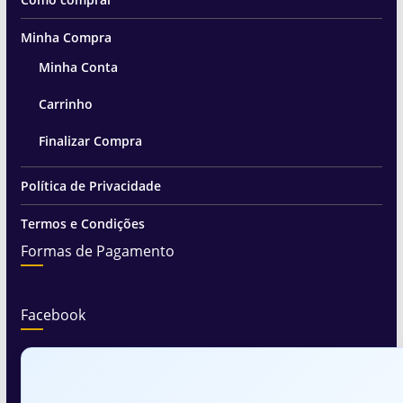
Minha Compra
Minha Conta
Carrinho
Finalizar Compra
Política de Privacidade
Termos e Condições
Formas de Pagamento
Facebook