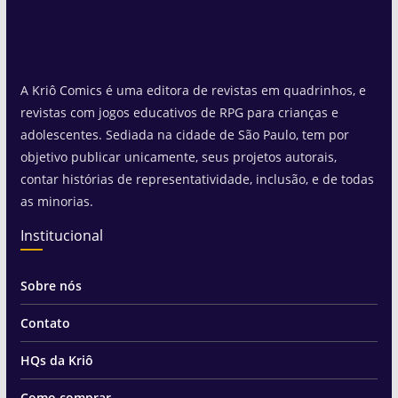
A Kriô Comics é uma editora de revistas em quadrinhos, e
revistas com jogos educativos de RPG para crianças e
adolescentes. Sediada na cidade de São Paulo, tem por
objetivo publicar unicamente, seus projetos autorais,
contar histórias de representatividade, inclusão, e de todas
as minorias.
Institucional
Sobre nós
Contato
HQs da Kriô
Como comprar