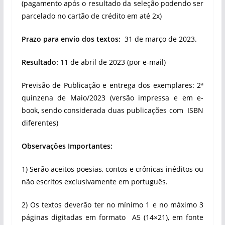
(pagamento após o resultado da seleção podendo ser
parcelado no cartão de crédito em até 2x)
Prazo para envio dos textos:
31 de março de 2023.
Resultado:
11 de abril de 2023 (por e-mail)
Previsão de Publicação e entrega dos exemplares: 2ª
quinzena de Maio/2023 (versão impressa e em e-
book, sendo considerada duas publicações com ISBN
diferentes)
Observações Importantes:
1) Serão aceitos poesias, contos e crônicas inéditos ou
não escritos exclusivamente em português.
2) Os textos deverão ter no mínimo 1 e no máximo 3
páginas digitadas em formato A5 (14×21), em fonte