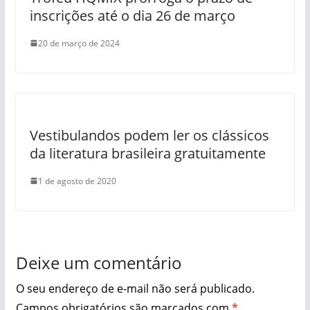
inscrições até o dia 26 de março
20 de março de 2024
Vestibulandos podem ler os clássicos
da literatura brasileira gratuitamente
1 de agosto de 2020
Deixe um comentário
O seu endereço de e-mail não será publicado.
Campos obrigatórios são marcados com
*