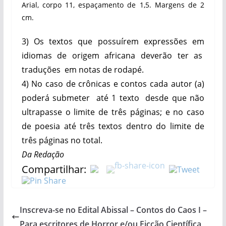
Arial, corpo 11, espaçamento de 1,5. Margens de 2
cm.
3) Os textos que possuírem expressões em
idiomas de origem africana deverão ter as
traduções em notas de rodapé.
4) No caso de crônicas e contos cada autor (a)
poderá submeter até 1 texto desde que não
ultrapasse o limite de três páginas; e no caso
de poesia até três textos dentro do limite de
três páginas no total.
Da Redação
Compartilhar:
Inscreva-se no Edital Abissal – Contos do Caos I –
Para escritores de Horror e/ou Ficção Científica