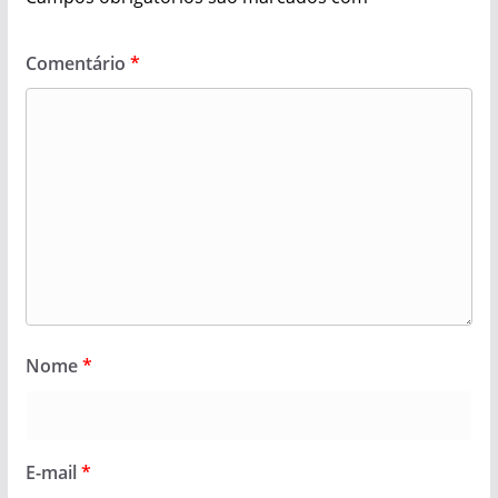
Comentário
*
Nome
*
E-mail
*