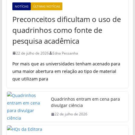
NOTÍCIAS
ÚLTIMAS NOTÍCIAS
Preconceitos dificultam o uso de
quadrinhos como fonte de
pesquisa acadêmica
22 de julho de 2026
Edna Pessanha
Por mais que as universidades tenham acenado para
uma maior abertura em relação ao tipo de material
que utilizam para
Quadrinhos entram em cena para
divulgar ciência
22 de julho de 2026