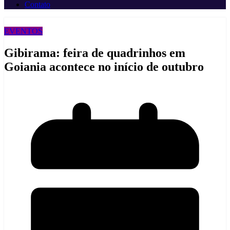
Contato
EVENTOS
Gibirama: feira de quadrinhos em
Goiania acontece no início de outubro