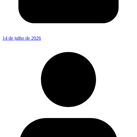
14 de julho de 2026