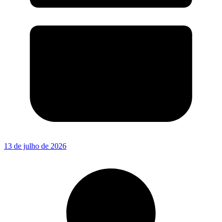
13 de julho de 2026