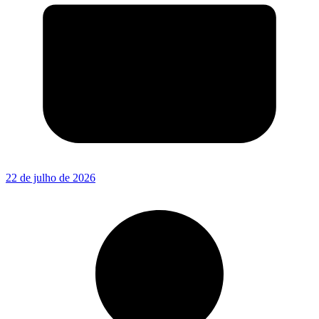
22 de julho de 2026