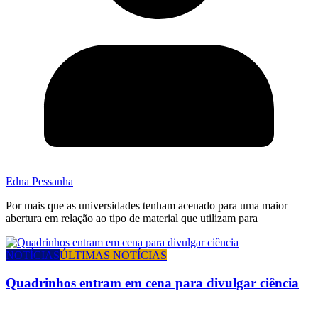
Edna Pessanha
Por mais que as universidades tenham acenado para uma maior
abertura em relação ao tipo de material que utilizam para
NOTÍCIAS
ÚLTIMAS NOTÍCIAS
Quadrinhos entram em cena para divulgar ciência