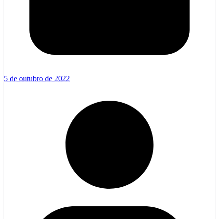
5 de outubro de 2022