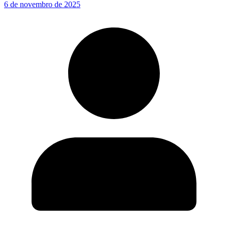
6 de novembro de 2025