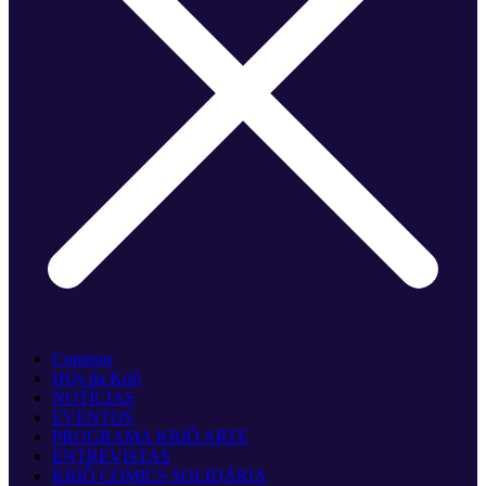
Comprar
HQs da Kriô
NOTÍCIAS
EVENTOS
PROGRAMA KRIÔ ARTE
ENTREVISTAS
KRIÔ COMICS SOLIDÁRIA