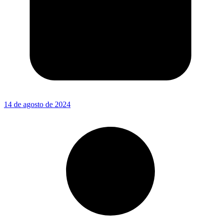
14 de agosto de 2024