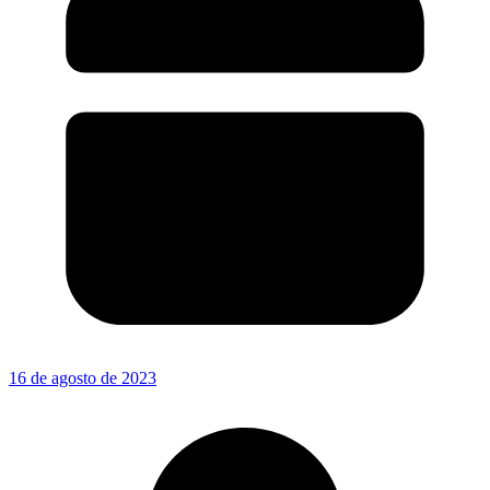
16 de agosto de 2023