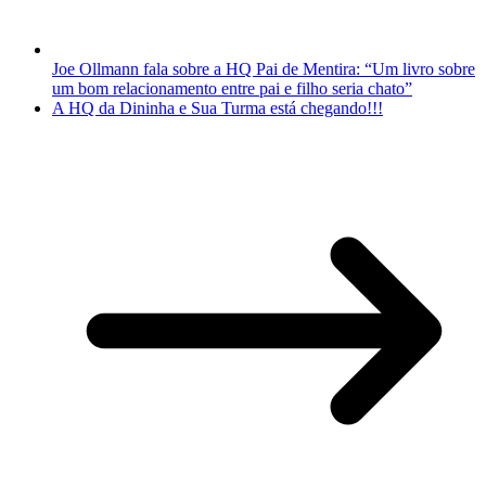
Joe Ollmann fala sobre a HQ Pai de Mentira: “Um livro sobre
um bom relacionamento entre pai e filho seria chato”
A HQ da Dininha e Sua Turma está chegando!!!