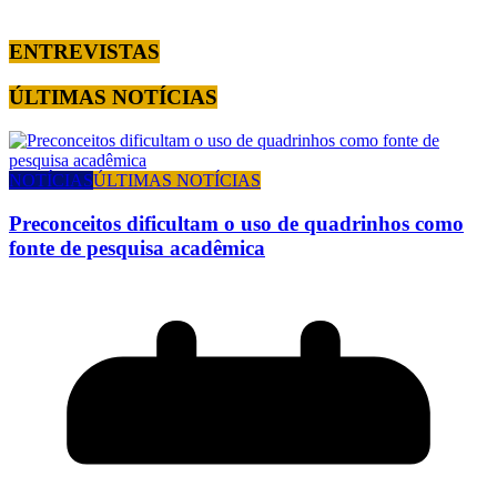
ENTREVISTAS
ÚLTIMAS NOTÍCIAS
NOTÍCIAS
ÚLTIMAS NOTÍCIAS
Preconceitos dificultam o uso de quadrinhos como
fonte de pesquisa acadêmica