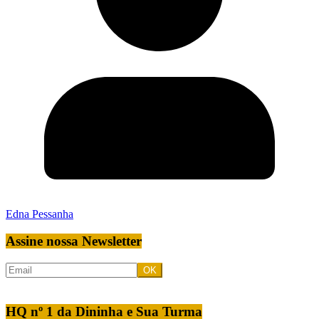
Edna Pessanha
Assine nossa Newsletter
HQ nº 1 da Dininha e Sua Turma