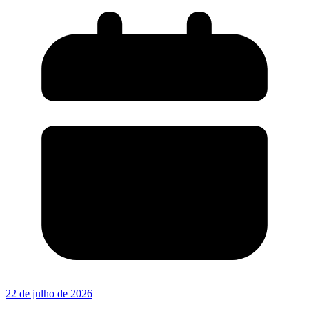
22 de julho de 2026