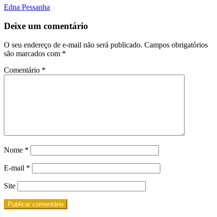
Edna Pessanha
Deixe um comentário
O seu endereço de e-mail não será publicado.
Campos obrigatórios
são marcados com
*
Comentário
*
Nome
*
E-mail
*
Site