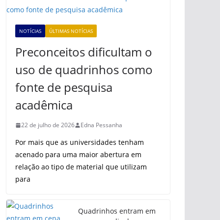
NOTÍCIAS
ÚLTIMAS NOTÍCIAS
Preconceitos dificultam o
uso de quadrinhos como
fonte de pesquisa
acadêmica
22 de julho de 2026
Edna Pessanha
Por mais que as universidades tenham
acenado para uma maior abertura em
relação ao tipo de material que utilizam
para
Quadrinhos entram em