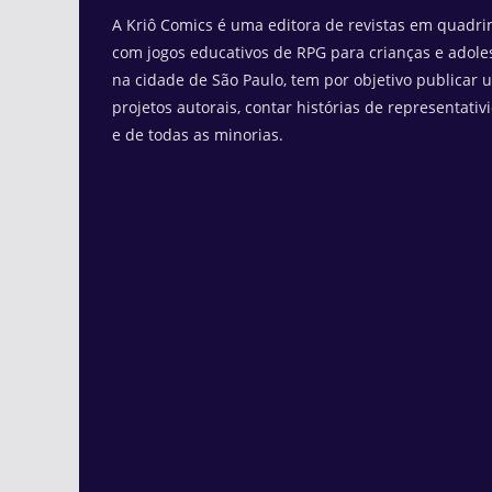
A Kriô Comics é uma editora de revistas em quadrin
com jogos educativos de RPG para crianças e adole
na cidade de São Paulo, tem por objetivo publicar 
projetos autorais, contar histórias de representativ
e de todas as minorias.