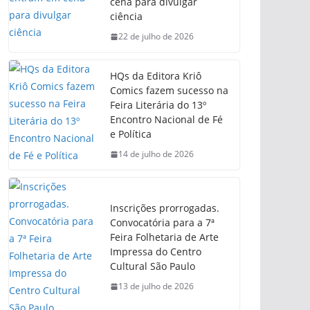
cena para divulgar
ciência
22 de julho de 2026
HQs da Editora Kriô
Comics fazem sucesso na
Feira Literária do 13º
Encontro Nacional de Fé
e Política
14 de julho de 2026
Inscrições prorrogadas.
Convocatória para a 7ª
Feira Folhetaria de Arte
Impressa do Centro
Cultural São Paulo
13 de julho de 2026