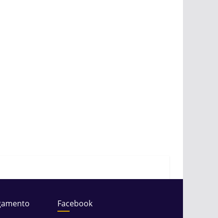
gamento
Facebook