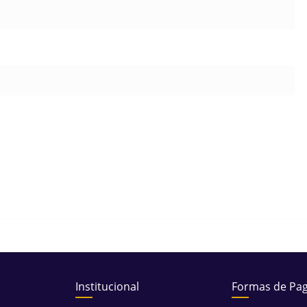
Institucional
Formas de Pa