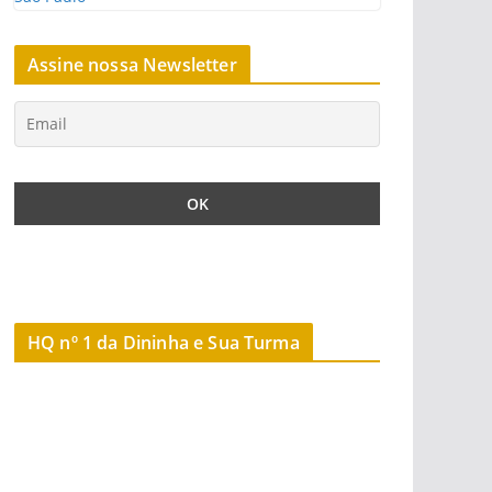
Assine nossa Newsletter
HQ nº 1 da Dininha e Sua Turma