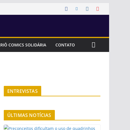
RIÔ COMICS SOLIDÁRIA
CONTATO
ENTREVISTAS
ÚLTIMAS NOTÍCIAS