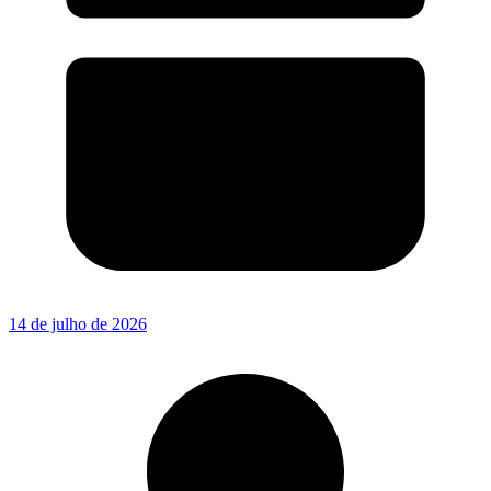
14 de julho de 2026