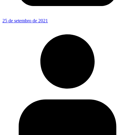
25 de setembro de 2021