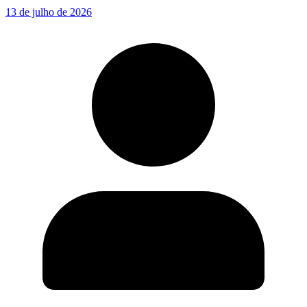
13 de julho de 2026