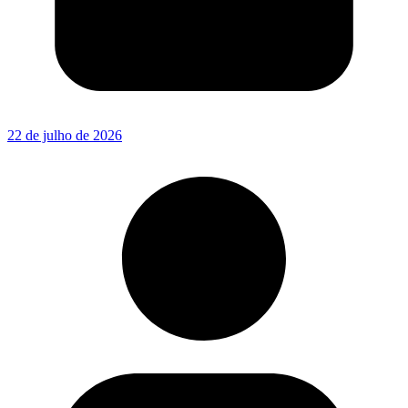
22 de julho de 2026