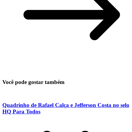
Você pode gostar também
Quadrinho de Rafael Calça e Jefferson Costa no selo
HQ Para Todos