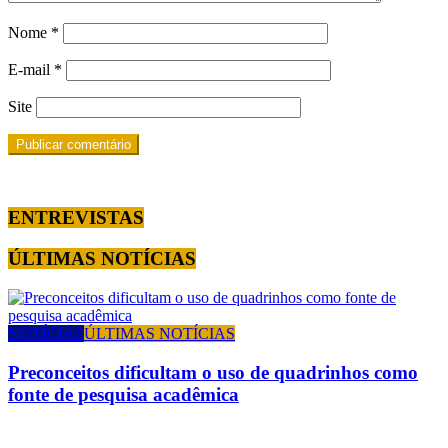
Nome
*
E-mail
*
Site
ENTREVISTAS
ÚLTIMAS NOTÍCIAS
NOTÍCIAS
ÚLTIMAS NOTÍCIAS
Preconceitos dificultam o uso de quadrinhos como
fonte de pesquisa acadêmica