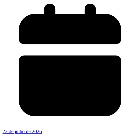
22 de julho de 2026