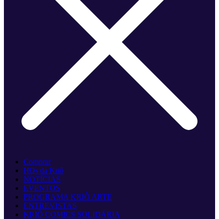
Comprar
HQs da Kriô
NOTÍCIAS
EVENTOS
PROGRAMA KRIÔ ARTE
ENTREVISTAS
KRIÔ COMICS SOLIDÁRIA