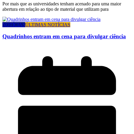
Por mais que as universidades tenham acenado para uma maior
abertura em relação ao tipo de material que utilizam para
NOTÍCIAS
ÚLTIMAS NOTÍCIAS
Quadrinhos entram em cena para divulgar ciência