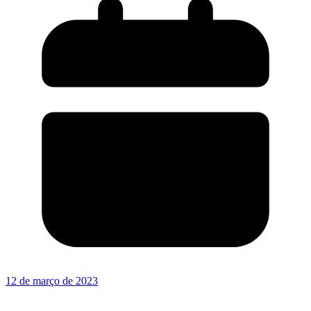
12 de março de 2023