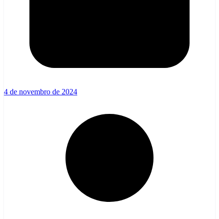
4 de novembro de 2024