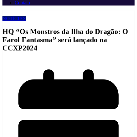
Contato
NOTÍCIAS
HQ “Os Monstros da Ilha do Dragão: O
Farol Fantasma” será lançado na
CCXP2024