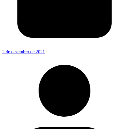
2 de dezembro de 2021