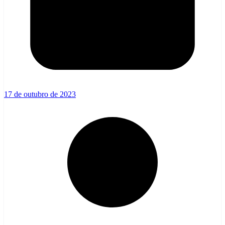
17 de outubro de 2023