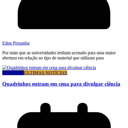
Edna Pessanha
Por mais que as universidades tenham acenado para uma maior
abertura em relação ao tipo de material que utilizam para
NOTÍCIAS
ÚLTIMAS NOTÍCIAS
Quadrinhos entram em cena para divulgar ciência