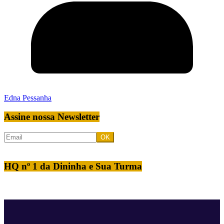
Edna Pessanha
Assine nossa Newsletter
HQ nº 1 da Dininha e Sua Turma