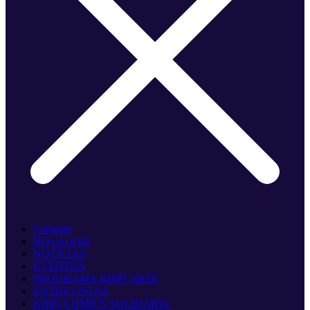
Comprar
HQs da Kriô
NOTÍCIAS
EVENTOS
PROGRAMA KRIÔ ARTE
ENTREVISTAS
KRIÔ COMICS SOLIDÁRIA