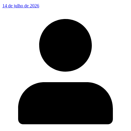
14 de julho de 2026