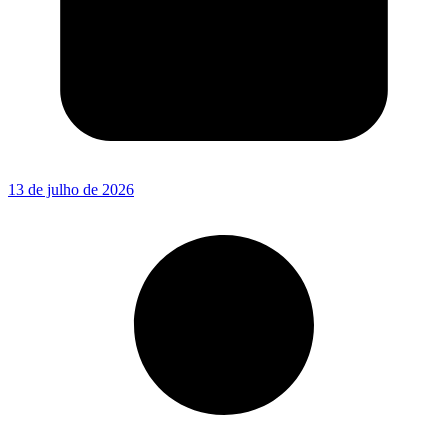
13 de julho de 2026