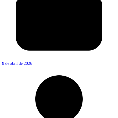
9 de abril de 2026