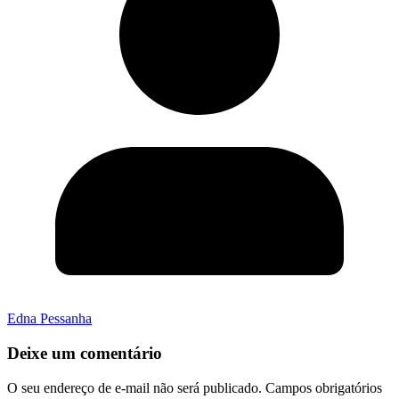
Edna Pessanha
Deixe um comentário
O seu endereço de e-mail não será publicado.
Campos obrigatórios