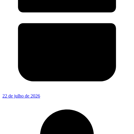
22 de julho de 2026