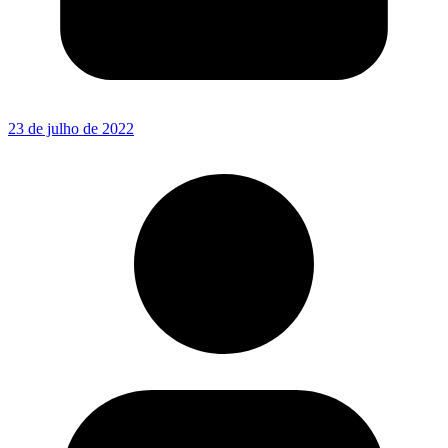
23 de julho de 2022