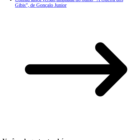
Gibis”, de Gonçalo Junior