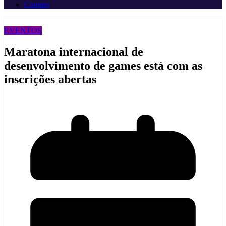
Contato
EVENTOS
Maratona internacional de
desenvolvimento de games está com as
inscrições abertas