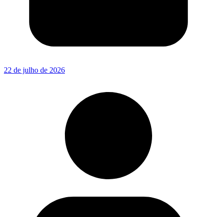
22 de julho de 2026