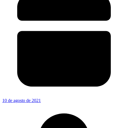
10 de agosto de 2021