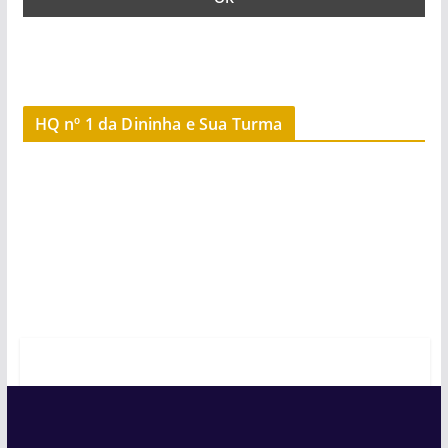
HQ nº 1 da Dininha e Sua Turma