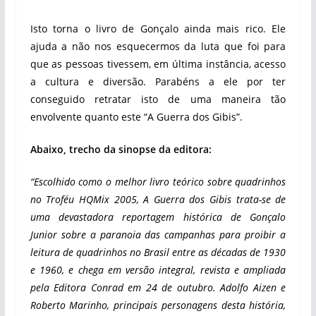
Isto torna o livro de Gonçalo ainda mais rico. Ele
ajuda a não nos esquecermos da luta que foi para
que as pessoas tivessem, em última instância, acesso
a cultura e diversão. Parabéns a ele por ter
conseguido retratar isto de uma maneira tão
envolvente quanto este “A Guerra dos Gibis”.
Abaixo, trecho da sinopse da editora:
“Escolhido como o melhor livro teórico sobre quadrinhos
no Troféu HQMix 2005, A Guerra dos Gibis trata-se de
uma devastadora reportagem histórica de Gonçalo
Junior sobre a paranoia das campanhas para proibir a
leitura de quadrinhos no Brasil entre as décadas de 1930
e 1960, e chega em versão integral, revista e ampliada
pela Editora Conrad em 24 de outubro. Adolfo Aizen e
Roberto Marinho, principais personagens desta história,