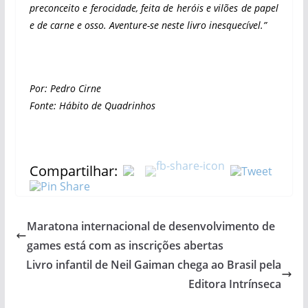
preconceito e ferocidade, feita de heróis e vilões de papel
e de carne e osso. Aventure-se neste livro inesquecível.”
Por: Pedro Cirne
Fonte: Hábito de Quadrinhos
Compartilhar:
Maratona internacional de desenvolvimento de
games está com as inscrições abertas
Livro infantil de Neil Gaiman chega ao Brasil pela
Editora Intrínseca