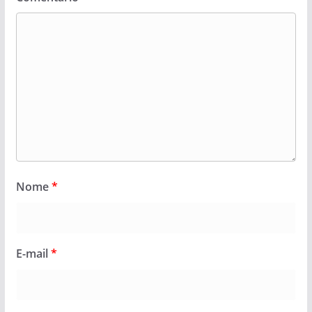
Nome
*
E-mail
*