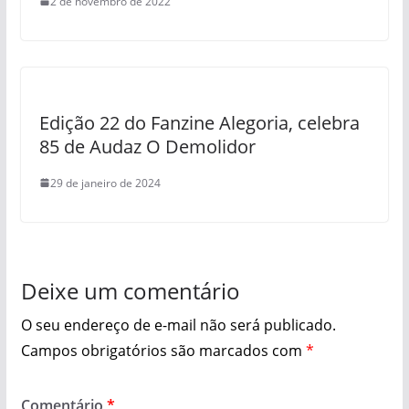
2 de novembro de 2022
Edição 22 do Fanzine Alegoria, celebra
85 de Audaz O Demolidor
29 de janeiro de 2024
Deixe um comentário
O seu endereço de e-mail não será publicado.
Campos obrigatórios são marcados com
*
Comentário
*