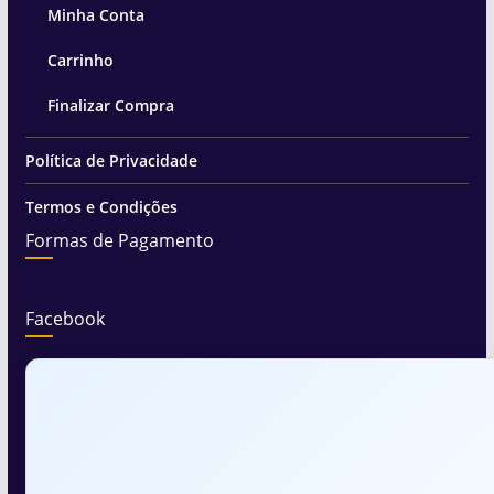
Minha Conta
Carrinho
Finalizar Compra
Política de Privacidade
Termos e Condições
Formas de Pagamento
Facebook