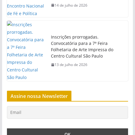
14 de julho de 2026
Inscrições prorrogadas.
Convocatória para a 7ª Feira
Folhetaria de Arte Impressa do
Centro Cultural São Paulo
13 de julho de 2026
Assine nossa Newsletter