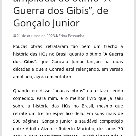
Guerra dos Gibis”, de
Gonçalo Junior
21 de outubro de 2023
Edna Pessanha
Poucas obras retrataram tão bem um trecho a
história das HQs no Brasil quanto o ótimo “
A Guerra
dos Gibis
“, que Gonçalo Junior lançou há duas
décadas e que a Conrad está relançando, em versão
ampliada, agora em outubro.
Quando eu disse “poucas obras” eu estava sendo
comedido. Para mim, é o melhor livro que já saiu
sobre a história das HQs no Brasil, mesmo que
retrate um trecho específico dela. Em suas mais de
500 páginas, Gonçalo Junior a saudável competição
entre Adolfo Aizen e Roberto Marinho, dos anos 30