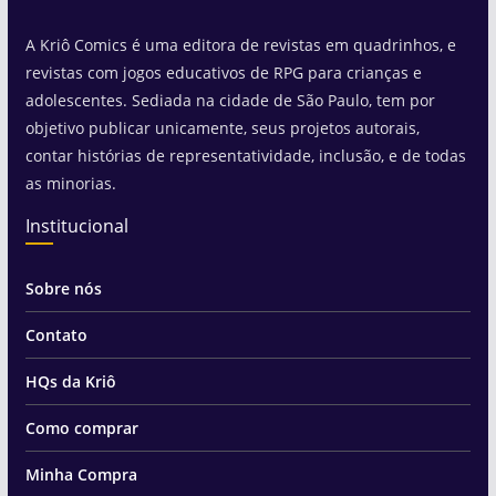
A Kriô Comics é uma editora de revistas em quadrinhos, e
revistas com jogos educativos de RPG para crianças e
adolescentes. Sediada na cidade de São Paulo, tem por
objetivo publicar unicamente, seus projetos autorais,
contar histórias de representatividade, inclusão, e de todas
as minorias.
Institucional
Sobre nós
Contato
HQs da Kriô
Como comprar
Minha Compra