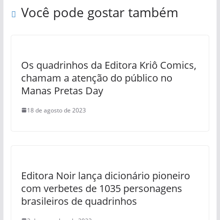
Você pode gostar também
Os quadrinhos da Editora Kriô Comics,
chamam a atenção do público no
Manas Pretas Day
18 de agosto de 2023
Editora Noir lança dicionário pioneiro
com verbetes de 1035 personagens
brasileiros de quadrinhos