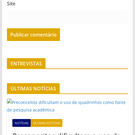
Site
ENTREVISTAS
ÚLTIMAS NOTÍCIAS
NOTÍCIAS
ÚLTIMAS NOTÍCIAS