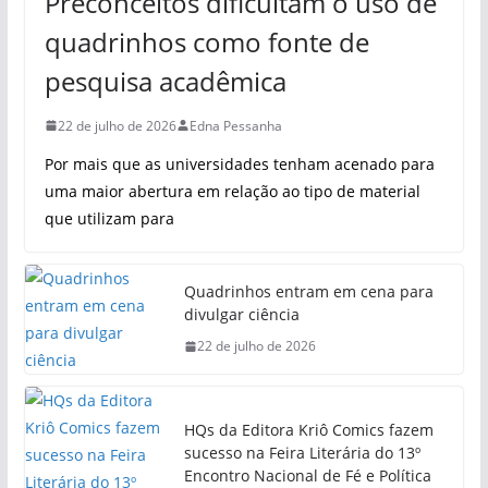
Preconceitos dificultam o uso de
quadrinhos como fonte de
pesquisa acadêmica
22 de julho de 2026
Edna Pessanha
Por mais que as universidades tenham acenado para
uma maior abertura em relação ao tipo de material
que utilizam para
Quadrinhos entram em cena para
divulgar ciência
22 de julho de 2026
HQs da Editora Kriô Comics fazem
sucesso na Feira Literária do 13º
Encontro Nacional de Fé e Política