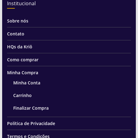
Institucional
Sobre nós
Contato
HQs da Kriô
Como comprar
Minha Compra
Minha Conta
Carrinho
Finalizar Compra
Política de Privacidade
Termos e Condições