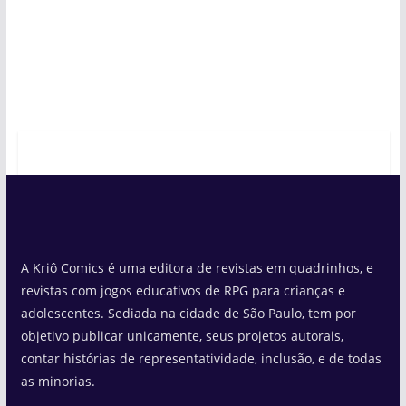
A Kriô Comics é uma editora de revistas em quadrinhos, e
revistas com jogos educativos de RPG para crianças e
adolescentes. Sediada na cidade de São Paulo, tem por
objetivo publicar unicamente, seus projetos autorais,
contar histórias de representatividade, inclusão, e de todas
as minorias.