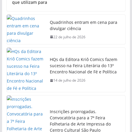
que utilizam para
Quadrinhos entram em cena para
divulgar ciência
22 de julho de 2026
HQs da Editora Kriô Comics fazem
sucesso na Feira Literária do 13º
Encontro Nacional de Fé e Política
14 de julho de 2026
Inscrições prorrogadas.
Convocatória para a 7ª Feira
Folhetaria de Arte Impressa do
Centro Cultural São Paulo