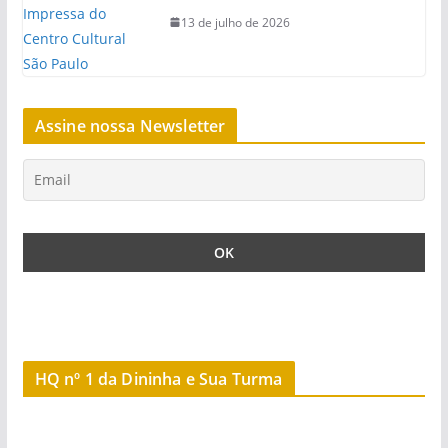
13 de julho de 2026
Assine nossa Newsletter
HQ nº 1 da Dininha e Sua Turma