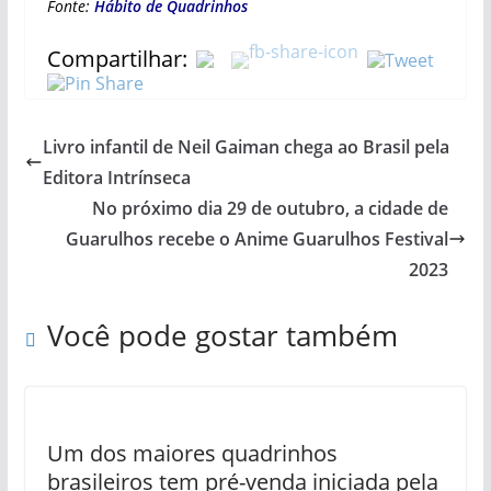
Fonte:
Hábito de Quadrinhos
Compartilhar:
Livro infantil de Neil Gaiman chega ao Brasil pela
Editora Intrínseca
No próximo dia 29 de outubro, a cidade de
Guarulhos recebe o Anime Guarulhos Festival
2023
Você pode gostar também
Um dos maiores quadrinhos
brasileiros tem pré-venda iniciada pela