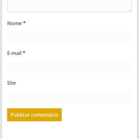
Nome
*
E-mail
*
Site