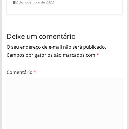
2 de novembro de 2022
Deixe um comentário
O seu endereço de e-mail não será publicado.
Campos obrigatórios são marcados com
*
Comentário
*