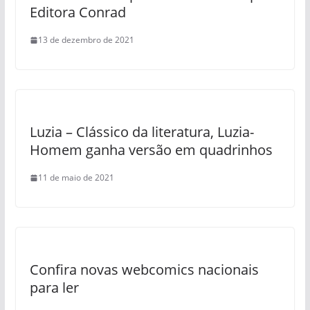
Editora Conrad
13 de dezembro de 2021
Luzia – Clássico da literatura, Luzia-
Homem ganha versão em quadrinhos
11 de maio de 2021
Confira novas webcomics nacionais
para ler