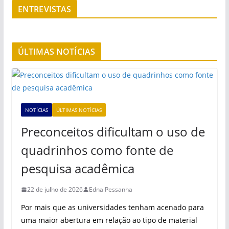
ENTREVISTAS
ÚLTIMAS NOTÍCIAS
NOTÍCIAS
ÚLTIMAS NOTÍCIAS
Preconceitos dificultam o uso de
quadrinhos como fonte de
pesquisa acadêmica
22 de julho de 2026
Edna Pessanha
Por mais que as universidades tenham acenado para
uma maior abertura em relação ao tipo de material