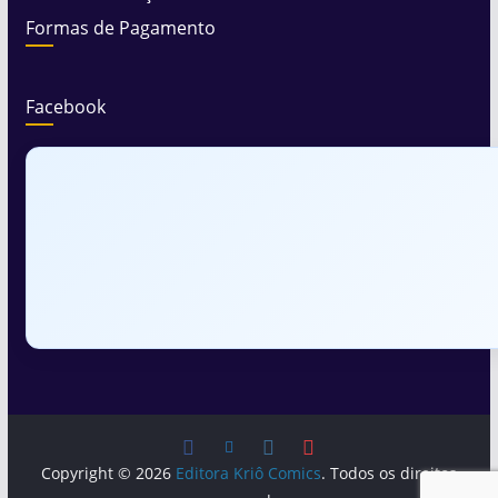
Formas de Pagamento
Facebook
Copyright © 2026
Editora Kriô Comics
. Todos os direitos