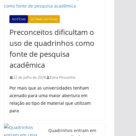
NOTÍCIAS
ÚLTIMAS NOTÍCIAS
Preconceitos dificultam o
uso de quadrinhos como
fonte de pesquisa
acadêmica
22 de julho de 2026
Edna Pessanha
Por mais que as universidades tenham
acenado para uma maior abertura em
relação ao tipo de material que utilizam
para
Quadrinhos entram em