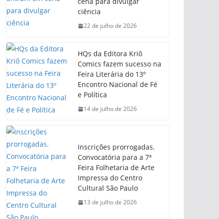
cena para divulgar
ciência
22 de julho de 2026
HQs da Editora Kriô
Comics fazem sucesso na
Feira Literária do 13º
Encontro Nacional de Fé
e Política
14 de julho de 2026
Inscrições prorrogadas.
Convocatória para a 7ª
Feira Folhetaria de Arte
Impressa do Centro
Cultural São Paulo
13 de julho de 2026