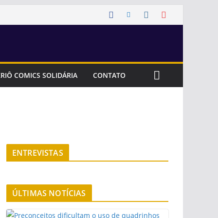
RIÔ COMICS SOLIDÁRIA
CONTATO
ENTREVISTAS
ÚLTIMAS NOTÍCIAS