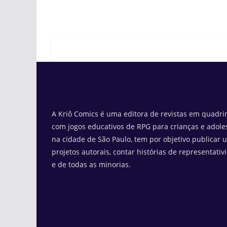
A Kriô Comics é uma editora de revistas em quadrin
com jogos educativos de RPG para crianças e adole
na cidade de São Paulo, tem por objetivo publicar 
projetos autorais, contar histórias de representativ
e de todas as minorias.