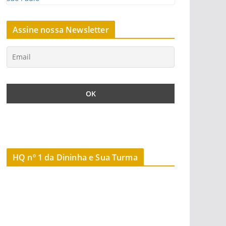
Assine nossa Newsletter
HQ nº 1 da Dininha e Sua Turma