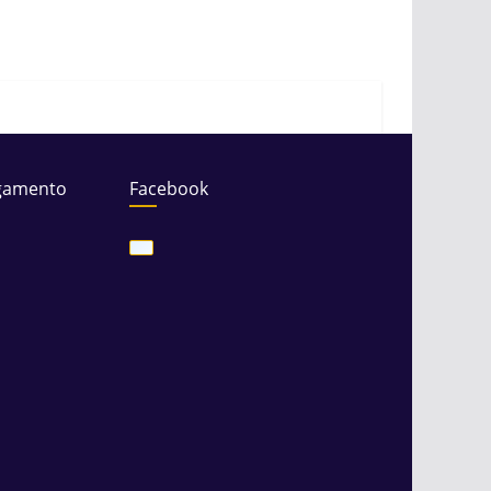
gamento
Facebook