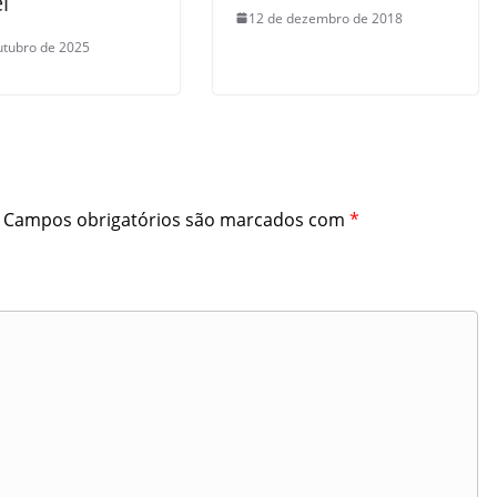
l
12 de dezembro de 2018
utubro de 2025
Campos obrigatórios são marcados com
*