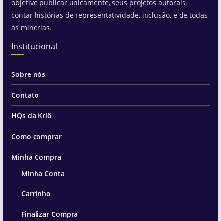
objetivo publicar unicamente, seus projetos autorais,
contar histórias de representatividade, inclusão, e de todas
as minorias.
Institucional
Sobre nós
Contato
HQs da Kriô
Como comprar
Minha Compra
Minha Conta
Carrinho
Finalizar Compra