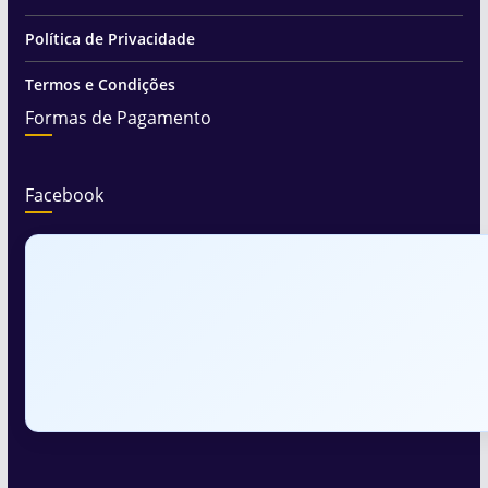
Política de Privacidade
Termos e Condições
Formas de Pagamento
Facebook