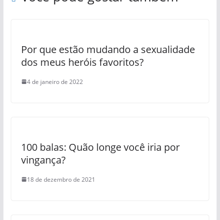
Por que estão mudando a sexualidade
dos meus heróis favoritos?
4 de janeiro de 2022
100 balas: Quão longe você iria por
vingança?
18 de dezembro de 2021