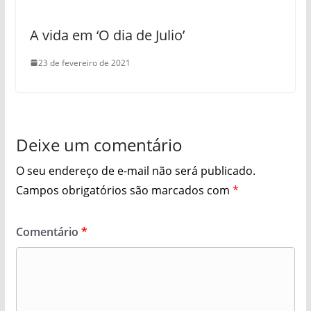
A vida em ‘O dia de Julio’
23 de fevereiro de 2021
Deixe um comentário
O seu endereço de e-mail não será publicado.
Campos obrigatórios são marcados com
*
Comentário
*