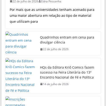
22 de julho de 2026
Edna Pessanha
Por mais que as universidades tenham acenado para
uma maior abertura em relação ao tipo de material
que utilizam para
Quadrinhos entram em cena para
divulgar ciência
22 de julho de 2026
HQs da Editora Kriô Comics fazem
sucesso na Feira Literária do 13º
Encontro Nacional de Fé e Política
14 de julho de 2026