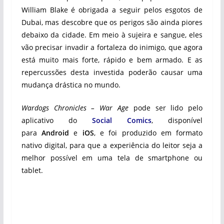
William Blake é obrigada a seguir pelos esgotos de
Dubai, mas descobre que os perigos são ainda piores
debaixo da cidade. Em meio à sujeira e sangue, eles
vão precisar invadir a fortaleza do inimigo, que agora
está muito mais forte, rápido e bem armado. E as
repercussões desta investida poderão causar uma
mudança drástica no mundo.
Wardogs Chronicles – War Age
pode ser lido pelo
aplicativo do
Social Comics
, disponível
para
Android
e
iOS
, e foi produzido em formato
nativo digital, para que a experiência do leitor seja a
melhor possível em uma tela de smartphone ou
tablet.