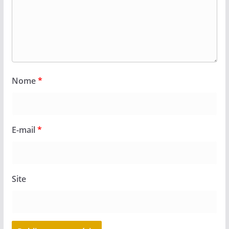
Nome
*
E-mail
*
Site