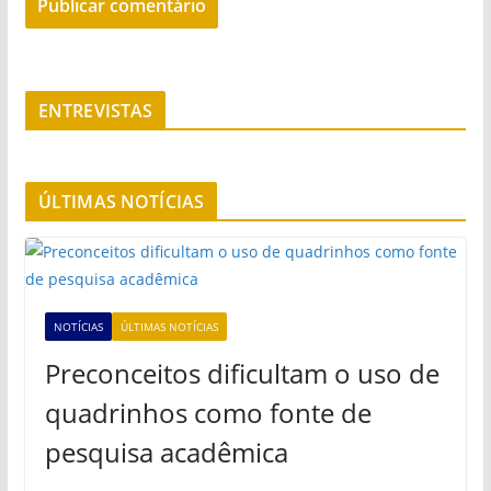
ENTREVISTAS
ÚLTIMAS NOTÍCIAS
NOTÍCIAS
ÚLTIMAS NOTÍCIAS
Preconceitos dificultam o uso de
quadrinhos como fonte de
pesquisa acadêmica