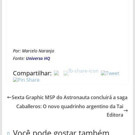
Por: Marcelo Naranjo
Fonte:
Universo HQ
Compartilhar:
Sexta Graphic MSP do Astronauta concluirá a saga
Caballeros: O novo quadrinho argentino da Tai
Editora
Você pode gostar também