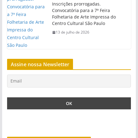
Inscrições prorrogadas.
Convocatória para a 7ª Feira
Folhetaria de Arte Impressa do
Centro Cultural São Paulo
13 de julho de 2026
Assine nossa Newsletter