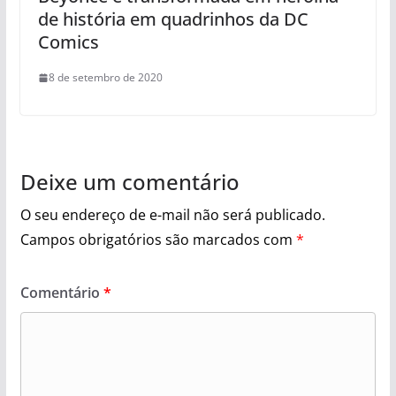
de história em quadrinhos da DC
Comics
8 de setembro de 2020
Deixe um comentário
O seu endereço de e-mail não será publicado.
Campos obrigatórios são marcados com
*
Comentário
*