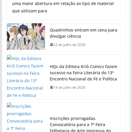
uma maior abertura em relação ao tipo de material
que utilizam para
Quadrinhos entram em cena para
divulgar ciência
22 de julho de 2026
HQs da Editora Kriô Comics fazem
sucesso na Feira Literária do 13º
Encontro Nacional de Fé e Política
14 de julho de 2026
Inscrições prorrogadas.
Convocatória para a 7ª Feira
Folhetaria de Arte Impressa do