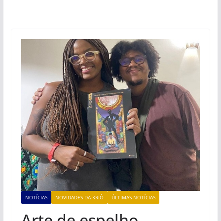
NOTÍCIAS
NOVIDADES DA KRIÔ
ÚLTIMAS NOTÍCIAS
Arte de espelho,