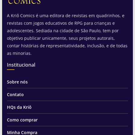
A Kriô Comics é uma editora de revistas em quadrinhos, e
revistas com jogos educativos de RPG para crianças e
adolescentes. Sediada na cidade de São Paulo, tem por
objetivo publicar unicamente, seus projetos autorais,
contar histórias de representatividade, inclusão, e de todas
as minorias.
Institucional
Sobre nós
Contato
HQs da Kriô
Como comprar
Minha Compra