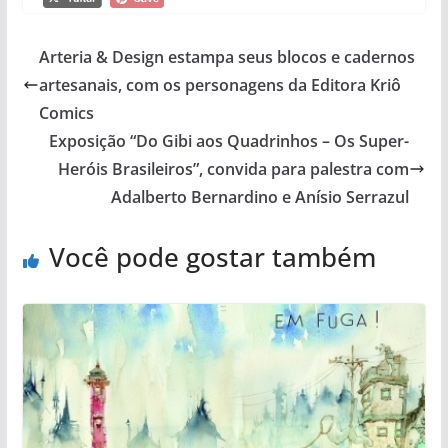
Arteria & Design estampa seus blocos e cadernos
artesanais, com os personagens da Editora Kriô
Comics
Exposição “Do Gibi aos Quadrinhos – Os Super-
Heróis Brasileiros”, convida para palestra com
Adalberto Bernardino e Anísio Serrazul
Você pode gostar também