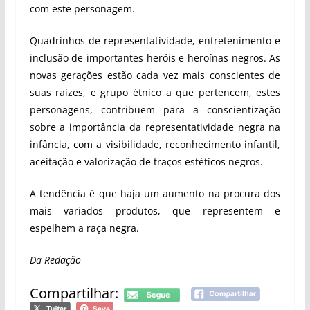
com este personagem.
Quadrinhos de representatividade, entretenimento e
inclusão de importantes heróis e heroínas negros. As
novas gerações estão cada vez mais conscientes de
suas raízes, e grupo étnico a que pertencem, estes
personagens, contribuem para a conscientização
sobre a importância da representatividade negra na
infância, com a visibilidade, reconhecimento infantil,
aceitação e valorização de traços estéticos negros.
A tendência é que haja um aumento na procura dos
mais variados produtos, que representem e
espelhem a raça negra.
Da Redação
Compartilhar: