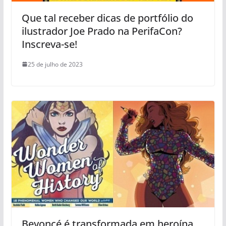
Que tal receber dicas de portfólio do
ilustrador Joe Prado na PerifaCon?
Inscreva-se!
25 de julho de 2023
Beyoncé é transformada em heroína