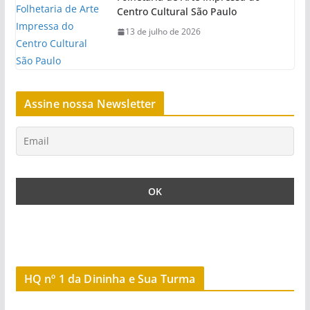
Centro Cultural São Paulo
13 de julho de 2026
Assine nossa Newsletter
HQ nº 1 da Dininha e Sua Turma