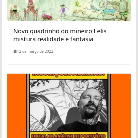
Novo quadrinho do mineiro Lelis
mistura realidade e fantasia
12 de março de 2022