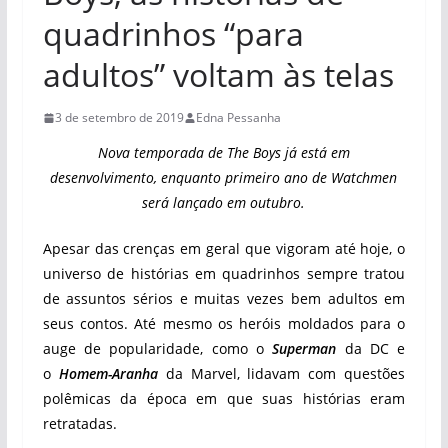
quadrinhos “para
adultos” voltam às telas
3 de setembro de 2019
Edna Pessanha
Nova temporada de The Boys já está em
desenvolvimento, enquanto primeiro ano de Watchmen
será lançado em outubro.
Apesar das crenças em geral que vigoram até hoje, o
universo de histórias em quadrinhos sempre tratou
de assuntos sérios e muitas vezes bem adultos em
seus contos. Até mesmo os heróis moldados para o
auge de popularidade, como o
Superman
da DC e
o
Homem-Aranha
da Marvel, lidavam com questões
polêmicas da época em que suas histórias eram
retratadas.