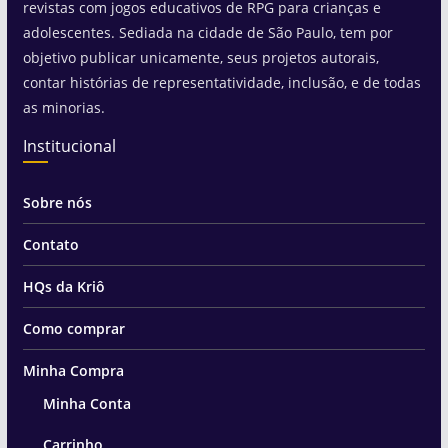
revistas com jogos educativos de RPG para crianças e
adolescentes. Sediada na cidade de São Paulo, tem por
objetivo publicar unicamente, seus projetos autorais,
contar histórias de representatividade, inclusão, e de todas
as minorias.
Institucional
Sobre nós
Contato
HQs da Kriô
Como comprar
Minha Compra
Minha Conta
Carrinho