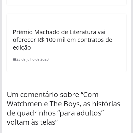
Prêmio Machado de Literatura vai
oferecer R$ 100 mil em contratos de
edição
23 de julho de 2020
Um comentário sobre “
Com
Watchmen e The Boys, as histórias
de quadrinhos “para adultos”
voltam às telas
”