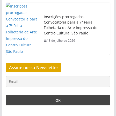
Inscrições prorrogadas.
Convocatória para a 7ª Feira
Folhetaria de Arte Impressa do
Centro Cultural São Paulo
13 de julho de 2026
Assine nossa Newsletter