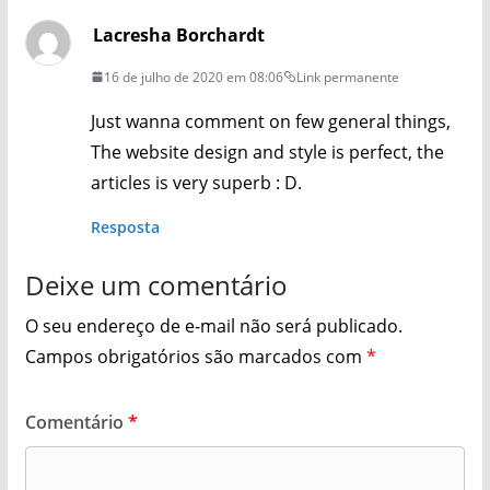
Lacresha Borchardt
16 de julho de 2020 em 08:06
Link permanente
Just wanna comment on few general things,
The website design and style is perfect, the
articles is very superb : D.
Resposta
Deixe um comentário
O seu endereço de e-mail não será publicado.
Campos obrigatórios são marcados com
*
Comentário
*