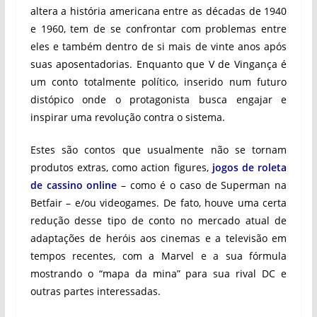
altera a história americana entre as décadas de 1940
e 1960, tem de se confrontar com problemas entre
eles e também dentro de si mais de vinte anos após
suas aposentadorias. Enquanto que V de Vingança é
um conto totalmente político, inserido num futuro
distópico onde o protagonista busca engajar e
inspirar uma revolução contra o sistema.
Estes são contos que usualmente não se tornam
produtos extras, como action figures,
jogos de roleta
de cassino online
– como é o caso de Superman na
Betfair – e/ou videogames. De fato, houve uma certa
redução desse tipo de conto no mercado atual de
adaptações de heróis aos cinemas e a televisão em
tempos recentes, com a Marvel e a sua fórmula
mostrando o “mapa da mina” para sua rival DC e
outras partes interessadas.