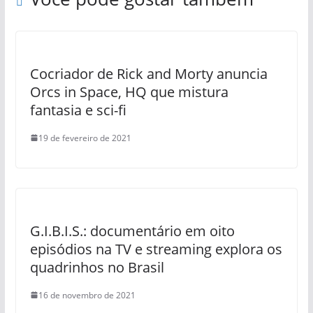
Cocriador de Rick and Morty anuncia
Orcs in Space, HQ que mistura
fantasia e sci-fi
19 de fevereiro de 2021
G.I.B.I.S.: documentário em oito
episódios na TV e streaming explora os
quadrinhos no Brasil
16 de novembro de 2021