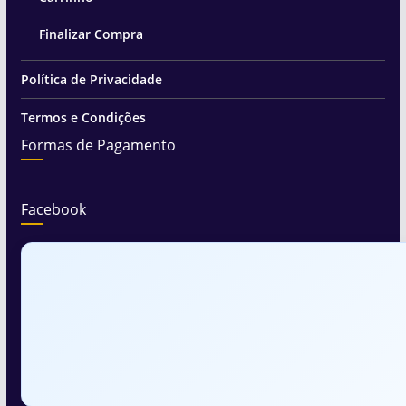
Finalizar Compra
Política de Privacidade
Termos e Condições
Formas de Pagamento
Facebook