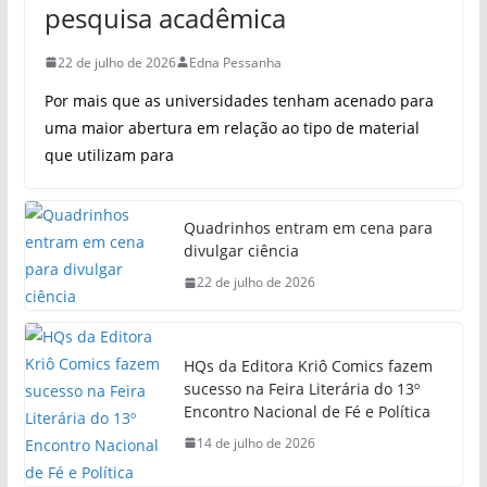
pesquisa acadêmica
22 de julho de 2026
Edna Pessanha
Por mais que as universidades tenham acenado para
uma maior abertura em relação ao tipo de material
que utilizam para
Quadrinhos entram em cena para
divulgar ciência
22 de julho de 2026
HQs da Editora Kriô Comics fazem
sucesso na Feira Literária do 13º
Encontro Nacional de Fé e Política
14 de julho de 2026