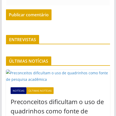
ENTREVISTAS
ÚLTIMAS NOTÍCIAS
NOTÍCIAS
ÚLTIMAS NOTÍCIAS
Preconceitos dificultam o uso de
quadrinhos como fonte de