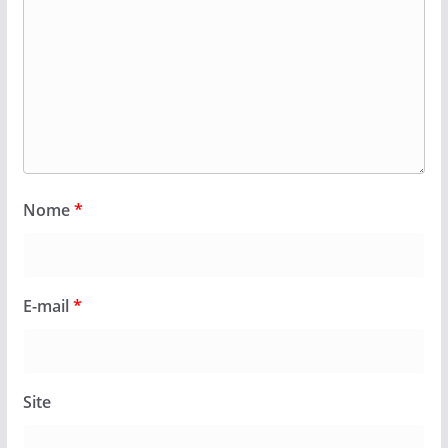
Nome
*
E-mail
*
Site