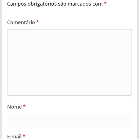
Campos obrigatórios são marcados com
*
Comentário
*
Nome
*
E-mail
*