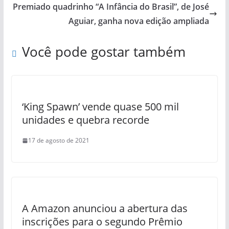
Premiado quadrinho “A Infância do Brasil”, de José
Aguiar, ganha nova edição ampliada
Você pode gostar também
‘King Spawn’ vende quase 500 mil
unidades e quebra recorde
17 de agosto de 2021
A Amazon anunciou a abertura das
inscrições para o segundo Prêmio