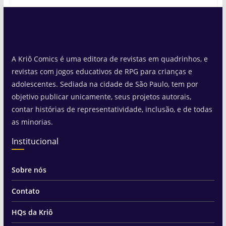
A Kriô Comics é uma editora de revistas em quadrinhos, e
revistas com jogos educativos de RPG para crianças e
adolescentes. Sediada na cidade de São Paulo, tem por
objetivo publicar unicamente, seus projetos autorais,
contar histórias de representatividade, inclusão, e de todas
as minorias.
Institucional
Sobre nós
Contato
HQs da Kriô