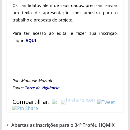
Os candidatos além de seus dados, precisam enviar
um texto de apresentação com amostra para o
trabalho e proposta de projeto.
Para ter acesso ao edital e fazer sua inscrição,
clique
AQUI
.
Por: Monique Mazzoli
Fonte:
Torre de Vigilância
Compartilhar:
Abertas as inscrições para o 34º Troféu HQMIX