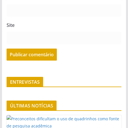
Site
ENTREVISTAS
ÚLTIMAS NOTÍCIAS