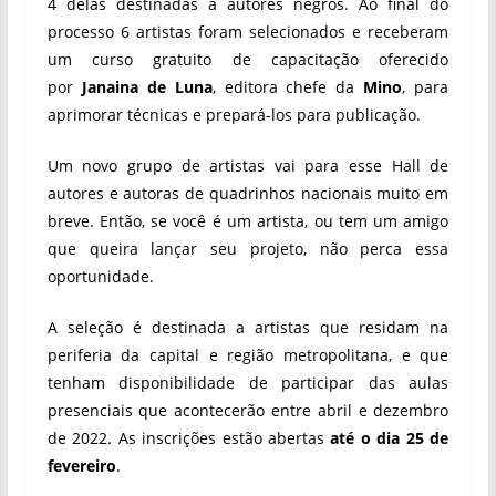
4 delas destinadas a autores negros. Ao final do
processo 6 artistas foram selecionados e receberam
um curso gratuito de capacitação oferecido
por
Janaina de Luna
, editora chefe da
Mino
, para
aprimorar técnicas e prepará-los para publicação.
Um novo grupo de artistas vai para esse Hall de
autores e autoras de quadrinhos nacionais muito em
breve. Então, se você é um artista, ou tem um amigo
que queira lançar seu projeto, não perca essa
oportunidade.
A seleção é destinada a artistas que residam na
periferia da capital e região metropolitana, e que
tenham disponibilidade de participar das aulas
presenciais que acontecerão entre abril e dezembro
de 2022. As inscrições estão abertas
até o dia 25 de
fevereiro
.