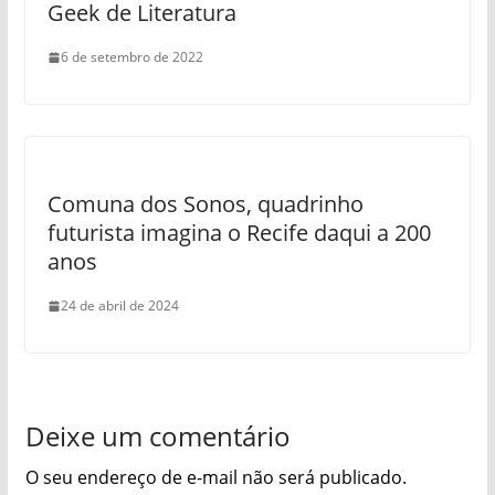
Geek de Literatura
6 de setembro de 2022
Comuna dos Sonos, quadrinho
futurista imagina o Recife daqui a 200
anos
24 de abril de 2024
Deixe um comentário
O seu endereço de e-mail não será publicado.