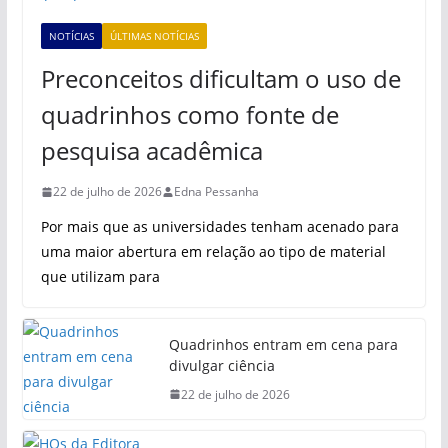
NOTÍCIAS
ÚLTIMAS NOTÍCIAS
Preconceitos dificultam o uso de
quadrinhos como fonte de
pesquisa acadêmica
22 de julho de 2026
Edna Pessanha
Por mais que as universidades tenham acenado para
uma maior abertura em relação ao tipo de material
que utilizam para
Quadrinhos entram em cena para
divulgar ciência
22 de julho de 2026