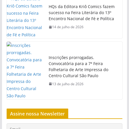
HQs da Editora Kriô Comics fazem
sucesso na Feira Literária do 13º
Encontro Nacional de Fé e Política
14 de julho de 2026
Inscrições prorrogadas.
Convocatória para a 7ª Feira
Folhetaria de Arte Impressa do
Centro Cultural São Paulo
13 de julho de 2026
Assine nossa Newsletter