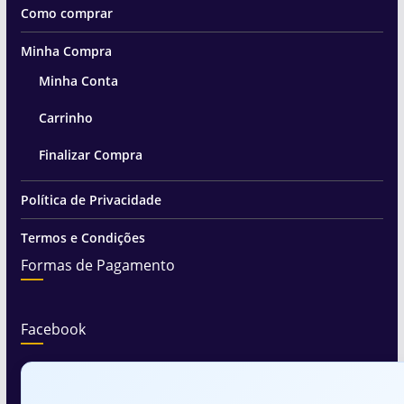
Como comprar
Minha Compra
Minha Conta
Carrinho
Finalizar Compra
Política de Privacidade
Termos e Condições
Formas de Pagamento
Facebook