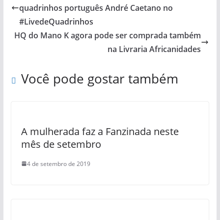
quadrinhos português André Caetano no
#LivedeQuadrinhos
HQ do Mano K agora pode ser comprada também
na Livraria Africanidades
Você pode gostar também
A mulherada faz a Fanzinada neste
mês de setembro
4 de setembro de 2019