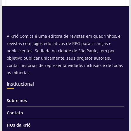
A Kriô Comics é uma editora de revistas em quadrinhos, e
revistas com jogos educativos de RPG para crianças e
adolescentes. Sediada na cidade de São Paulo, tem por
objetivo publicar unicamente, seus projetos autorais,
contar histórias de representatividade, inclusão, e de todas
as minorias.
Institucional
Sobre nós
Contato
HQs da Kriô