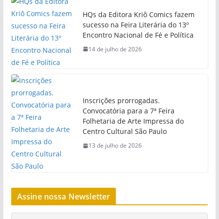
HQs da Editora Kriô Comics fazem
sucesso na Feira Literária do 13º
Encontro Nacional de Fé e Política
14 de julho de 2026
Inscrições prorrogadas.
Convocatória para a 7ª Feira
Folhetaria de Arte Impressa do
Centro Cultural São Paulo
13 de julho de 2026
Assine nossa Newsletter