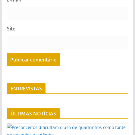
Site
ENTREVISTAS
ÚLTIMAS NOTÍCIAS