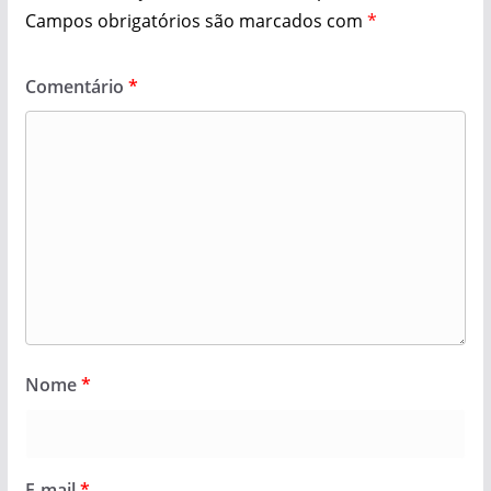
Campos obrigatórios são marcados com
*
Comentário
*
Nome
*
E-mail
*