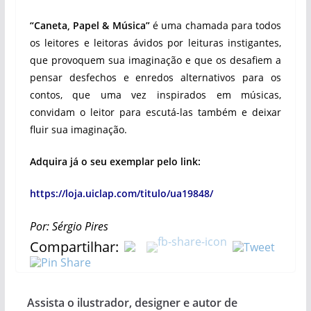
“Caneta, Papel & Música”
é uma chamada para todos
os leitores e leitoras ávidos por leituras instigantes,
que provoquem sua imaginação e que os desafiem a
pensar desfechos e enredos alternativos para os
contos, que uma vez inspirados em músicas,
convidam o leitor para escutá-las também e deixar
fluir sua imaginação.
Adquira já o seu exemplar pelo link:
https://loja.uiclap.com/titulo/ua19848/
Por: Sérgio Pires
Compartilhar:
Assista o ilustrador, designer e autor de