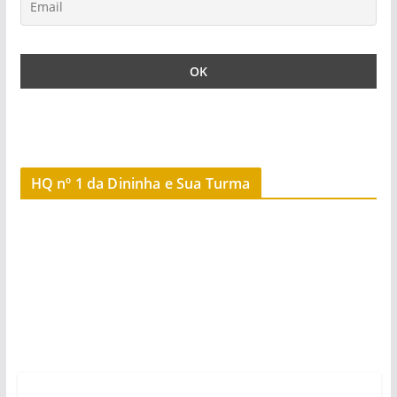
HQ nº 1 da Dininha e Sua Turma