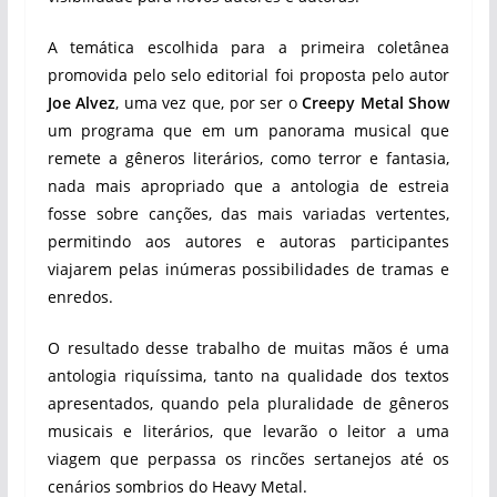
A temática escolhida para a primeira coletânea
promovida pelo selo editorial foi proposta pelo autor
Joe Alvez
, uma vez que, por ser o
Creepy Metal Show
um programa que em um panorama musical que
remete a gêneros literários, como terror e fantasia,
nada mais apropriado que a antologia de estreia
fosse sobre canções, das mais variadas vertentes,
permitindo aos autores e autoras participantes
viajarem pelas inúmeras possibilidades de tramas e
enredos.
O resultado desse trabalho de muitas mãos é uma
antologia riquíssima, tanto na qualidade dos textos
apresentados, quando pela pluralidade de gêneros
musicais e literários, que levarão o leitor a uma
viagem que perpassa os rincões sertanejos até os
cenários sombrios do Heavy Metal.