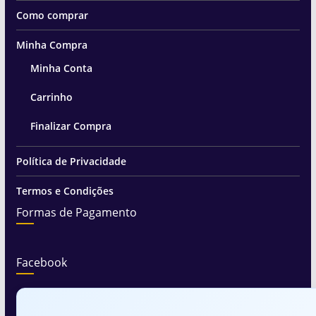
Como comprar
Minha Compra
Minha Conta
Carrinho
Finalizar Compra
Política de Privacidade
Termos e Condições
Formas de Pagamento
Facebook