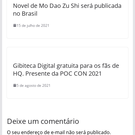
Novel de Mo Dao Zu Shi será publicada
no Brasil
15 de julho de 2021
Gibiteca Digital gratuita para os fãs de
HQ. Presente da POC CON 2021
5 de agosto de 2021
Deixe um comentário
O seu endereço de e-mail não será publicado.