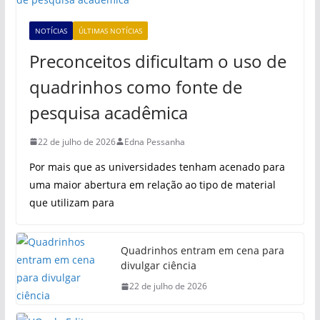
NOTÍCIAS
ÚLTIMAS NOTÍCIAS
Preconceitos dificultam o uso de
quadrinhos como fonte de
pesquisa acadêmica
22 de julho de 2026
Edna Pessanha
Por mais que as universidades tenham acenado para
uma maior abertura em relação ao tipo de material
que utilizam para
Quadrinhos entram em cena para
divulgar ciência
22 de julho de 2026