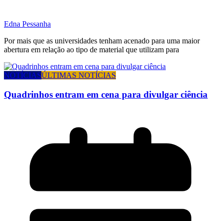
Edna Pessanha
Por mais que as universidades tenham acenado para uma maior
abertura em relação ao tipo de material que utilizam para
NOTÍCIAS
ÚLTIMAS NOTÍCIAS
Quadrinhos entram em cena para divulgar ciência