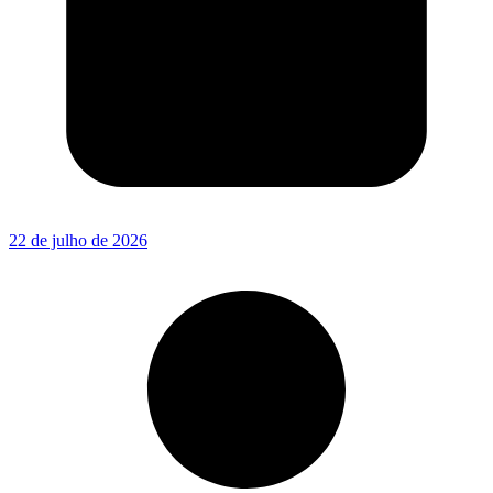
22 de julho de 2026