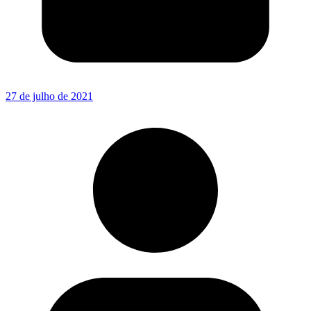
27 de julho de 2021