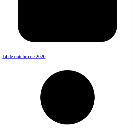
14 de outubro de 2020