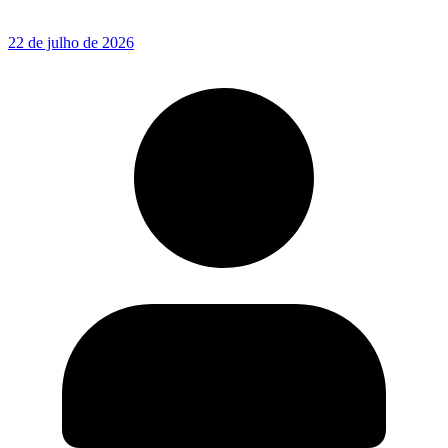
22 de julho de 2026