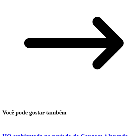
Você pode gostar também