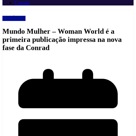
Contato
NOTÍCIAS
Mundo Mulher – Woman World é a
primeira publicação impressa na nova
fase da Conrad