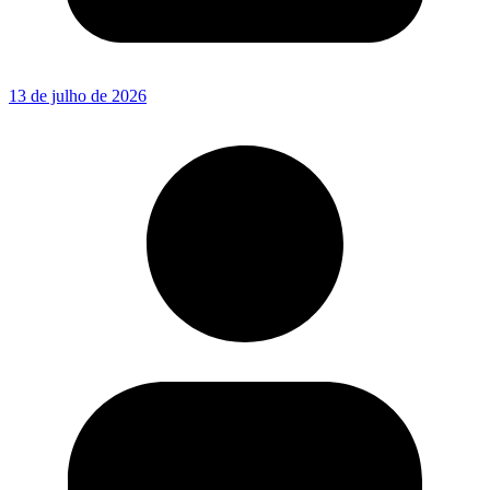
13 de julho de 2026