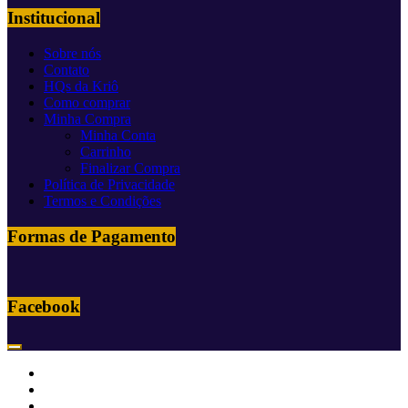
Institucional
Sobre nós
Contato
HQs da Kriô
Como comprar
Minha Compra
Minha Conta
Carrinho
Finalizar Compra
Política de Privacidade
Termos e Condições
Formas de Pagamento
Facebook