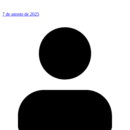
7 de agosto de 2025