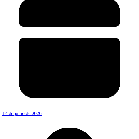
14 de julho de 2026