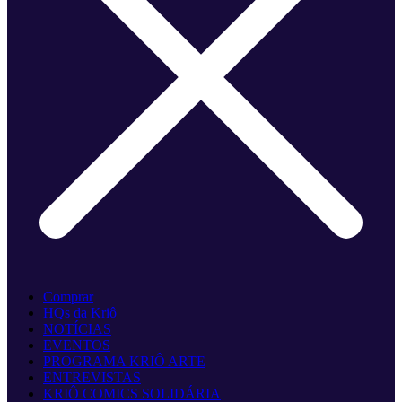
Comprar
HQs da Kriô
NOTÍCIAS
EVENTOS
PROGRAMA KRIÔ ARTE
ENTREVISTAS
KRIÔ COMICS SOLIDÁRIA