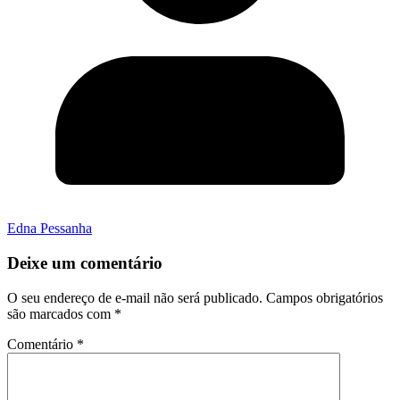
Edna Pessanha
Deixe um comentário
O seu endereço de e-mail não será publicado.
Campos obrigatórios
são marcados com
*
Comentário
*