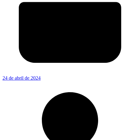
24 de abril de 2024