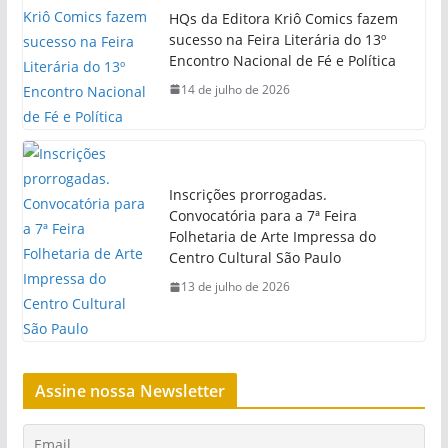
HQs da Editora Kriô Comics fazem
sucesso na Feira Literária do 13º
Encontro Nacional de Fé e Política
14 de julho de 2026
Inscrições prorrogadas.
Convocatória para a 7ª Feira
Folhetaria de Arte Impressa do
Centro Cultural São Paulo
13 de julho de 2026
Assine nossa Newsletter