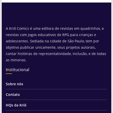
A Kriô Comics é uma editora de revistas em quadrinhos, e
revistas com jogos educativos de RPG para crianças e
adolescentes. Sediada na cidade de São Paulo, tem por
objetivo publicar unicamente, seus projetos autorais,
contar histórias de representatividade, inclusão, e de todas
as minorias.
Institucional
Sobre nós
Contato
HQs da Kriô