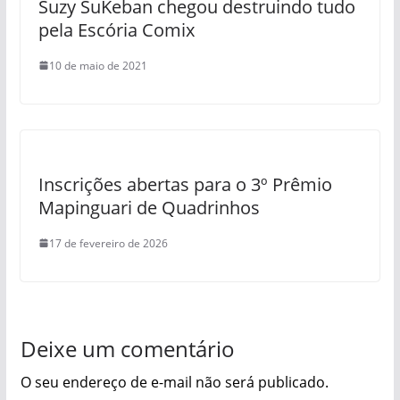
Suzy SuKeban chegou destruindo tudo
pela Escória Comix
10 de maio de 2021
Inscrições abertas para o 3º Prêmio
Mapinguari de Quadrinhos
17 de fevereiro de 2026
Deixe um comentário
O seu endereço de e-mail não será publicado.