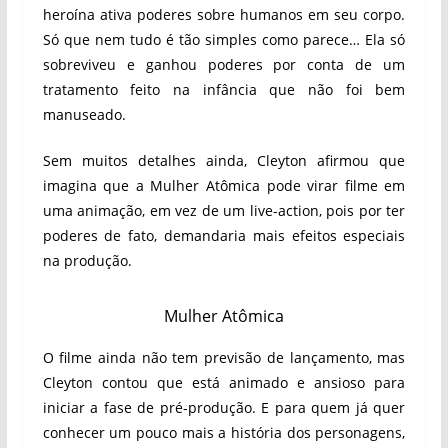
heroína ativa poderes sobre humanos em seu corpo.
Só que nem tudo é tão simples como parece… Ela só
sobreviveu e ganhou poderes por conta de um
tratamento feito na infância que não foi bem
manuseado.
Sem muitos detalhes ainda, Cleyton afirmou que
imagina que a Mulher Atômica pode virar filme em
uma animação, em vez de um live-action, pois por ter
poderes de fato, demandaria mais efeitos especiais
na produção.
Mulher Atômica
O filme ainda não tem previsão de lançamento, mas
Cleyton contou que está animado e ansioso para
iniciar a fase de pré-produção. E para quem já quer
conhecer um pouco mais a história dos personagens,