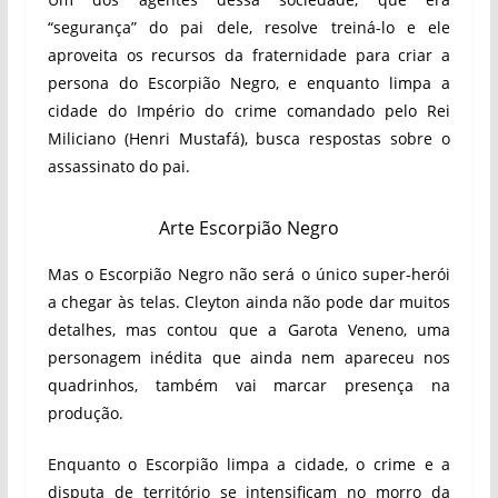
“segurança” do pai dele, resolve treiná-lo e ele
aproveita os recursos da fraternidade para criar a
persona do Escorpião Negro, e enquanto limpa a
cidade do Império do crime comandado pelo Rei
Miliciano (Henri Mustafá), busca respostas sobre o
assassinato do pai.
Arte Escorpião Negro
Mas o Escorpião Negro não será o único super-herói
a chegar às telas. Cleyton ainda não pode dar muitos
detalhes, mas contou que a Garota Veneno, uma
personagem inédita que ainda nem apareceu nos
quadrinhos, também vai marcar presença na
produção.
Enquanto o Escorpião limpa a cidade, o crime e a
disputa de território se intensificam no morro da