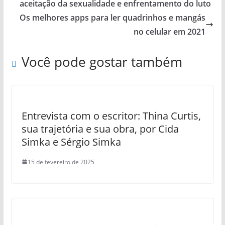
aceitação da sexualidade e enfrentamento do luto
Os melhores apps para ler quadrinhos e mangás
no celular em 2021
Você pode gostar também
Entrevista com o escritor: Thina Curtis,
sua trajetória e sua obra, por Cida
Simka e Sérgio Simka
15 de fevereiro de 2025