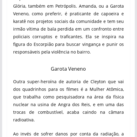
Glória, também em Petrópolis. Amanda, ou a Garota
Veneno, como preferir, é praticante de capoeira e
karatê nos projetos sociais da comunidade e tem seu
irmão vítima de bala perdida em um confronto entre
policiais corruptos e traficantes. Ela se inspira na
figura do Escorpião para buscar vingança e punir os
responsáveis pela violência no bairro.
Garota Veneno
Outra super-heroína de autoria de Cleyton que vai
dos quadrinhos para os filmes é a Mulher Atômica,
que trabalha como pesquisadora na área da física
nuclear na usina de Angra dos Reis, e em uma das
trocas de combustível, acaba caindo na câmara
radioativa.
Ao invés de sofrer danos por conta da radiação, a