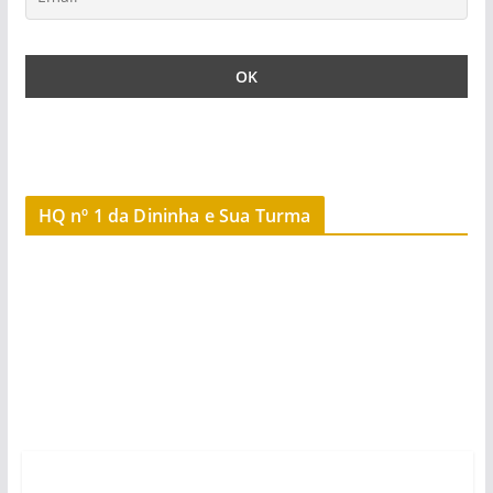
HQ nº 1 da Dininha e Sua Turma