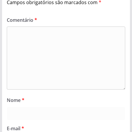
Campos obrigatórios são marcados com
*
Comentário
*
Nome
*
E-mail
*