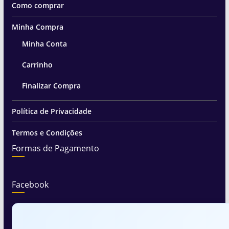
Como comprar
Minha Compra
Minha Conta
Carrinho
Finalizar Compra
Política de Privacidade
Termos e Condições
Formas de Pagamento
Facebook