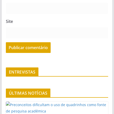
Site
ENTREVISTAS
ÚLTIMAS NOTÍCIAS