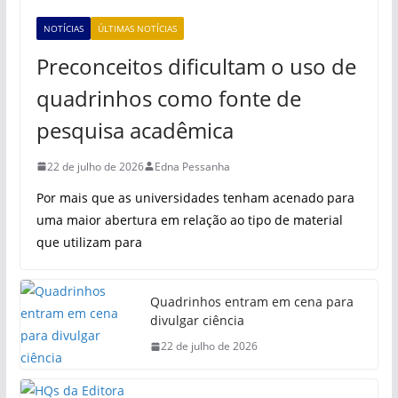
NOTÍCIAS
ÚLTIMAS NOTÍCIAS
Preconceitos dificultam o uso de
quadrinhos como fonte de
pesquisa acadêmica
22 de julho de 2026
Edna Pessanha
Por mais que as universidades tenham acenado para
uma maior abertura em relação ao tipo de material
que utilizam para
Quadrinhos entram em cena para
divulgar ciência
22 de julho de 2026