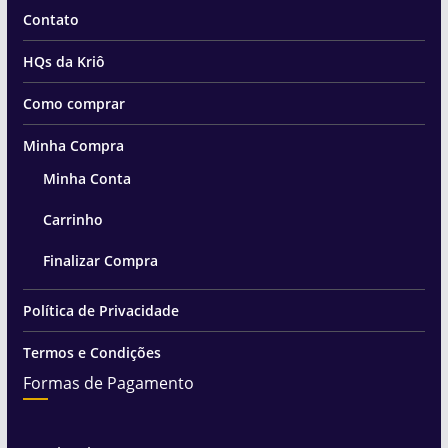
Contato
HQs da Kriô
Como comprar
Minha Compra
Minha Conta
Carrinho
Finalizar Compra
Política de Privacidade
Termos e Condições
Formas de Pagamento