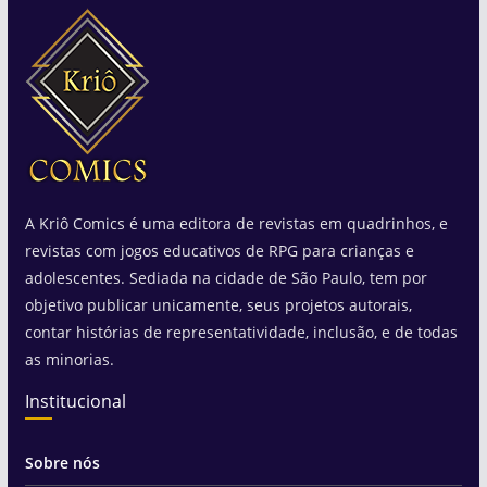
A Kriô Comics é uma editora de revistas em quadrinhos, e
revistas com jogos educativos de RPG para crianças e
adolescentes. Sediada na cidade de São Paulo, tem por
objetivo publicar unicamente, seus projetos autorais,
contar histórias de representatividade, inclusão, e de todas
as minorias.
Institucional
Sobre nós