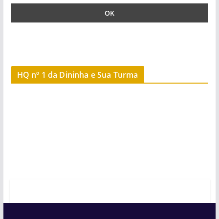
HQ nº 1 da Dininha e Sua Turma