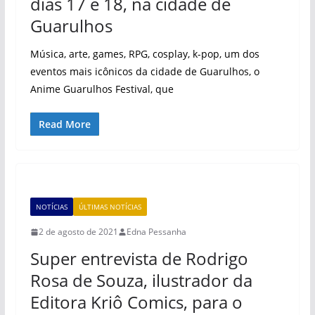
dias 17 e 18, na cidade de
Guarulhos
Música, arte, games, RPG, cosplay, k-pop, um dos
eventos mais icônicos da cidade de Guarulhos, o
Anime Guarulhos Festival, que
Read More
NOTÍCIAS
ÚLTIMAS NOTÍCIAS
2 de agosto de 2021
Edna Pessanha
Super entrevista de Rodrigo
Rosa de Souza, ilustrador da
Editora Kriô Comics, para o