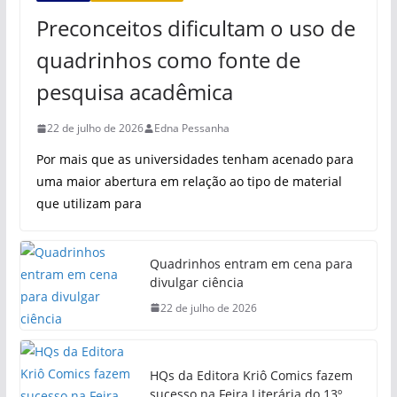
Preconceitos dificultam o uso de
quadrinhos como fonte de
pesquisa acadêmica
22 de julho de 2026
Edna Pessanha
Por mais que as universidades tenham acenado para
uma maior abertura em relação ao tipo de material
que utilizam para
Quadrinhos entram em cena para
divulgar ciência
22 de julho de 2026
HQs da Editora Kriô Comics fazem
sucesso na Feira Literária do 13º