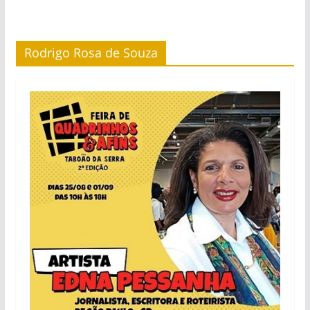
Rodrigo Rosa de Souza