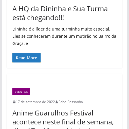
A HQ da Dininha e Sua Turma
está chegando!!!
Dininha é a líder de uma turminha muito especial.
Eles se conheceram durante um mutirão no Bairro da
Graça, e
Read More
EVENTOS
17 de setembro de 2022
Edna Pessanha
Anime Guarulhos Festival
acontece neste final de semana,