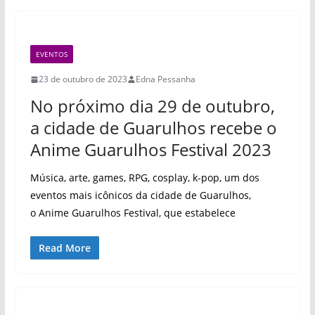
EVENTOS
23 de outubro de 2023
Edna Pessanha
No próximo dia 29 de outubro,
a cidade de Guarulhos recebe o
Anime Guarulhos Festival 2023
Música, arte, games, RPG, cosplay, k-pop, um dos
eventos mais icônicos da cidade de Guarulhos,
o Anime Guarulhos Festival, que estabelece
Read More