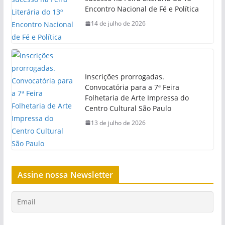
Encontro Nacional de Fé e Política
14 de julho de 2026
Inscrições prorrogadas.
Convocatória para a 7ª Feira
Folhetaria de Arte Impressa do
Centro Cultural São Paulo
13 de julho de 2026
Assine nossa Newsletter