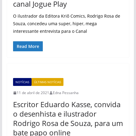
canal Jogue Play
O ilustrador da Editora Kriô Comics, Rodrigo Rosa de
Souza, concedeu uma super, hiper, mega
interessante entrevista para o Canal
Read More
NOTÍCIAS
ÚLTIMAS NOTÍCIAS
11 de abril de 2021
Edna Pessanha
Escritor Eduardo Kasse, convida
o desenhista e ilustrador
Rodrigo Rosa de Souza, para um
bate papo online