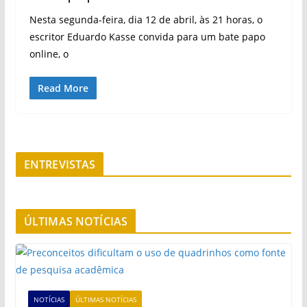
Nesta segunda-feira, dia 12 de abril, às 21 horas, o
escritor Eduardo Kasse convida para um bate papo
online, o
Read More
ENTREVISTAS
ÚLTIMAS NOTÍCIAS
NOTÍCIAS
ÚLTIMAS NOTÍCIAS